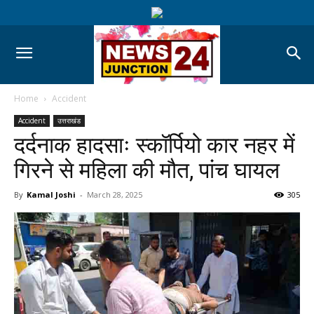
Home
Accident
Accident
उत्तराखंड
दर्दनाक हादसाः स्कॉर्पियो कार नहर में
गिरने से महिला की मौत, पांच घायल
By
Kamal Joshi
-
March 28, 2025
305