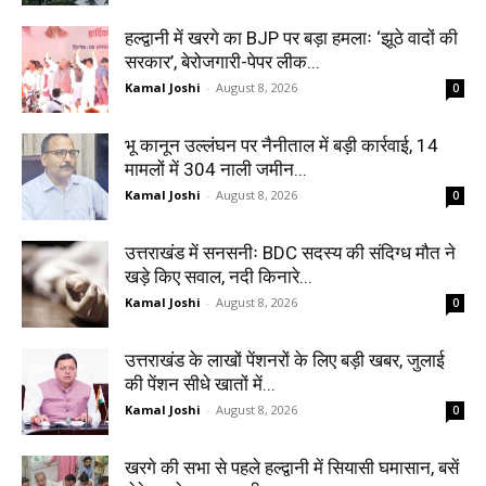
हल्द्वानी में खरगे का BJP पर बड़ा हमलाः ‘झूठे वादों की
सरकार’, बेरोजगारी-पेपर लीक...
Kamal Joshi
-
August 8, 2026
0
भू कानून उल्लंघन पर नैनीताल में बड़ी कार्रवाई, 14
मामलों में 304 नाली जमीन...
Kamal Joshi
-
August 8, 2026
0
उत्तराखंड में सनसनीः BDC सदस्य की संदिग्ध मौत ने
खड़े किए सवाल, नदी किनारे...
Kamal Joshi
-
August 8, 2026
0
उत्तराखंड के लाखों पेंशनरों के लिए बड़ी खबर, जुलाई
की पेंशन सीधे खातों में...
Kamal Joshi
-
August 8, 2026
0
खरगे की सभा से पहले हल्द्वानी में सियासी घमासान, बसें