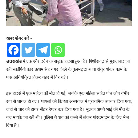
खबर शेयर करें -
उत्तराखंड
में एक और दर्दनाक सड़क हादसा हुआ है। पिथौरागढ़ से मुरादाबाद जा
रही स्कॉर्पियो कार ऊधमसिंह नगर जिले के पुलभट्टा थाना क्षेत्र शंकर फार्म के
पास अनियंत्रित होकर नहर में गिर गई।
इस हादसे में एक महिला की मौत हो गई, जबकि एक महिला सहित पांच लोग गंभीर
रूप से घायल हो गए। घायलों को किच्छा अस्पताल में प्राथमिक उपचार दिया गया,
जहां से चार को हायर सेंटर रेफर कर दिया गया है। मृतका अपने भाई की मौत के
बाद मायके जा रही थी। पुलिस ने शव को कब्जे में लेकर पोस्टमार्टम के लिए भेज
दिया है।