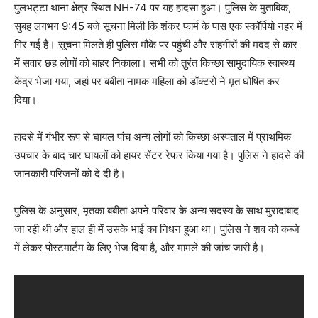
पुलभट्टा थाना क्षेत्र स्थित NH-74 पर यह हादसा हुआ। पुलिस के मुताबिक,
सुबह लगभग 9:45 बजे सूचना मिली कि शंकर फार्म के पास एक स्कॉर्पियो नहर में
गिर गई है। सूचना मिलते ही पुलिस मौके पर पहुंची और राहगीरों की मदद से कार
में सवार छह लोगों को बाहर निकाला। सभी को तुरंत किच्छा सामुदायिक स्वास्थ्य
केंद्र भेजा गया, जहां पर बबीता नामक महिला को डॉक्टरों ने मृत घोषित कर
दिया।
हादसे में गंभीर रूप से घायल पांच अन्य लोगों को किच्छा अस्पताल में प्राथमिक
उपचार के बाद चार घायलों को हायर सेंटर रेफर किया गया है। पुलिस ने हादसे की
जानकारी परिजनों को दे दी है।
पुलिस के अनुसार, मृतका बबीता अपने परिवार के अन्य सदस्य के साथ मुरादाबाद
जा रही थी और हाल ही में उसके भाई का निधन हुआ था। पुलिस ने शव को कब्जे
में लेकर पोस्टमार्टम के लिए भेज दिया है, और मामले की जांच जारी है।