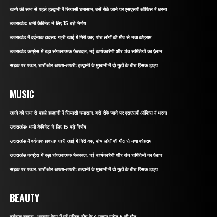
खरगे की सभा से पहले हल्द्वानी में सियासी घमासान, बसें रोके जाने पर एसएसपी ऑफिस में धरना
उत्तराखंडः धामी कैबिनेट ने लिए 15 बड़े निर्णय
उत्तराखंड में दर्दनाक हादसाः गहरी खाई में गिरी कार, पांच लोगों की मौत से मचा कोहराम
उत्तराखंड कांग्रेस में बड़ा संगठनात्मक फेरबदल, नई कार्यकारिणी और पांच समितियों का ऐलान
सड़क पर पत्थर, चारों ओर अफरा-तफरीः हल्द्वानी के मुखानी में दो गुटों के बीच हिंसक झड़प
MUSIC
खरगे की सभा से पहले हल्द्वानी में सियासी घमासान, बसें रोके जाने पर एसएसपी ऑफिस में धरना
उत्तराखंडः धामी कैबिनेट ने लिए 15 बड़े निर्णय
उत्तराखंड में दर्दनाक हादसाः गहरी खाई में गिरी कार, पांच लोगों की मौत से मचा कोहराम
उत्तराखंड कांग्रेस में बड़ा संगठनात्मक फेरबदल, नई कार्यकारिणी और पांच समितियों का ऐलान
सड़क पर पत्थर, चारों ओर अफरा-तफरीः हल्द्वानी के मुखानी में दो गुटों के बीच हिंसक झड़प
BEAUTY
दर्दनाक हादसा: अपहरण केस में गई पुलिस टीम के 4 जवान समेत 5 की मौत