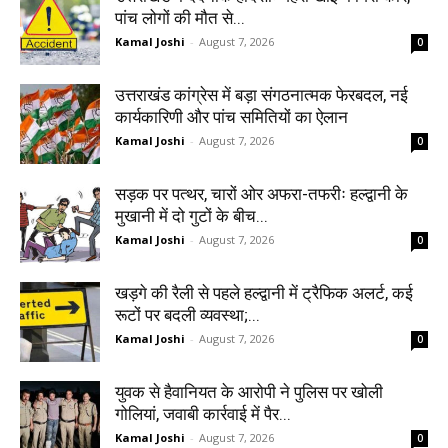
पांच लोगों की मौत से...
Kamal Joshi
-
August 7, 2026
0
उत्तराखंड कांग्रेस में बड़ा संगठनात्मक फेरबदल, नई
कार्यकारिणी और पांच समितियों का ऐलान
Kamal Joshi
-
August 7, 2026
0
सड़क पर पत्थर, चारों ओर अफरा-तफरीः हल्द्वानी के
मुखानी में दो गुटों के बीच...
Kamal Joshi
-
August 7, 2026
0
खड़गे की रैली से पहले हल्द्वानी में ट्रैफिक अलर्ट, कई
रूटों पर बदली व्यवस्था;...
Kamal Joshi
-
August 7, 2026
0
युवक से हैवानियत के आरोपी ने पुलिस पर खोली
गोलियां, जवाबी कार्रवाई में पैर...
Kamal Joshi
-
August 7, 2026
0