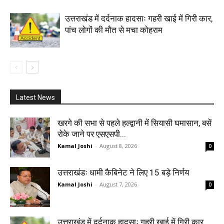
उत्तराखंड में दर्दनाक हादसाः गहरी खाई में गिरी कार,
पांच लोगों की मौत से मचा कोहराम
Latest News
खरगे की सभा से पहले हल्द्वानी में सियासी घमासान, बसें
रोके जाने पर एसएसपी...
Kamal Joshi
-
August 8, 2026
0
उत्तराखंडः धामी कैबिनेट ने लिए 15 बड़े निर्णय
Kamal Joshi
-
August 7, 2026
0
उत्तराखंड में दर्दनाक हादसाः गहरी खाई में गिरी कार,