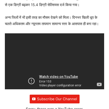
से एक डिग्री बढ़कर 15.4 डिग्री सेल्सियस दर्ज किया गया।
अन्य जिलों में भी इसी तरह का मौसम देखने को मिला। दिनभर खिली धूप के
चलते अधिकतम और न्यूनतम तापमान सामान्य स्तर के आसपास ही बना रहा।
Subscribe Our Channel
Sorry, there was a YouTube error.