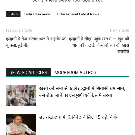
TAGS
Dehradun news
Uttarakhand Latest News
Previous article
Next article
हल्द्वानी में तेज रफ्तार थार ने राहगीर को
हल्द्वानी में डीएम पहुंचे खेत में — खुद की
कुचला, हुई मौत
धान की कटाई, किसानों संग की खास
बातचीत
RELATED ARTICLES
MORE FROM AUTHOR
खरगे की सभा से पहले हल्द्वानी में सियासी घमासान,
बसें रोके जाने पर एसएसपी ऑफिस में धरना
उत्तराखंडः धामी कैबिनेट ने लिए 15 बड़े निर्णय