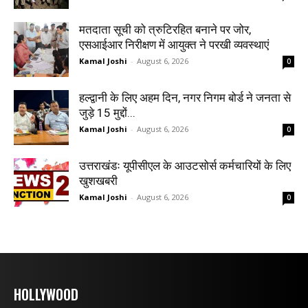
मतदाता सूची को त्रुटिरहित बनाने पर जोर,
एसआईआर निरीक्षण में आयुक्त ने परखी व्यवस्थाएं
Kamal Joshi
-
August 6, 2026
0
हल्द्वानी के लिए अहम दिन, नगर निगम बोर्ड ने जनता से
जुड़े 15 मुद्दों...
Kamal Joshi
-
August 6, 2026
0
उत्तराखंडः यूपीसीएल के आउटसोर्स कर्मचारियों के लिए
खुशखबरी
Kamal Joshi
-
August 6, 2026
0
HOLLYWOOD