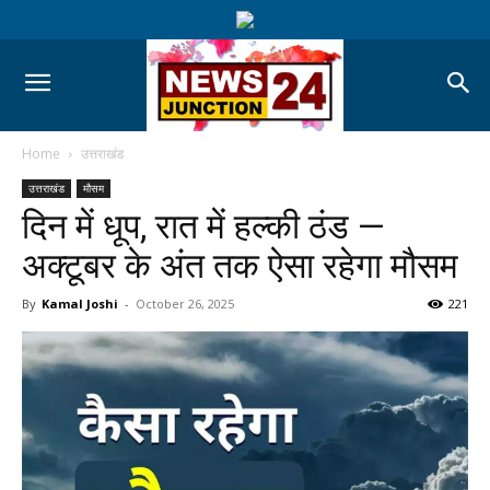
Home
उत्तराखंड
उत्तराखंड
मौसम
दिन में धूप, रात में हल्की ठंड —
अक्टूबर के अंत तक ऐसा रहेगा मौसम
By
Kamal Joshi
-
October 26, 2025
221