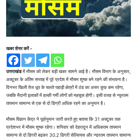
खबर शेयर करें -
उत्तराखंड
में मौसम को लेकर बड़ी खबर सामने आई है। मौसम विभाग के अनुसार,
अक्टूबर के अंतिम सप्ताह में पूरे प्रदेश में मौसम शुष्क बने रहने की संभावना है।
दिनभर खिली तेज धूप के चलते पहाड़ी क्षेत्रों में ठंड का असर कुछ कम रहेगा,
जबकि मैदानी इलाकों में हल्की गर्मी लोगों को महसूस होगी। इसी वजह से न्यूनतम
तापमान सामान्य से एक से दो डिग्री अधिक रहने का अनुमान है।
मौसम विज्ञान केंद्र ने पूर्वानुमान जारी करते हुए बताया कि 31 अक्टूबर तक
प्रदेशभर में मौसम शुष्क रहेगा। शनिवार को देहरादून में अधिकतम तापमान
सामान्य से दो डिग्री बढ़कर 30.2 डिग्री सेल्सियस और न्यूनतम तापमान सामान्य