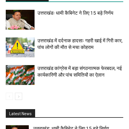
उत्तराखंडः धामी कैबिनेट ने लिए 15 बड़े निर्णय
उत्तराखंड में दर्दनाक हादसाः गहरी खाई में गिरी कार,
पांच लोगों की मौत से मचा कोहराम
उत्तराखंड कांग्रेस में बड़ा संगठनात्मक फेरबदल, नई
कार्यकारिणी और पांच समितियों का ऐलान
Latest News
उत्तराखंडः धामी कैबिनेट ने लिए 15 बड़े निर्णय