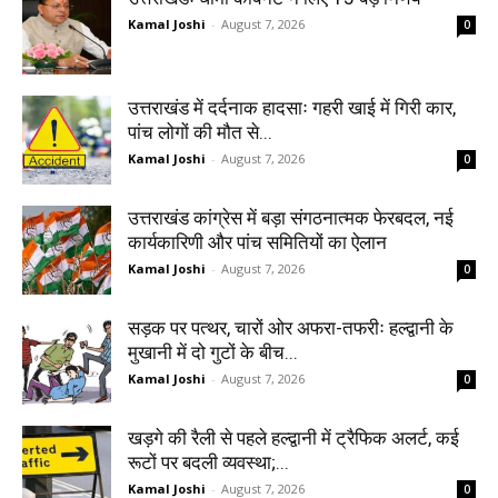
Kamal Joshi
-
August 7, 2026
0
उत्तराखंड में दर्दनाक हादसाः गहरी खाई में गिरी कार,
पांच लोगों की मौत से...
Kamal Joshi
-
August 7, 2026
0
उत्तराखंड कांग्रेस में बड़ा संगठनात्मक फेरबदल, नई
कार्यकारिणी और पांच समितियों का ऐलान
Kamal Joshi
-
August 7, 2026
0
सड़क पर पत्थर, चारों ओर अफरा-तफरीः हल्द्वानी के
मुखानी में दो गुटों के बीच...
Kamal Joshi
-
August 7, 2026
0
खड़गे की रैली से पहले हल्द्वानी में ट्रैफिक अलर्ट, कई
रूटों पर बदली व्यवस्था;...
Kamal Joshi
-
August 7, 2026
0