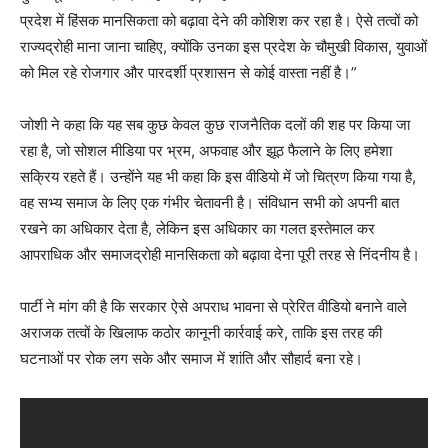
प्रदेश में हिंसक मानसिकता को बढ़ावा देने की कोशिश कर रहा है। ऐसे तत्वों को
राज्यद्रोही माना जाना चाहिए, क्योंकि उनका इस प्रदेश के चौमुखी विकास, युवाओं
को मिल रहे रोजगार और पारदर्शी प्रशासन से कोई वास्ता नहीं है।”
जोशी ने कहा कि यह सब कुछ केवल कुछ राजनैतिक दलों की शह पर किया जा
रहा है, जो सोशल मीडिया पर भ्रम, अफवाह और झूठ फैलाने के लिए हमेशा
सक्रिय रहते हैं। उन्होंने यह भी कहा कि इस वीडियो में जो चित्रण किया गया है,
वह सभ्य समाज के लिए एक गंभीर चेतावनी है। संविधान सभी को अपनी बात
रखने का अधिकार देता है, लेकिन इस अधिकार का गलत इस्तेमाल कर
आपराधिक और समाजद्रोही मानसिकता को बढ़ावा देना पूरी तरह से निंदनीय है।
पार्टी ने मांग की है कि सरकार ऐसे अपराध भावना से प्रेरित वीडियो बनाने वाले
अराजक तत्वों के खिलाफ कठोर कानूनी कार्रवाई करे, ताकि इस तरह की
घटनाओं पर रोक लग सके और समाज में शांति और सौहार्द बना रहे।