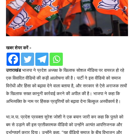
खबर शेयर करें -
उत्तराखंड
भाजपा ने प्रदेश अध्यक्ष के खिलाफ सोशल मीडिया पर वायरल हो रहे
एक विवादित वीडियो की कड़ी आलोचना की है। पार्टी ने इस वीडियो को समाज
विरोधी और हिंसा को बढ़ावा देने वाला बताया है, और सरकार से ऐसे अराजक तत्वों
के खिलाफ सख्त कानूनी कार्रवाई करने की अपील की है। भाजपा ने कहा कि
अभिव्यक्ति के नाम पर हिंसक प्रवृत्तियों को बढ़ावा देना बिल्कुल अस्वीकार्य है।
भा.ज.पा. प्रदेश प्रवक्ता सुरेश जोशी ने एक बयान जारी कर कहा कि पुतले को
बम से उड़ाने की इस प्रतीकात्मक वीडियो को उन्होंने अत्यंत आपत्तिजनक और
दुर्भाग्यपूर्ण करार दिया। उन्होंने कहा, “यह वीडियो समाज के बीच विभाजन और