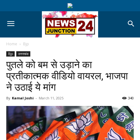
Home
Bjp
Bjp
उत्तराखंड
पुतले को बम से उड़ाने का
प्रतीकात्मक वीडियो वायरल, भाजपा
ने उठाई ये मांग
By
Kamal Joshi
-
March 11, 2025
340