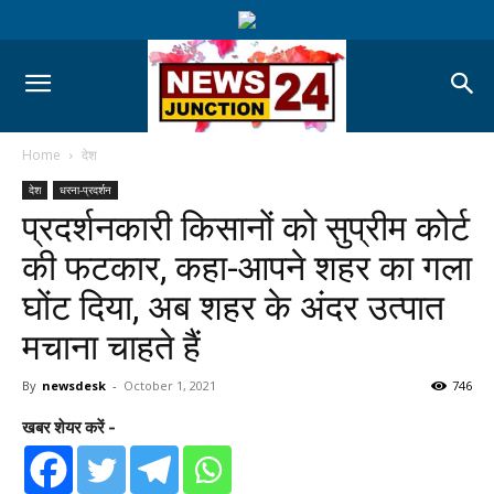
Home
देश
देश
धरना-प्रदर्शन
प्रदर्शनकारी किसानों को सुप्रीम कोर्ट
की फटकार, कहा-आपने शहर का गला
घोंट दिया, अब शहर के अंदर उत्पात
मचाना चाहते हैं
By
newsdesk
-
October 1, 2021
746
खबर शेयर करें -