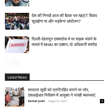
देश की निगाहें आज की बैठक पर! NEET विवाद
सुलझेगा या और भड़केगा आंदोलन?
दिल्ली-देहरादून एक्सप्रेस-वे पर सड़क धंसने के
मामले में NHAI का एक्शन, दो अधिकारी सस्पेंड
Latest News
मतदाता सूची को त्रुटिरहित बनाने पर जोर,
एसआईआर निरीक्षण में आयुक्त ने परखी व्यवस्थाएं
Kamal Joshi
-
August 6, 2026
0