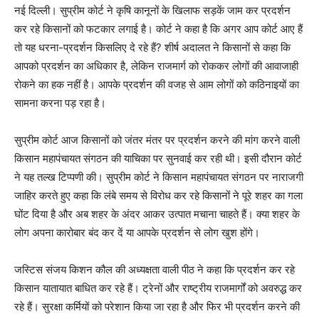
नई दिल्ली। सुप्रीम कोर्ट ने कृषि कानूनों के खिलाफ सड़कें जाम कर प्रदर्शन
कर रहे किसानों को फटकार लगाई है। कोर्ट ने कहा है कि अगर आप कोर्ट आए हैं
तो यह धरना-प्रदर्शन किसलिए दे रहे हैं? शीर्ष अदालत ने किसानों से कहा कि
आपको प्रदर्शन का अधिकार है, लेकिन राजमार्ग को रोककर लोगों की आवाजाही
रोकने का हक नहीं है। आपके प्रदर्शन की वजह से आम लोगों को कठिनाइयों का
सामना करना पड़ रहा है।
सुप्रीम कोर्ट आज किसानों को जंतर मंतर पर प्रदर्शन करने की मांग करने वाली
किसान महापंचायत संगठन की याचिका पर सुनवाई कर रही थी। इसी दौरान कोर्ट
ने यह तल्ख टिप्पणी की। सुप्रीम कोर्ट ने किसान महापंचायत संगठन पर नाराजगी
जाहिर करते हुए कहा कि लंबे समय से विरोध कर रहे किसानों ने पूरे शहर का गला
घोंट दिया है और अब शहर के अंदर आकर उत्पात मचाना चाहते हैं। क्या शहर के
लोग अपना कारोबार बंद कर दें या आपके प्रदर्शन से लोग खुश होंगे।
जस्टिस संजय किशन कौल की अध्यक्षता वाली पीठ ने कहा कि प्रदर्शन कर रहे
किसान यातायात बाधित कर रहे हैं। ट्रेनों और राष्ट्रीय राजमार्गों को अवरुद्ध कर
रहे हैं। सुरक्षा कर्मियों को परेशान किया जा रहा है और फिर भी प्रदर्शन करने की