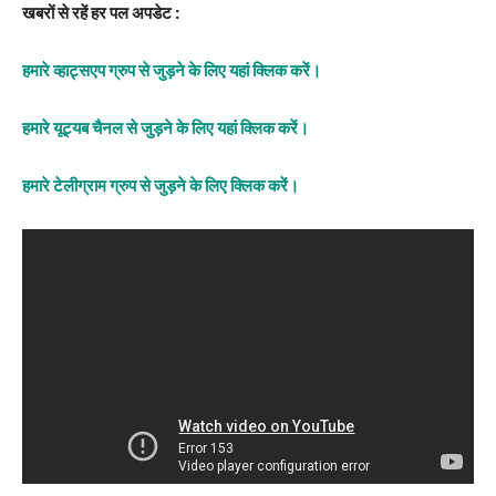
खबरों से रहें हर पल अपडेट :
हमारे व्हाट्सएप ग्रुप से जुड़ने के लिए यहां क्लिक करें।
हमारे यूट्यब चैनल से जुड़ने के लिए यहां क्लिक करें।
हमारे टेलीग्राम ग्रुप से जुड़ने के लिए क्लिक करें।