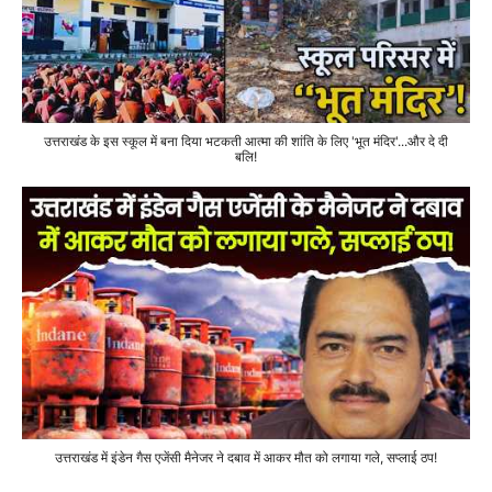
उत्तराखंड के इस स्कूल में बना दिया भटकती आत्मा की शांति के लिए 'भूत मंदिर'...और दे दी
बलि!
उत्तराखंड में इंडेन गैस एजेंसी मैनेजर ने दबाव में आकर मौत को लगाया गले, सप्लाई ठप!