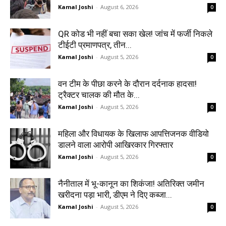
Kamal Joshi
-
August 6, 2026
0
QR कोड भी नहीं बचा सका खेल! जांच में फर्जी निकले
टीईटी प्रमाणपत्र, तीन...
Kamal Joshi
-
August 5, 2026
0
वन टीम के पीछा करने के दौरान दर्दनाक हादसा!
ट्रैक्टर चालक की मौत के...
Kamal Joshi
-
August 5, 2026
0
महिला और विधायक के खिलाफ आपत्तिजनक वीडियो
डालने वाला आरोपी आखिरकार गिरफ्तार
Kamal Joshi
-
August 5, 2026
0
नैनीताल में भू-कानून का शिकंजा! अतिरिक्त जमीन
खरीदना पड़ा भारी, डीएम ने दिए कब्जा...
Kamal Joshi
-
August 5, 2026
0