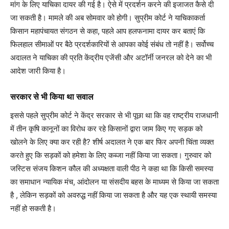
मांग के लिए याचिका दायर की गई है। ऐसे में प्रदर्शन करने की इजाजत कैसे दी
जा सकती है। मामले की अब सोमवार को होगी। सुप्रीम कोर्ट ने याचिकाकर्ता
किसान महापंचायत संगठन से कहा, पहले आप हलफनामा दायर कर बताएं कि
फिलहाल सीमाओं पर बैठे प्रदर्शकारियों से आपका कोई संबंध तो नहीं है। सर्वोच्च
अदालत ने याचिका की प्रति केंद्रीय एजेंसी और अटॉर्नी जनरल को देने का भी
आदेश जारी किया है।
सरकार से भी किया था सवाल
इससे पहले सुप्रीम कोर्ट ने केंद्र सरकार से भी पूछा था कि वह राष्ट्रीय राजधानी
में तीन कृषि कानूनों का विरोध कर रहे किसानों द्वारा जाम किए गए सड़क को
खोलने के लिए क्या कर रही है? शीर्ष अदालत ने एक बार फिर अपनी चिंता व्यक्त
करते हुए कि सड़कों को हमेशा के लिए कब्जा नहीं किया जा सकता। गुरुवार को
जस्टिस संजय किशन कौल की अध्यक्षता वाली पीठ ने कहा था कि किसी समस्या
का समाधान न्यायिक मंच, आंदोलन या संसदीय बहस के माध्यम से किया जा सकता
है , लेकिन सड़कों को अवरुद्ध नहीं किया जा सकता है और यह एक स्थायी समस्या
नहीं हो सकती है।