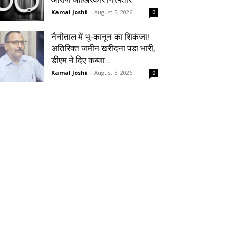
Kamal Joshi
-
August 5, 2026
0
नैनीताल में भू-कानून का शिकंजा!
अतिरिक्त जमीन खरीदना पड़ा भारी,
डीएम ने दिए कब्जा...
Kamal Joshi
-
August 5, 2026
0