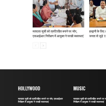
मतदाता सूची को त्रुटिरहित बनाने पर जोर,
हल्द्वानी के लि
एसआईआर निरीक्षण में आयुक्त ने परखी व्यवस्थाएं
जनता से जुड़े 15
HOLLYWOOD
MUSIC
मतदाता सूची को त्रुटिरहित बनाने पर जोर, एसआईआर
मतदाता सूची को त्रुटिरहित बनाने प
निरीक्षण में आयुक्त ने परखी व्यवस्थाएं
निरीक्षण में आयुक्त ने परखी व्यवस्थाएं