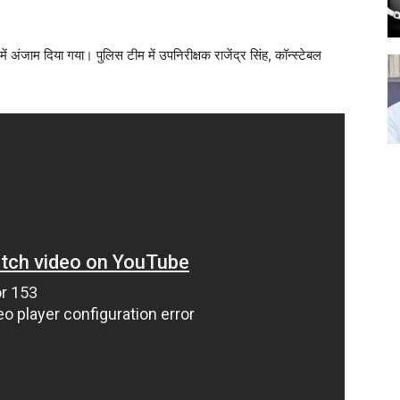
ें अंजाम दिया गया। पुलिस टीम में उपनिरीक्षक राजेंद्र सिंह, कॉन्स्टेबल