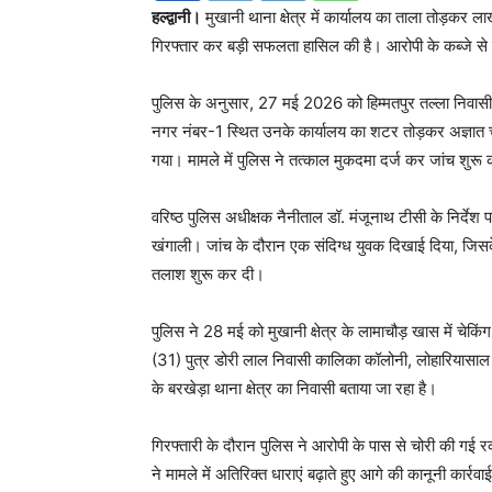
हल्द्वानी।
मुखानी थाना क्षेत्र में कार्यालय का ताला तोड़कर 
गिरफ्तार कर बड़ी सफलता हासिल की है। आरोपी के कब्जे से 
पुलिस के अनुसार, 27 मई 2026 को हिम्मतपुर तल्ला निवासी 
नगर नंबर-1 स्थित उनके कार्यालय का शटर तोड़कर अज्ञात 
गया। मामले में पुलिस ने तत्काल मुकदमा दर्ज कर जांच शुरू
वरिष्ठ पुलिस अधीक्षक नैनीताल डॉ. मंजूनाथ टीसी के निर्द
खंगाली। जांच के दौरान एक संदिग्ध युवक दिखाई दिया, जिस
तलाश शुरू कर दी।
पुलिस ने 28 मई को मुखानी क्षेत्र के लामाचौड़ खास में चेक
(31) पुत्र डोरी लाल निवासी कालिका कॉलोनी, लोहारियासाल तल
के बरखेड़ा थाना क्षेत्र का निवासी बताया जा रहा है।
गिरफ्तारी के दौरान पुलिस ने आरोपी के पास से चोरी की ग
ने मामले में अतिरिक्त धाराएं बढ़ाते हुए आगे की कानूनी कार