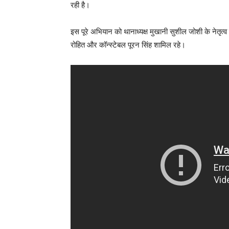
रही है।
इस पूरे अभियान को थानाध्यक्ष मुखानी सुशील जोशी के नेतृत्व म
रोहित और कॉन्स्टेबल पूरन सिंह शामिल रहे।