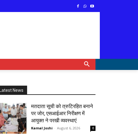
Latest News
मतदाता सूची को त्रुटिरहित बनाने
पर जोर, एसआईआर निरीक्षण में
आयुक्त ने परखी व्यवस्थाएं
Kamal Joshi
-
August 6, 2026
0