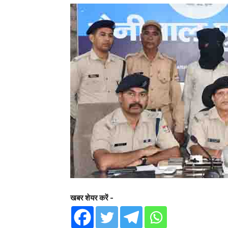
खबर शेयर करें -