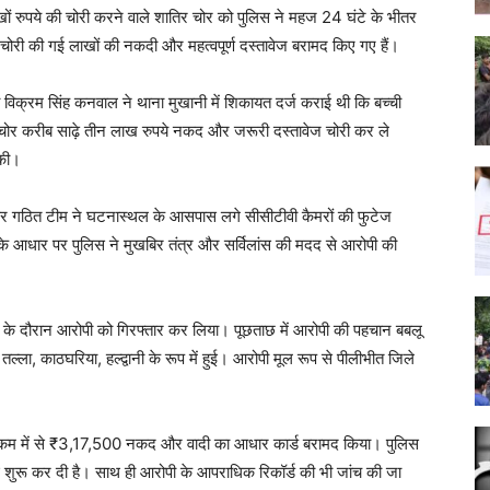
लाखों रुपये की चोरी करने वाले शातिर चोर को पुलिस ने महज 24 घंटे के भीतर
चोरी की गई लाखों की नकदी और महत्वपूर्ण दस्तावेज बरामद किए गए हैं।
विक्रम सिंह कनवाल ने थाना मुखानी में शिकायत दर्ज कराई थी कि बच्ची
चोर करीब साढ़े तीन लाख रुपये नकद और जरूरी दस्तावेज चोरी कर ले
 की।
ेश पर गठित टीम ने घटनास्थल के आसपास लगे सीसीटीवी कैमरों की फुटेज
के आधार पर पुलिस ने मुखबिर तंत्र और सर्विलांस की मदद से आरोपी की
िंग के दौरान आरोपी को गिरफ्तार कर लिया। पूछताछ में आरोपी की पहचान बबलू
्ला, काठघरिया, हल्द्वानी के रूप में हुई। आरोपी मूल रूप से पीलीभीत जिले
ई रकम में से ₹3,17,500 नकद और वादी का आधार कार्ड बरामद किया। पुलिस
्रवाई शुरू कर दी है। साथ ही आरोपी के आपराधिक रिकॉर्ड की भी जांच की जा