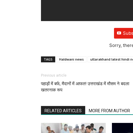
Subs
Sorry, ther
TAGS
Haldwani news
uttarakhand latest hindi 
Previous article
पहाड़ों में बर्फ, मैदानों में आफत! उत्तराखंड में मौसम ने बदला
खतरनाक रूप
RELATED ARTICLES
MORE FROM AUTHOR