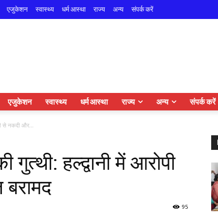
एजुकेशन
स्वास्थ्य
धर्म आस्था
राज्य
अन्य
संपर्क करें
एजुकेशन
स्वास्थ्य
धर्म आस्था
राज्य
अन्य
संपर्क करें
ोपी से नकदी और...
ुत्थी: हल्द्वानी में आरोपी
ज बरामद
95