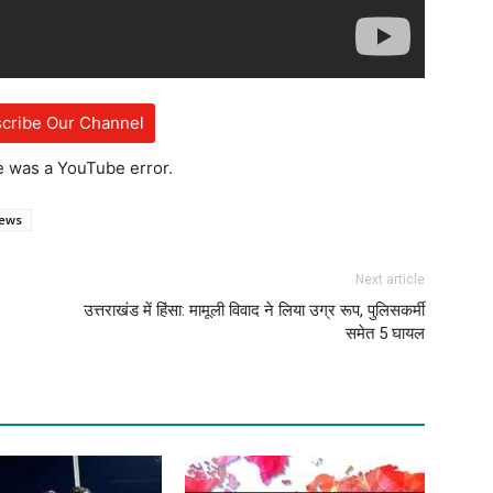
cribe Our Channel
e was a YouTube error.
news
Next article
उत्तराखंड में हिंसा: मामूली विवाद ने लिया उग्र रूप, पुलिसकर्मी
समेत 5 घायल