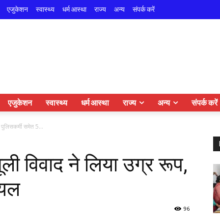
एजुकेशन
स्वास्थ्य
धर्म आस्था
राज्य
अन्य
संपर्क करें
एजुकेशन
स्वास्थ्य
धर्म आस्था
राज्य
अन्य
संपर्क करें
, पुलिसकर्मी समेत 5...
ामूली विवाद ने लिया उग्र रूप,
ायल
96