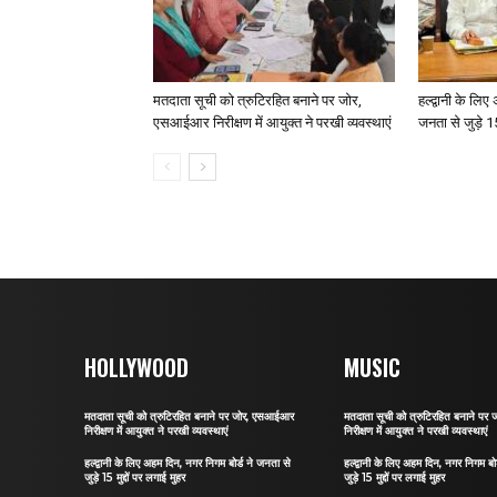
मतदाता सूची को त्रुटिरहित बनाने पर जोर,
हल्द्वानी के लि
एसआईआर निरीक्षण में आयुक्त ने परखी व्यवस्थाएं
जनता से जुड़े 15
HOLLYWOOD
MUSIC
मतदाता सूची को त्रुटिरहित बनाने पर जोर, एसआईआर
मतदाता सूची को त्रुटिरहित बनाने प
निरीक्षण में आयुक्त ने परखी व्यवस्थाएं
निरीक्षण में आयुक्त ने परखी व्यवस्थाएं
हल्द्वानी के लिए अहम दिन, नगर निगम बोर्ड ने जनता से
हल्द्वानी के लिए अहम दिन, नगर निगम बो
जुड़े 15 मुद्दों पर लगाई मुहर
जुड़े 15 मुद्दों पर लगाई मुहर