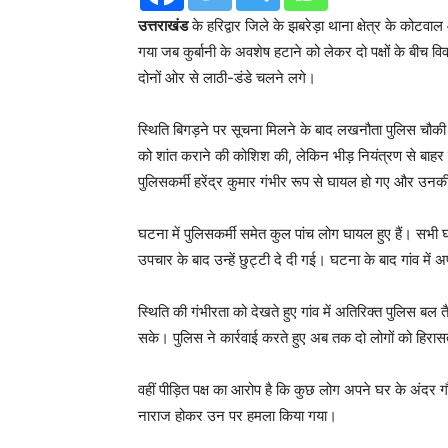
उत्तराखंड
के हरिद्वार जिले के झबरेड़ा थाना क्षेत्र के कोट
गया जब कुर्बानी के अवशेष हटाने को लेकर दो पक्षों के बीच 
दोनों ओर से लाठी-डंडे चलने लगे।
स्थिति बिगड़ने पर सूचना मिलने के बाद लखनौता पुलिस चौकी से
को शांत कराने की कोशिश की, लेकिन भीड़ नियंत्रण से बाहर
पुलिसकर्मी हरेंद्र कुमार गंभीर रूप से घायल हो गए और उनक
घटना में पुलिसकर्मी समेत कुल पांच लोग घायल हुए हैं। सभी
उपचार के बाद उन्हें छुट्टी दे दी गई। घटना के बाद गांव म
स्थिति की गंभीरता को देखते हुए गांव में अतिरिक्त पुलिस 
सके। पुलिस ने कार्रवाई करते हुए अब तक दो लोगों को हिरासत
वहीं पीड़ित पक्ष का आरोप है कि कुछ लोग अपने घर के अंदर 
नाराज होकर उन पर हमला किया गया।