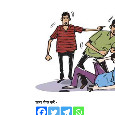
खबर शेयर करें -