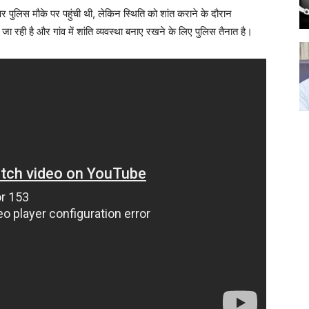
र पुलिस मौके पर पहुंची थी, लेकिन स्थिति को शांत कराने के दौरान
जा रही है और गांव में शांति व्यवस्था बनाए रखने के लिए पुलिस तैनात है।