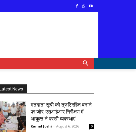
Latest News
मतदाता सूची को त्रुटिरहित बनाने
पर जोर, एसआईआर निरीक्षण में
आयुक्त ने परखी व्यवस्थाएं
Kamal Joshi
-
August 6, 2026
0