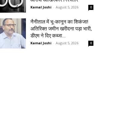
Kamal Joshi
-
August 5, 2026
0
नैनीताल में भू-कानून का शिकंजा!
अतिरिक्त जमीन खरीदना पड़ा भारी,
डीएम ने दिए कब्जा...
Kamal Joshi
-
August 5, 2026
0