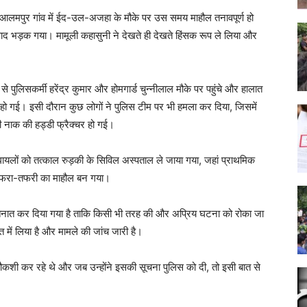
वाल आलमपुर गांव में ईद-उल-अजहा के मौके पर उस समय माहौल तनावपूर्ण हो
विवाद भड़क गया। मामूली कहासुनी ने देखते ही देखते हिंसक रूप ले लिया और
 पुलिसकर्मी हरेंद्र कुमार और होमगार्ड चुन्नीलाल मौके पर पहुंचे और हालात
 हो गई। इसी दौरान कुछ लोगों ने पुलिस टीम पर भी हमला कर दिया, जिसमें
ी नाक की हड्डी फ्रैक्चर हो गई।
 घायलों को तत्काल रुड़की के सिविल अस्पताल ले जाया गया, जहां प्राथमिक
ें अफरा-तफरी का माहौल बन गया।
बल तैनात कर दिया गया है ताकि किसी भी तरह की और अप्रिय घटना को रोका जा
 में लिया है और मामले की जांच जारी है।
गौकशी कर रहे थे और जब उन्होंने इसकी सूचना पुलिस को दी, तो इसी बात से