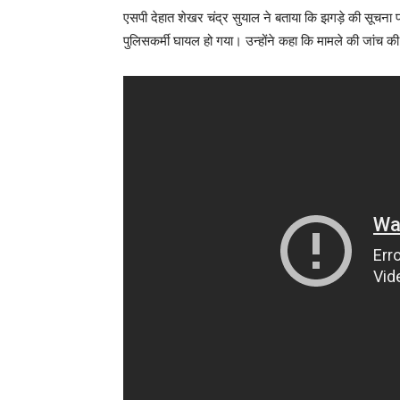
एसपी देहात शेखर चंद्र सुयाल ने बताया कि झगड़े की सूचना प
पुलिसकर्मी घायल हो गया। उन्होंने कहा कि मामले की जांच की 