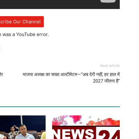
cribe Our Channel
e was a YouTube error.
Next article
और
भाजपा अध्यक्ष का सख्त अल्टीमेटम—“अब देरी नहीं, हर हाल में
2027 जीतना है”