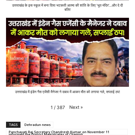
उत्तराखंड के इस स्कूल में बना दिया भटकती आत्मा की शांति के लिए 'भूत मंदिर'...और दे दी
बलि!
उत्तराखंड में इंडेन गैस एजेंसी मैनेजर ने दबाव में आकर मौत को लगाया गले, सप्लाई ठप!
Next
»
1
/
387
TAGS
Dehradun news
Panchayati Raj Secretary Chandresh Kumar on November 11
informed the District Magistrates of Chamoli