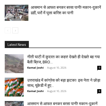
आसमान से आफत बनकर बरसा पानी! मकान-दुकानें
ढहीं, घरों में घुसा बारिश का पानी
Latest News
नीती घाटी में कुदरत का कहर! देखते ही देखते बह गया
बैली ब्रिज, BRO...
Kamal Joshi
-
August 10, 2026
0
उत्तराखंड में कांग्रेस को बड़ा झटकाः इस नेता ने छोड़ा
साथ, यूकेडी में हुए...
Kamal Joshi
-
August 10, 2026
0
आसमान से आफत बनकर बरसा पानी! मकान-दुकानें