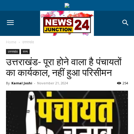
Home
उत्तराखंड
उत्तराखंड
राज्य
उत्तराखंड- पूरा होने वाला है पंचायतों
का कार्यकाल, नहीं हुआ परिसीमन
By
Kamal Joshi
-
November 21, 2024
254