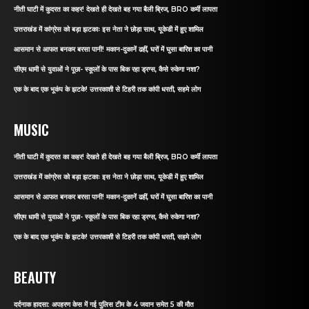
नीती घाटी में कुदरत का कहर! देखते ही देखते बह गया बैली ब्रिज, BRO कर्मी लापता
उत्तराखंड में कांग्रेस को बड़ा झटकाः इस नेता ने छोड़ा साथ, यूकेडी में हुए शामिल
आसमान से आफत बनकर बरसा पानी! मकान-दुकानें ढहीं, घरों में घुसा बारिश का पानी
सीएम धामी से युवाओं ने पूछा- स्कूलों के पास बिक रहा ड्रग्स, कैसे रुकेगा नशा?
एक के बाद एक भूकंप के झटके! उत्तरकाशी से टिहरी तक कांपी धरती, सहमे लोग
MUSIC
नीती घाटी में कुदरत का कहर! देखते ही देखते बह गया बैली ब्रिज, BRO कर्मी लापता
उत्तराखंड में कांग्रेस को बड़ा झटकाः इस नेता ने छोड़ा साथ, यूकेडी में हुए शामिल
आसमान से आफत बनकर बरसा पानी! मकान-दुकानें ढहीं, घरों में घुसा बारिश का पानी
सीएम धामी से युवाओं ने पूछा- स्कूलों के पास बिक रहा ड्रग्स, कैसे रुकेगा नशा?
एक के बाद एक भूकंप के झटके! उत्तरकाशी से टिहरी तक कांपी धरती, सहमे लोग
BEAUTY
दर्दनाक हादसा: अपहरण केस में गई पुलिस टीम के 4 जवान समेत 5 की मौत