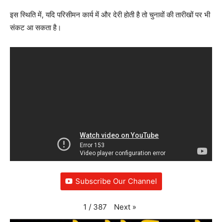
इस स्थिति में, यदि परिसीमन कार्य में और देरी होती है तो चुनावों की तारीखों पर भी
संकट आ सकता है।
Subscribe Our Channel
Next
»
1
/
387