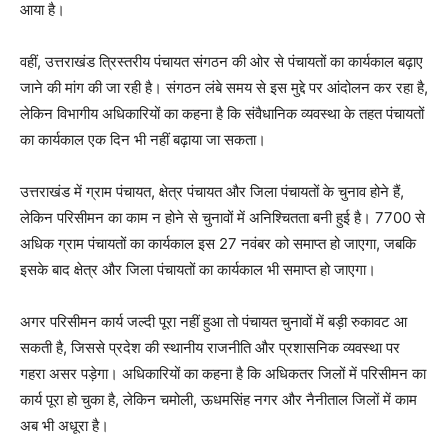
आया है।
वहीं, उत्तराखंड त्रिस्तरीय पंचायत संगठन की ओर से पंचायतों का कार्यकाल बढ़ाए
जाने की मांग की जा रही है। संगठन लंबे समय से इस मुद्दे पर आंदोलन कर रहा है,
लेकिन विभागीय अधिकारियों का कहना है कि संवैधानिक व्यवस्था के तहत पंचायतों
का कार्यकाल एक दिन भी नहीं बढ़ाया जा सकता।
उत्तराखंड में ग्राम पंचायत, क्षेत्र पंचायत और जिला पंचायतों के चुनाव होने हैं,
लेकिन परिसीमन का काम न होने से चुनावों में अनिश्चितता बनी हुई है। 7700 से
अधिक ग्राम पंचायतों का कार्यकाल इस 27 नवंबर को समाप्त हो जाएगा, जबकि
इसके बाद क्षेत्र और जिला पंचायतों का कार्यकाल भी समाप्त हो जाएगा।
अगर परिसीमन कार्य जल्दी पूरा नहीं हुआ तो पंचायत चुनावों में बड़ी रुकावट आ
सकती है, जिससे प्रदेश की स्थानीय राजनीति और प्रशासनिक व्यवस्था पर
गहरा असर पड़ेगा। अधिकारियों का कहना है कि अधिकतर जिलों में परिसीमन का
कार्य पूरा हो चुका है, लेकिन चमोली, ऊधमसिंह नगर और नैनीताल जिलों में काम
अब भी अधूरा है।