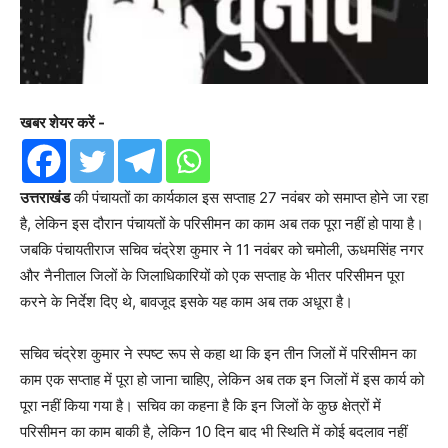
खबर शेयर करें -
उत्तराखंड
की पंचायतों का कार्यकाल इस सप्ताह 27 नवंबर को समाप्त होने जा रहा
है, लेकिन इस दौरान पंचायतों के परिसीमन का काम अब तक पूरा नहीं हो पाया है।
जबकि पंचायतीराज सचिव चंद्रेश कुमार ने 11 नवंबर को चमोली, ऊधमसिंह नगर
और नैनीताल जिलों के जिलाधिकारियों को एक सप्ताह के भीतर परिसीमन पूरा
करने के निर्देश दिए थे, बावजूद इसके यह काम अब तक अधूरा है।
सचिव चंद्रेश कुमार ने स्पष्ट रूप से कहा था कि इन तीन जिलों में परिसीमन का
काम एक सप्ताह में पूरा हो जाना चाहिए, लेकिन अब तक इन जिलों में इस कार्य को
पूरा नहीं किया गया है। सचिव का कहना है कि इन जिलों के कुछ क्षेत्रों में
परिसीमन का काम बाकी है, लेकिन 10 दिन बाद भी स्थिति में कोई बदलाव नहीं