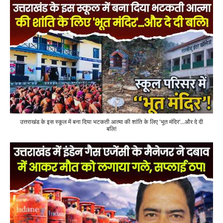
उत्तराखंड के इस स्कूल में बना दिया भटकती आत्मा की शांति के लिए 'भूत मंदिर'...और दे दी
बलि!