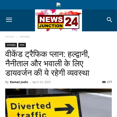
Home
उत्तराखंड
उत्तराखंड
राज्य
वीकेंड ट्रैफिक प्लान: हल्द्वानी,
नैनीताल और भवाली के लिए
डायवर्जन की ये रहेगी व्यवस्था
By
Kamal Joshi
-
April 25, 2025
277