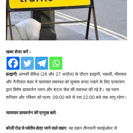
खबर शेयर करें -
हल्द्वानी:
आगामी वीकेंड (26 और 27 अप्रैल) के दौरान हल्द्वानी, भवाली, भीमताल
और नैनीताल शहर में यातायात व्यवस्था को सुचारू बनाए रखने के लिए प्रशासन
द्वारा विशेष डायवर्जन प्लान और शटल सेवा की व्यवस्था की गई है। यह प्लान
शनिवार और रविवार को प्रातः 09:00 बजे से रात 22:00 बजे तक लागू रहेगा।
यातायात डायवर्जन की प्रमुख बातें:
बरेली रोड से पर्वतीय क्षेत्र जाने वाले वाहन
: यह वाहन तीनपानी फ्लाईओवर से