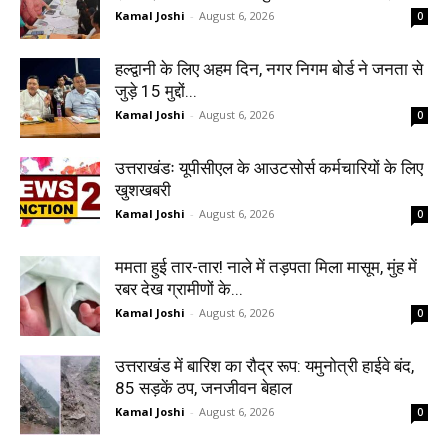
Kamal Joshi
-
August 6, 2026
0
हल्द्वानी के लिए अहम दिन, नगर निगम बोर्ड ने जनता से
जुड़े 15 मुद्दों...
Kamal Joshi
-
August 6, 2026
0
उत्तराखंडः यूपीसीएल के आउटसोर्स कर्मचारियों के लिए
खुशखबरी
Kamal Joshi
-
August 6, 2026
0
ममता हुई तार-तार! नाले में तड़पता मिला मासूम, मुंह में
रबर देख ग्रामीणों के...
Kamal Joshi
-
August 6, 2026
0
उत्तराखंड में बारिश का रौद्र रूप: यमुनोत्री हाईवे बंद,
85 सड़कें ठप, जनजीवन बेहाल
Kamal Joshi
-
August 6, 2026
0