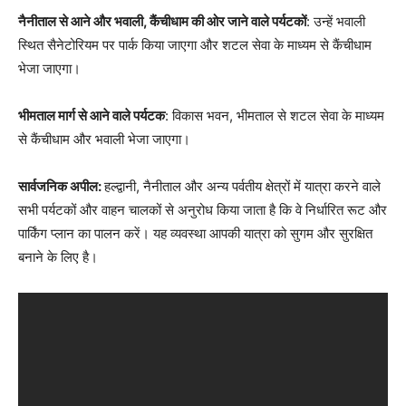
नैनीताल से आने और भवाली, कैंचीधाम की ओर जाने वाले पर्यटकों
: उन्हें भवाली
स्थित सैनेटोरियम पर पार्क किया जाएगा और शटल सेवा के माध्यम से कैंचीधाम
भेजा जाएगा।
भीमताल मार्ग से आने वाले पर्यटक
: विकास भवन, भीमताल से शटल सेवा के माध्यम
से कैंचीधाम और भवाली भेजा जाएगा।
सार्वजनिक अपील:
हल्द्वानी, नैनीताल और अन्य पर्वतीय क्षेत्रों में यात्रा करने वाले
सभी पर्यटकों और वाहन चालकों से अनुरोध किया जाता है कि वे निर्धारित रूट और
पार्किंग प्लान का पालन करें। यह व्यवस्था आपकी यात्रा को सुगम और सुरक्षित
बनाने के लिए है।