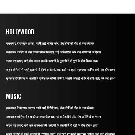
HOLLYWOOD
उत्तराखंड में दर्दनाक हादसाः गहरी खाई में गिरी कार, पांच लोगों की मौत से मचा कोहराम
उत्तराखंड कांग्रेस में बड़ा संगठनात्मक फेरबदल, नई कार्यकारिणी और पांच समितियों का ऐलान
सड़क पर पत्थर, चारों ओर अफरा-तफरीः हल्द्वानी के मुखानी में दो गुटों के बीच हिंसक झड़प
खड़गे की रैली से पहले हल्द्वानी में ट्रैफिक अलर्ट, कई रूटों पर बदली व्यवस्था; जानिए कहां पार्क होंगे वाहन
युवक से हैवानियत के आरोपी ने पुलिस पर खोली गोलियां, जवाबी कार्रवाई में पैर में लगी गोली, ऐसे चढ़ा हत्थे
MUSIC
उत्तराखंड में दर्दनाक हादसाः गहरी खाई में गिरी कार, पांच लोगों की मौत से मचा कोहराम
उत्तराखंड कांग्रेस में बड़ा संगठनात्मक फेरबदल, नई कार्यकारिणी और पांच समितियों का ऐलान
सड़क पर पत्थर, चारों ओर अफरा-तफरीः हल्द्वानी के मुखानी में दो गुटों के बीच हिंसक झड़प
खड़गे की रैली से पहले हल्द्वानी में ट्रैफिक अलर्ट, कई रूटों पर बदली व्यवस्था; जानिए कहां पार्क होंगे वाहन