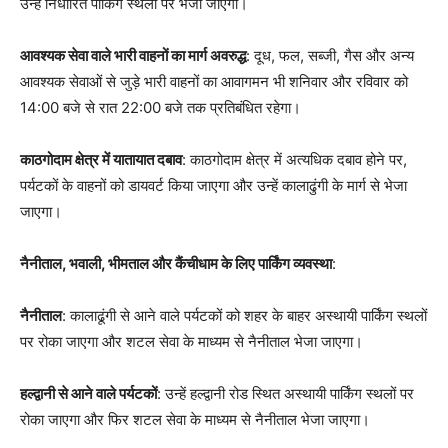
उन्हें निर्धारित पार्किंग स्थलों पर भेजा जाएगा।
आवश्यक सेवा वाले भारी वाहनों का मार्ग अवरुद्ध
: दूध, फल, सब्जी, गैस और अन्य
आवश्यक सेवाओं से जुड़े भारी वाहनों का आवागमन भी शनिवार और रविवार को
14:00 बजे से रात 22:00 बजे तक प्रतिबंधित रहेगा।
काठगोदाम क्षेत्र में यातायात दबाव
: काठगोदाम क्षेत्र में अत्यधिक दबाव होने पर,
पर्यटकों के वाहनों को डायवर्ट किया जाएगा और उन्हें कालाढुंगी के मार्ग से भेजा
जाएगा।
नैनीताल, भवाली, भीमताल और कैंचीधाम के लिए पार्किंग व्यवस्था
:
नैनीताल
: कालाढूंगी से आने वाले पर्यटकों को शहर के बाहर अस्थायी पार्किंग स्थलों
पर रोका जाएगा और शटल सेवा के माध्यम से नैनीताल भेजा जाएगा।
हल्द्वानी से आने वाले पर्यटकों
: उन्हें हल्द्वानी रोड स्थित अस्थायी पार्किंग स्थलों पर
रोका जाएगा और फिर शटल सेवा के माध्यम से नैनीताल भेजा जाएगा।