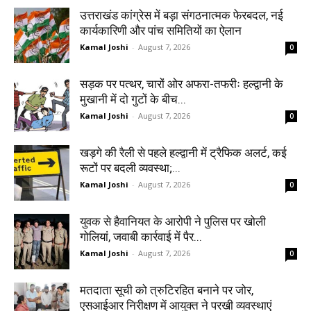
उत्तराखंड कांग्रेस में बड़ा संगठनात्मक फेरबदल, नई
कार्यकारिणी और पांच समितियों का ऐलान
Kamal Joshi
-
August 7, 2026
0
सड़क पर पत्थर, चारों ओर अफरा-तफरीः हल्द्वानी के
मुखानी में दो गुटों के बीच...
Kamal Joshi
-
August 7, 2026
0
खड़गे की रैली से पहले हल्द्वानी में ट्रैफिक अलर्ट, कई
रूटों पर बदली व्यवस्था;...
Kamal Joshi
-
August 7, 2026
0
युवक से हैवानियत के आरोपी ने पुलिस पर खोली
गोलियां, जवाबी कार्रवाई में पैर...
Kamal Joshi
-
August 7, 2026
0
मतदाता सूची को त्रुटिरहित बनाने पर जोर,
एसआईआर निरीक्षण में आयुक्त ने परखी व्यवस्थाएं