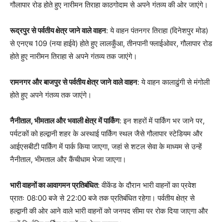
गौलापार रोड होते हुए नारीमन तिराहा काठगोदाम से अपने गंतव्य की ओर जाएंगे।
रूद्रपुर से पर्वतीय क्षेत्र जाने वाले वाहन
: ये वाहन पंतनगर तिराहा (दिनेशपुर मोड)
से एनएच 109 (नया हाईवे) होते हुए लालकुँआ, तीनपानी फ्लाईओवर, गौलापार रोड
होते हुए नारीमन तिराहा से अपने गंतव्य तक जाएंगे।
रामनगर और बाजपुर से पर्वतीय क्षेत्र जाने वाले वाहन
: ये वाहन कालाढुंगी से मंगोली
होते हुए अपने गंतव्य तक जाएंगे।
नैनीताल, भीमताल और भवाली क्षेत्र में पार्किंग
: इन शहरों में पार्किंग भर जाने पर,
पर्यटकों को हल्द्वानी शहर के अस्थाई पार्किंग स्थल जैसे गौलापार स्टेडियम और
आईएसबीटी पार्किंग में पार्क किया जाएगा, जहां से शटल सेवा के माध्यम से उन्हें
नैनीताल, भीमताल और कैंचीधाम भेजा जाएगा।
भारी वाहनों का आवागमन प्रतिबंधित
: वीकेंड के दौरान भारी वाहनों का प्रवेश
प्रातः 08:00 बजे से 22:00 बजे तक प्रतिबंधित रहेगा। पर्वतीय क्षेत्र से
हल्द्वानी की ओर आने वाले भारी वाहनों को जनपद सीमा पर रोक दिया जाएगा और