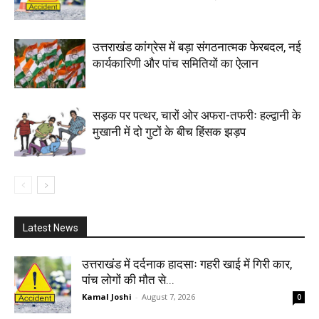
उत्तराखंड कांग्रेस में बड़ा संगठनात्मक फेरबदल, नई
कार्यकारिणी और पांच समितियों का ऐलान
सड़क पर पत्थर, चारों ओर अफरा-तफरीः हल्द्वानी के
मुखानी में दो गुटों के बीच हिंसक झड़प
Latest News
उत्तराखंड में दर्दनाक हादसाः गहरी खाई में गिरी कार,
पांच लोगों की मौत से...
Kamal Joshi
-
August 7, 2026
0