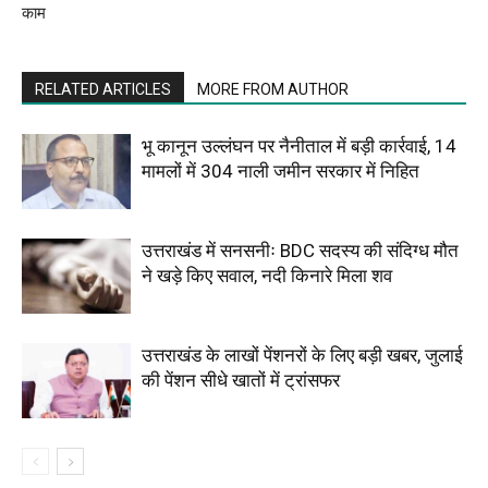
काम
RELATED ARTICLES
MORE FROM AUTHOR
भू कानून उल्लंघन पर नैनीताल में बड़ी कार्रवाई, 14
मामलों में 304 नाली जमीन सरकार में निहित
उत्तराखंड में सनसनीः BDC सदस्य की संदिग्ध मौत
ने खड़े किए सवाल, नदी किनारे मिला शव
उत्तराखंड के लाखों पेंशनरों के लिए बड़ी खबर, जुलाई
की पेंशन सीधे खातों में ट्रांसफर