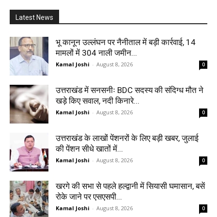
Latest News
भू कानून उल्लंघन पर नैनीताल में बड़ी कार्रवाई, 14
मामलों में 304 नाली जमीन...
Kamal Joshi
-
August 8, 2026
0
उत्तराखंड में सनसनीः BDC सदस्य की संदिग्ध मौत ने
खड़े किए सवाल, नदी किनारे...
Kamal Joshi
-
August 8, 2026
0
उत्तराखंड के लाखों पेंशनरों के लिए बड़ी खबर, जुलाई
की पेंशन सीधे खातों में...
Kamal Joshi
-
August 8, 2026
0
खरगे की सभा से पहले हल्द्वानी में सियासी घमासान, बसें
रोके जाने पर एसएसपी...
Kamal Joshi
-
August 8, 2026
0