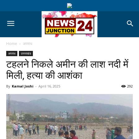
Home
अपराध
अपराध
उत्तराखंड
टहलने निकले अमीन की लाश नदी में
मिली, हत्या की आशंका
By
Kamal Joshi
-
April 16, 2025
292