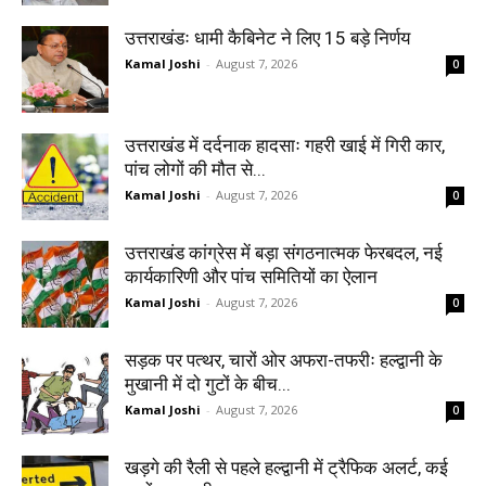
उत्तराखंडः धामी कैबिनेट ने लिए 15 बड़े निर्णय
Kamal Joshi
-
August 7, 2026
0
उत्तराखंड में दर्दनाक हादसाः गहरी खाई में गिरी कार,
पांच लोगों की मौत से...
Kamal Joshi
-
August 7, 2026
0
उत्तराखंड कांग्रेस में बड़ा संगठनात्मक फेरबदल, नई
कार्यकारिणी और पांच समितियों का ऐलान
Kamal Joshi
-
August 7, 2026
0
सड़क पर पत्थर, चारों ओर अफरा-तफरीः हल्द्वानी के
मुखानी में दो गुटों के बीच...
Kamal Joshi
-
August 7, 2026
0
खड़गे की रैली से पहले हल्द्वानी में ट्रैफिक अलर्ट, कई