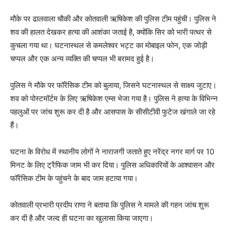
मौके पर ढालवाला चौकी और कोतवाली ऋषिकेश की पुलिस टीम पहुंची। पुलिस ने
शव की हालत देखकर हत्या की आशंका जताई है, क्योंकि सिर को भारी पत्थर से
कुचला गया था। घटनास्थल से कमलेश्वर भट्ट का मोबाइल फोन, एक जोड़ी
चप्पल और एक अन्य व्यक्ति की चप्पल भी बरामद हुई है।
पुलिस ने मौके पर फॉरेंसिक टीम को बुलाया, जिसने घटनास्थल से साक्ष्य जुटाए।
शव को पोस्टमॉर्टम के लिए ऋषिकेश एम्स भेजा गया है। पुलिस ने हत्या के विभिन्न
पहलुओं पर जांच शुरू कर दी है और आसपास के सीसीटीवी फुटेज खंगाले जा रहे
हैं।
घटना के विरोध में स्थानीय लोगों ने नाराजगी जताते हुए नरेंद्र नगर मार्ग पर 10
मिनट के लिए ट्रैफिक जाम भी कर दिया। पुलिस अधिकारियों के आश्वासन और
फॉरेंसिक टीम के पहुंचने के बाद जाम हटाया गया।
कोतवाली प्रभारी प्रदीप राणा ने बताया कि पुलिस ने मामले की गहन जांच शुरू
कर दी है और जल्द ही घटना का खुलासा किया जाएगा।