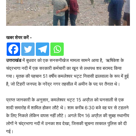
खबर शेयर करें -
उत्तराखंड
में बुधवार को एक सनसनीखेज मामला सामने आया है, ऋषिकेश के
चंद्रभागा नदी में एक सरकारी कर्मचारी का खून से लथपथ शव बरामद किया
गया। मृतक की पहचान 51 वर्षीय कमलेश्वर भट्ट निवासी ढालवाला के रूप में हुई
है, जो टिहरी जनपद के नरेंद्र नगर तहसील में अमीन के पद पर तैनात थे।
प्राप्त जानकारी के अनुसार, कमलेश्वर भट्ट 15 अप्रैल को घनसाली से एक
शादी समारोह में शामिल होकर लौटे थे। शाम करीब 6:30 बजे वह घर से टहलने
के लिए निकले लेकिन वापस नहीं लौटे। अगले दिन 16 अप्रैल की सुबह स्थानीय
लोगों ने चंद्रभागा नदी में उनका शव देखा, जिसकी सूचना तत्काल पुलिस को दी
गई।