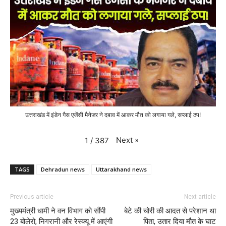
उत्तराखंड में इंडेन गैस एजेंसी मैनेजर ने दबाव में आकर मौत को लगाया गले, सप्लाई ठप!
Next
»
1
/
387
TAGS
Dehradun news
Uttarakhand news
Previous article
Next article
मुख्यमंत्री धामी ने वन विभाग को सौंपी
बेटे की चोरी की आदत से परेशान था
23 बोलेरो, निगरानी और रेस्क्यू में आएंगी
पिता, उतार दिया मौत के घाट