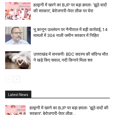
हल्द्वानी में खरगे का BJP पर बड़ा हमलाः ‘झूठे वादों
की सरकार’, बेरोजगारी-पेपर लीक पर घेरा
भू कानून उल्लंघन पर नैनीताल में बड़ी कार्रवाई, 14
मामलों में 304 नाली जमीन सरकार में निहित
उत्तराखंड में सनसनीः BDC सदस्य की संदिग्ध मौत
ने खड़े किए सवाल, नदी किनारे मिला शव
Latest News
हल्द्वानी में खरगे का BJP पर बड़ा हमलाः ‘झूठे वादों की
सरकार’, बेरोजगारी-पेपर लीक...