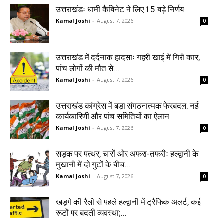
उत्तराखंडः धामी कैबिनेट ने लिए 15 बड़े निर्णय
Kamal Joshi
-
August 7, 2026
0
उत्तराखंड में दर्दनाक हादसाः गहरी खाई में गिरी कार,
पांच लोगों की मौत से...
Kamal Joshi
-
August 7, 2026
0
उत्तराखंड कांग्रेस में बड़ा संगठनात्मक फेरबदल, नई
कार्यकारिणी और पांच समितियों का ऐलान
Kamal Joshi
-
August 7, 2026
0
सड़क पर पत्थर, चारों ओर अफरा-तफरीः हल्द्वानी के
मुखानी में दो गुटों के बीच...
Kamal Joshi
-
August 7, 2026
0
खड़गे की रैली से पहले हल्द्वानी में ट्रैफिक अलर्ट, कई
रूटों पर बदली व्यवस्था;...