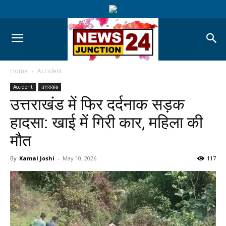
Home
Accident
Accident
उत्तराखंड
उत्तराखंड में फिर दर्दनाक सड़क
हादसा: खाई में गिरी कार, महिला की
मौत
By
Kamal Joshi
-
May 10, 2026
117