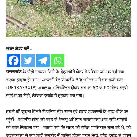
खबर शेयर करें -
उत्तराखंड
के पौड़ी गढ़वाल जिले के देहलचौरी क्षेत्र में रविवार को एक दर्दनाक
सड़क हादसा हो गया। अरकणी बैंड से करीब 800 मीटर आगे एक इको कार
(UK13A-9418) अचानक अनियंत्रित होकर लगभग 50 से 60 मीटर गहरी
खाई में जा गिरी, जिससे इलाके में हड़कंप मच गया।
हादसे की सूचना मिलते ही पुलिस टीम राहत एवं बचाव उपकरणों के साथ मौके पर
पहुंची। स्थानीय लोगों की मदद से रेस्क्यू अभियान चलाया गया और सभी घायलों
को बाहर निकाला गया। बताया गया कि वाहन को रोहित थपलियाल चला रहे थे, जो
रुद्रप्रयाग से एक शादी समारोह में शामिल होकर ग्राम भेंटा, कोट ब्लॉक से वापस