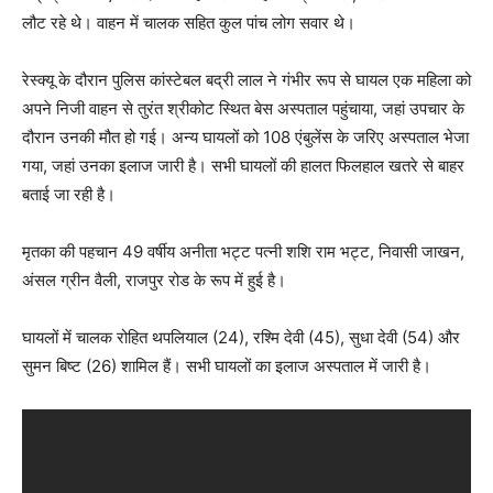
लौट रहे थे। वाहन में चालक सहित कुल पांच लोग सवार थे।
रेस्क्यू के दौरान पुलिस कांस्टेबल बद्री लाल ने गंभीर रूप से घायल एक महिला को
अपने निजी वाहन से तुरंत श्रीकोट स्थित बेस अस्पताल पहुंचाया, जहां उपचार के
दौरान उनकी मौत हो गई। अन्य घायलों को 108 एंबुलेंस के जरिए अस्पताल भेजा
गया, जहां उनका इलाज जारी है। सभी घायलों की हालत फिलहाल खतरे से बाहर
बताई जा रही है।
मृतका की पहचान 49 वर्षीय अनीता भट्ट पत्नी शशि राम भट्ट, निवासी जाखन,
अंसल ग्रीन वैली, राजपुर रोड के रूप में हुई है।
घायलों में चालक रोहित थपलियाल (24), रश्मि देवी (45), सुधा देवी (54) और
सुमन बिष्ट (26) शामिल हैं। सभी घायलों का इलाज अस्पताल में जारी है।