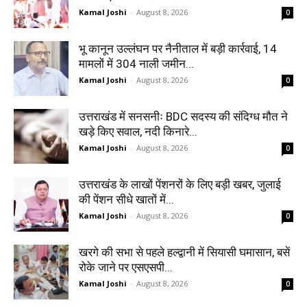
Kamal Joshi
-
August 8, 2026
0
भू कानून उल्लंघन पर नैनीताल में बड़ी कार्रवाई, 14
मामलों में 304 नाली जमीन...
Kamal Joshi
-
August 8, 2026
0
उत्तराखंड में सनसनीः BDC सदस्य की संदिग्ध मौत ने
खड़े किए सवाल, नदी किनारे...
Kamal Joshi
-
August 8, 2026
0
उत्तराखंड के लाखों पेंशनरों के लिए बड़ी खबर, जुलाई
की पेंशन सीधे खातों में...
Kamal Joshi
-
August 8, 2026
0
खरगे की सभा से पहले हल्द्वानी में सियासी घमासान, बसें
रोके जाने पर एसएसपी...
Kamal Joshi
-
August 8, 2026
0