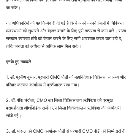
जा सके।
नए अधिकारियों को यह जिम्मेदारी दी गई है कि वे अपने-अपने जिलों में चिकित्सा
व्यवस्थाओं को सुधारने और बेहतर बनाने के लिए पूरी तत्परता से काम करें। राज्य
सरकार स्वास्थ्य ढांचे को बेहतर करने के लिए सभी आवश्यक कदम उठा रही है,
ताकि जनता को अधिक से अधिक लाभ मिल सके।
इनके हुए तबादले
1. डॉ. प्रवीण कुमार, प्रभारी CMO पौड़ी को महानिदेशक चिकित्सा स्वास्थ्य और
परिवार कल्याण कार्यालय में प्रतीक्षारत रखा गया।
2. डॉ. पीके चंदोला, CMO उप जिला चिकित्सालय ऋषिकेश को प्रमुख
परामर्शदाता ऑर्थोपेडिक सर्जन उप जिला चिकित्सालय ऋषिकेश की जिम्मेदारी
सौंपी गई।
3. डॉ. पारूल को CMO कार्यालय पौड़ी से प्रभारी CMO पौड़ी की जिम्मेदारी दी