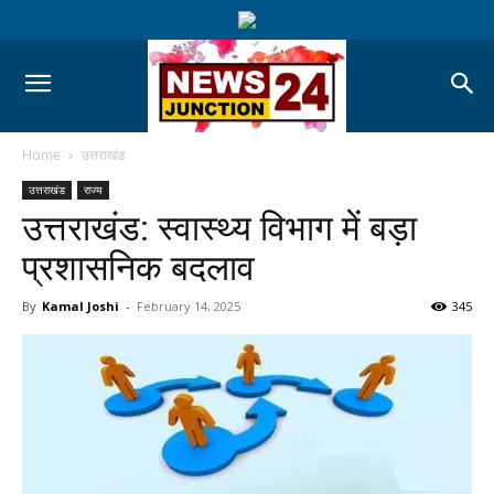
Home
उत्तराखंड
उत्तराखंड
राज्य
उत्तराखंड: स्वास्थ्य विभाग में बड़ा
प्रशासनिक बदलाव
By
Kamal Joshi
-
February 14, 2025
345