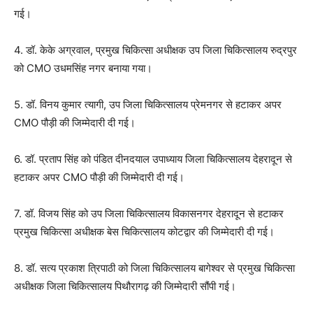
गई।
4. डॉ. केके अग्रवाल, प्रमुख चिकित्सा अधीक्षक उप जिला चिकित्सालय रुद्रपुर
को CMO उधमसिंह नगर बनाया गया।
5. डॉ. विनय कुमार त्यागी, उप जिला चिकित्सालय प्रेमनगर से हटाकर अपर
CMO पौड़ी की जिम्मेदारी दी गई।
6. डॉ. प्रताप सिंह को पंडित दीनदयाल उपाध्याय जिला चिकित्सालय देहरादून से
हटाकर अपर CMO पौड़ी की जिम्मेदारी दी गई।
7. डॉ. विजय सिंह को उप जिला चिकित्सालय विकासनगर देहरादून से हटाकर
प्रमुख चिकित्सा अधीक्षक बेस चिकित्सालय कोटद्वार की जिम्मेदारी दी गई।
8. डॉ. सत्य प्रकाश त्रिपाठी को जिला चिकित्सालय बागेश्वर से प्रमुख चिकित्सा
अधीक्षक जिला चिकित्सालय पिथौरागढ़ की जिम्मेदारी सौंपी गई।