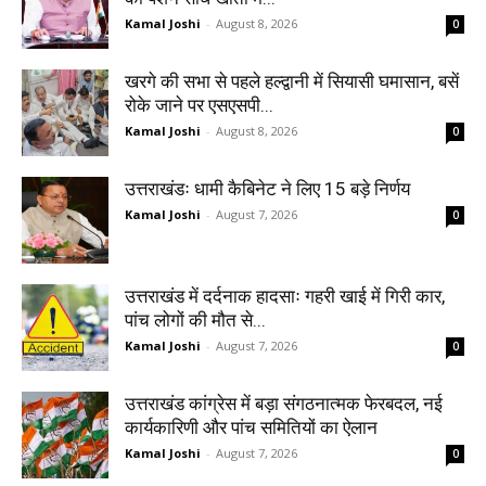
Kamal Joshi
-
August 8, 2026
0
खरगे की सभा से पहले हल्द्वानी में सियासी घमासान, बसें
रोके जाने पर एसएसपी...
Kamal Joshi
-
August 8, 2026
0
उत्तराखंडः धामी कैबिनेट ने लिए 15 बड़े निर्णय
Kamal Joshi
-
August 7, 2026
0
उत्तराखंड में दर्दनाक हादसाः गहरी खाई में गिरी कार,
पांच लोगों की मौत से...
Kamal Joshi
-
August 7, 2026
0
उत्तराखंड कांग्रेस में बड़ा संगठनात्मक फेरबदल, नई
कार्यकारिणी और पांच समितियों का ऐलान
Kamal Joshi
-
August 7, 2026
0