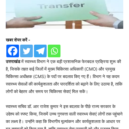
खबर शेयर करें -
उत्तराखंड
में स्वास्थ्य विभाग ने एक बड़ी प्रशासनिक फेरबदल प्रक्रिया शुरू की
है, जिसके तहत कई जिलों में मुख्य चिकित्सा अधिकारी (CMO) और प्रमुख
चिकित्सा अधीक्षक (CMS) के पदों पर बदलाव किए गए हैं। विभाग ने यह कदम
स्वास्थ्य सेवाओं की कार्यकुशलता और पारदर्शिता को बढ़ाने के लिए उठाया है, ताकि
लोगों को बेहतर और समय पर चिकित्सा सेवाएं मिल सकें।
स्वास्थ्य सचिव डॉ. आर राजेश कुमार ने इस बदलाव के पीछे राज्य सरकार के
उद्देश्य को स्पष्ट किया, जिसमें उच्च गुणवत्ता वाली स्वास्थ्य सेवाएं लोगों तक पहुंचाने
का लक्ष्य है। उन्होंने कहा कि विभागीय मूल्यांकन और कार्यकुशलता के आधार पर
इन तबादलों को किया गया है, ताकि स्वास्थ्य सेवा प्रणाली को और मजबूत किया