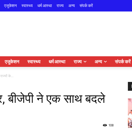
एजुकेशन
स्वास्थ्य
धर्म आस्था
राज्य
अन्य
संपर्क करें
एजुकेशन
स्वास्थ्य
धर्म आस्था
राज्य
अन्य
संपर्क करें
ज्यों के...
र, बीजेपी ने एक साथ बदले
108