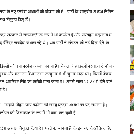
यों के नए प्रदेश अध्यक्षों की घोषणा की है। पार्टी के राष्ट्रीय अध्यक्ष नितिन
यक्ष नियुक्त किए हैं।
ंद्र सरकार में राज्यमंत्री के रूप में भी कार्यरत हैं और परिवहन मंत्रालय में
 पद वीरेंद्र सचदेवा संभाल रहे थे। अब पार्टी ने संगठन को नई दिशा देने के
ल्लों को नया प्रदेश अध्यक्ष बनाया है। केवल सिंह ढिल्लों बरनाला से दो बार
ुनाव और बरनाला विधानसभा उपचुनाव में भी चुनाव लड़ा था। ढिल्लों पंजाब
ंत्री कैप्टन अमरिंदर सिंह का करीबी माना जाता है। अगले साल 2027 में होने वाले
ा है।
ई है। उन्होंने मोहन लाल बड़ौली की जगह प्रदेश अध्यक्ष का पद संभाला है।
ानीपत की जिलाध्यक्ष के रूप में भी काम कर चुकी हैं।
ेश अध्यक्ष नियुक्त किया है। पार्टी का मानना है कि इन नए चेहरों के जरिए