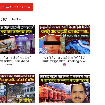
cribe Our Channel
Next
»
387
ताल में लापरवाही की हद... हाथ में
हल्द्वानी से लापता लड़की के झाड़ियों में मिले
 मरीज की मौत! Uttarakhand
कपड़े!..देखें हुआ क्या ? | Breaking news
news