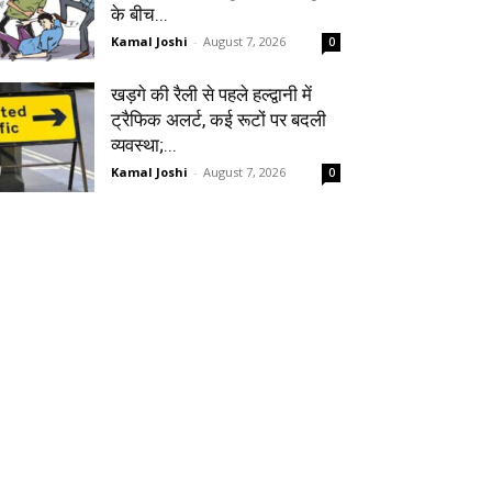
के बीच...
Kamal Joshi
-
August 7, 2026
0
खड़गे की रैली से पहले हल्द्वानी में
ट्रैफिक अलर्ट, कई रूटों पर बदली
व्यवस्था;...
Kamal Joshi
-
August 7, 2026
0