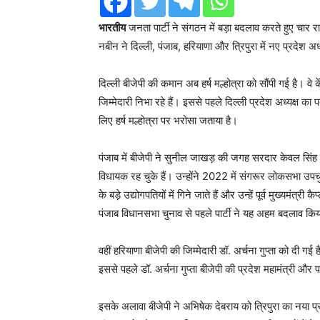
भारतीय
जनता पार्टी ने संगठन में बड़ा बदलाव करते हुए चार राज्
नबीन ने दिल्ली, पंजाब, हरियाणा और त्रिपुरा में नए प्रदेश अध्
दिल्ली बीजेपी की कमान अब हर्ष मल्होत्रा को सौंपी गई है। वे के
जिम्मेदारी निभा रहे हैं। इससे पहले दिल्ली प्रदेश अध्यक्ष का
लिए हर्ष मल्होत्रा पर भरोसा जताया है।
पंजाब में बीजेपी ने सुनील जाखड़ की जगह सरदार केवल सिंह ढि
विधायक रह चुके हैं। उन्होंने 2022 में संगरूर लोकसभा उपच
के बड़े उद्योगपतियों में गिने जाते हैं और उन्हें पूर्व मुख्यम
पंजाब विधानसभा चुनाव से पहले पार्टी ने यह अहम बदलाव किय
वहीं हरियाणा बीजेपी की जिम्मेदारी डॉ. अर्चना गुप्ता को दी ग
इससे पहले डॉ. अर्चना गुप्ता बीजेपी की प्रदेश महामंत्री और प
इसके अलावा बीजेपी ने अभिषेक देबराय को त्रिपुरा का नया प्रद