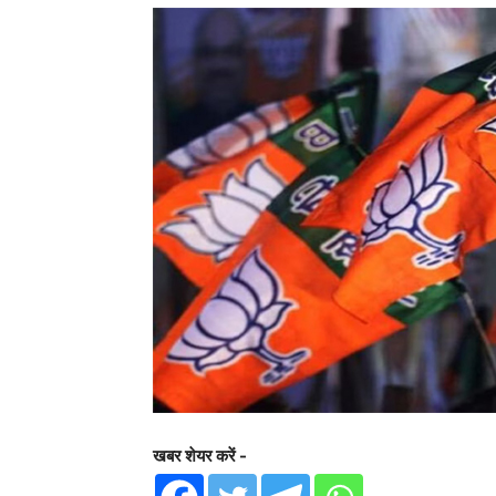
खबर शेयर करें -