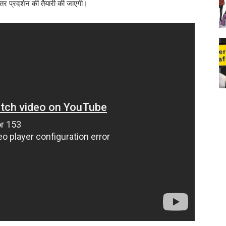
तर प्रदर्शन की तैयारी की जाएगी।