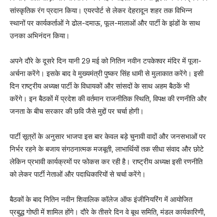
सांस्कृतिक रंग प्रदान किया। एयरपोर्ट से लेकर देहरादून शहर तक विभिन्न
स्थानों पर कार्यकर्ताओं ने ढोल-दमाऊ, फूल-मालाओं और पार्टी के झंडों के साथ
उनका अभिनंदन किया।
अपने दौरे के दूसरे दिन यानी 29 मई को नितिन नवीन टपकेश्वर मंदिर में पूजा-
अर्चना करेंगे। इसके बाद वे मुख्यमंत्री पुष्कर सिंह धामी से मुलाकात करेंगे। इसी
दिन राष्ट्रीय अध्यक्ष पार्टी के विधायकों और सांसदों के साथ अहम बैठकें भी
करेंगे। इन बैठकों में प्रदेश की वर्तमान राजनीतिक स्थिति, विपक्ष की रणनीति और
जनता के बीच सरकार की छवि जैसे मुद्दों पर चर्चा होगी।
पार्टी सूत्रों के अनुसार भाजपा इस बार केवल बड़े चुनावी वादों और जनसभाओं पर
निर्भर रहने के बजाय संगठनात्मक मजबूती, लाभार्थियों तक सीधा संवाद और छोटे
लेकिन प्रभावी कार्यक्रमों पर फोकस कर रही है। राष्ट्रीय अध्यक्ष इसी रणनीति
को लेकर पार्टी नेताओं और पदाधिकारियों से चर्चा करेंगे।
बैठकों के बाद नितिन नवीन शिवालिक कॉलेज ऑफ इंजीनियरिंग में आयोजित
प्रबुद्ध गोष्ठी में शामिल होंगे। दौरे के तीसरे दिन वे बूथ समिति, मंडल कार्यकारिणी,