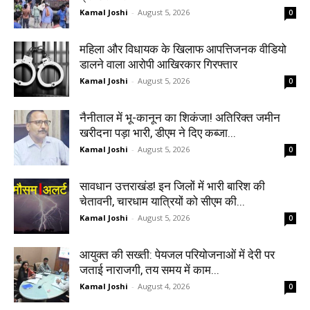
Kamal Joshi
-
August 5, 2026
0
महिला और विधायक के खिलाफ आपत्तिजनक वीडियो
डालने वाला आरोपी आखिरकार गिरफ्तार
Kamal Joshi
-
August 5, 2026
0
नैनीताल में भू-कानून का शिकंजा! अतिरिक्त जमीन
खरीदना पड़ा भारी, डीएम ने दिए कब्जा...
Kamal Joshi
-
August 5, 2026
0
सावधान उत्तराखंड! इन जिलों में भारी बारिश की
चेतावनी, चारधाम यात्रियों को सीएम की...
Kamal Joshi
-
August 5, 2026
0
आयुक्त की सख्ती: पेयजल परियोजनाओं में देरी पर
जताई नाराजगी, तय समय में काम...
Kamal Joshi
-
August 4, 2026
0