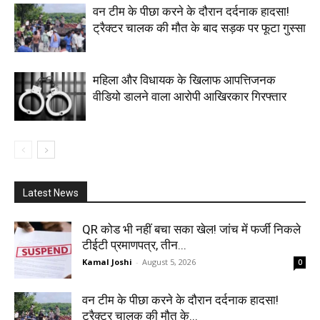
वन टीम के पीछा करने के दौरान दर्दनाक हादसा!
ट्रैक्टर चालक की मौत के बाद सड़क पर फूटा गुस्सा
महिला और विधायक के खिलाफ आपत्तिजनक
वीडियो डालने वाला आरोपी आखिरकार गिरफ्तार
Latest News
QR कोड भी नहीं बचा सका खेल! जांच में फर्जी निकले
टीईटी प्रमाणपत्र, तीन...
Kamal Joshi
-
August 5, 2026
0
वन टीम के पीछा करने के दौरान दर्दनाक हादसा!
ट्रैक्टर चालक की मौत के...