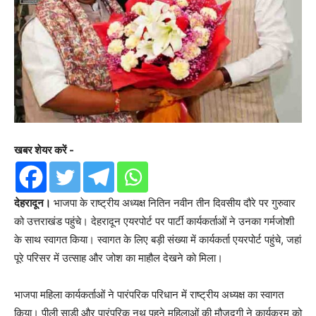
खबर शेयर करें -
देहरादून।
भाजपा के राष्ट्रीय अध्यक्ष नितिन नवीन तीन दिवसीय दौरे पर गुरुवार
को उत्तराखंड पहुंचे। देहरादून एयरपोर्ट पर पार्टी कार्यकर्ताओं ने उनका गर्मजोशी
के साथ स्वागत किया। स्वागत के लिए बड़ी संख्या में कार्यकर्ता एयरपोर्ट पहुंचे, जहां
पूरे परिसर में उत्साह और जोश का माहौल देखने को मिला।
भाजपा महिला कार्यकर्ताओं ने पारंपरिक परिधान में राष्ट्रीय अध्यक्ष का स्वागत
किया। पीली साड़ी और पारंपरिक नथ पहने महिलाओं की मौजूदगी ने कार्यक्रम को