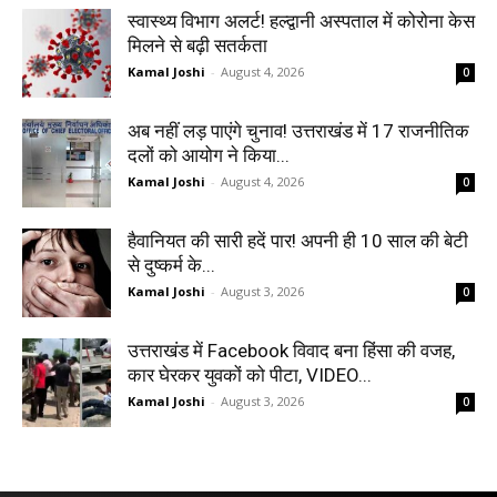
स्वास्थ्य विभाग अलर्ट! हल्द्वानी अस्पताल में कोरोना केस
मिलने से बढ़ी सतर्कता
Kamal Joshi
-
August 4, 2026
0
अब नहीं लड़ पाएंगे चुनाव! उत्तराखंड में 17 राजनीतिक
दलों को आयोग ने किया...
Kamal Joshi
-
August 4, 2026
0
हैवानियत की सारी हदें पार! अपनी ही 10 साल की बेटी
से दुष्कर्म के...
Kamal Joshi
-
August 3, 2026
0
उत्तराखंड में Facebook विवाद बना हिंसा की वजह,
कार घेरकर युवकों को पीटा, VIDEO...
Kamal Joshi
-
August 3, 2026
0