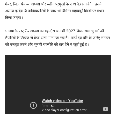
मेयर, जिला पंचायत अध्यक्ष और ब्लॉक प्रमुखों के साथ बैठक करेंगे। इसके
अलावा प्रदेश के दायित्वधारियों के साथ भी विभिन्न महत्वपूर्ण विषयों पर मंथन
किया जाएगा।
भाजपा के राष्ट्रीय अध्यक्ष का यह दौरा आगामी 2027 विधानसभा चुनावों की
तैयारियों के लिहाज से बेहद अहम माना जा रहा है। पार्टी इस दौरे के जरिए संगठन
को मजबूत करने और चुनावी रणनीति को धार देने में जुटी हुई है।