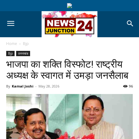
Home
Bjp
Bjp
उत्तराखंड
भाजपा का शक्ति विस्फोट! राष्ट्रीय
अध्यक्ष के स्वागत में उमड़ा जनसैलाब
By
Kamal Joshi
-
May 28, 2026
96