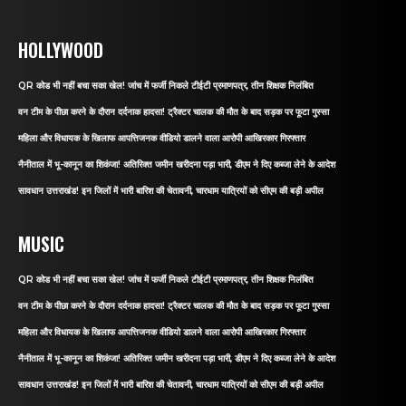
HOLLYWOOD
QR कोड भी नहीं बचा सका खेल! जांच में फर्जी निकले टीईटी प्रमाणपत्र, तीन शिक्षक निलंबित
वन टीम के पीछा करने के दौरान दर्दनाक हादसा! ट्रैक्टर चालक की मौत के बाद सड़क पर फूटा गुस्सा
महिला और विधायक के खिलाफ आपत्तिजनक वीडियो डालने वाला आरोपी आखिरकार गिरफ्तार
नैनीताल में भू-कानून का शिकंजा! अतिरिक्त जमीन खरीदना पड़ा भारी, डीएम ने दिए कब्जा लेने के आदेश
सावधान उत्तराखंड! इन जिलों में भारी बारिश की चेतावनी, चारधाम यात्रियों को सीएम की बड़ी अपील
MUSIC
QR कोड भी नहीं बचा सका खेल! जांच में फर्जी निकले टीईटी प्रमाणपत्र, तीन शिक्षक निलंबित
वन टीम के पीछा करने के दौरान दर्दनाक हादसा! ट्रैक्टर चालक की मौत के बाद सड़क पर फूटा गुस्सा
महिला और विधायक के खिलाफ आपत्तिजनक वीडियो डालने वाला आरोपी आखिरकार गिरफ्तार
नैनीताल में भू-कानून का शिकंजा! अतिरिक्त जमीन खरीदना पड़ा भारी, डीएम ने दिए कब्जा लेने के आदेश
सावधान उत्तराखंड! इन जिलों में भारी बारिश की चेतावनी, चारधाम यात्रियों को सीएम की बड़ी अपील