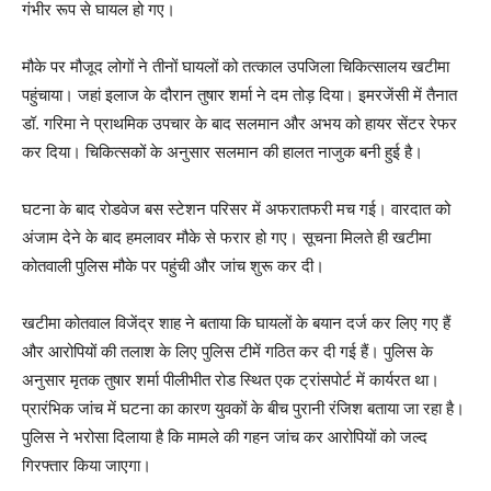
गंभीर रूप से घायल हो गए।
मौके पर मौजूद लोगों ने तीनों घायलों को तत्काल उपजिला चिकित्सालय खटीमा
पहुंचाया। जहां इलाज के दौरान तुषार शर्मा ने दम तोड़ दिया। इमरजेंसी में तैनात
डॉ. गरिमा ने प्राथमिक उपचार के बाद सलमान और अभय को हायर सेंटर रेफर
कर दिया। चिकित्सकों के अनुसार सलमान की हालत नाजुक बनी हुई है।
घटना के बाद रोडवेज बस स्टेशन परिसर में अफरातफरी मच गई। वारदात को
अंजाम देने के बाद हमलावर मौके से फरार हो गए। सूचना मिलते ही खटीमा
कोतवाली पुलिस मौके पर पहुंची और जांच शुरू कर दी।
खटीमा कोतवाल विजेंद्र शाह ने बताया कि घायलों के बयान दर्ज कर लिए गए हैं
और आरोपियों की तलाश के लिए पुलिस टीमें गठित कर दी गई हैं। पुलिस के
अनुसार मृतक तुषार शर्मा पीलीभीत रोड स्थित एक ट्रांसपोर्ट में कार्यरत था।
प्रारंभिक जांच में घटना का कारण युवकों के बीच पुरानी रंजिश बताया जा रहा है।
पुलिस ने भरोसा दिलाया है कि मामले की गहन जांच कर आरोपियों को जल्द
गिरफ्तार किया जाएगा।