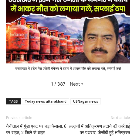
उत्तराखंड में इंडेन गैस एजेंसी मैनेजर ने दबाव में आकर मौत को लगाया गले, सप्लाई ठप!
Next
»
1
/
387
TAGS
Today news uttarakhand
USNagar news
Previous article
Next article
नैनीताल में गुंडा एक्ट पर बड़ा फैसला, 6
हल्द्वानी में अतिक्रमण हटाने की कार्रवाई
पर राहत, 2 जिले से बाहर
पर पथराव, जेसीबी हुई क्षतिग्रस्त