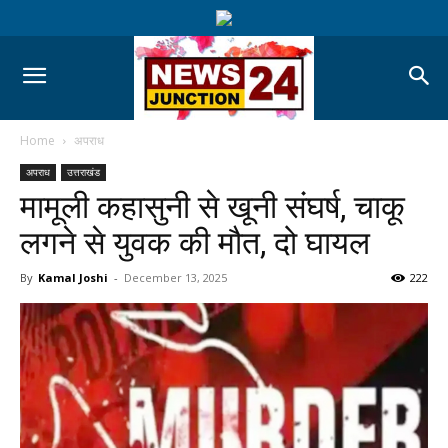
Home
अपराध
अपराध
उत्तराखंड
मामूली कहासुनी से खूनी संघर्ष, चाकू
लगने से युवक की मौत, दो घायल
By
Kamal Joshi
-
December 13, 2025
222