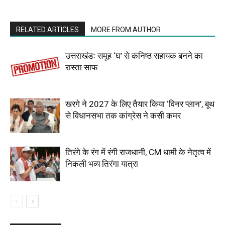
RELATED ARTICLES
MORE FROM AUTHOR
उत्तराखंडः समूह ‘घ’ से कनिष्ठ सहायक बनने का
रास्ता साफ
खरगे ने 2027 के लिए तैयार किया ‘विनर प्लान’, बूथ
से विधानसभा तक कांग्रेस ने कसी कमर
तिरंगे के रंग में रंगी राजधानी, CM धामी के नेतृत्व में
निकली भव्य तिरंगा यात्रा