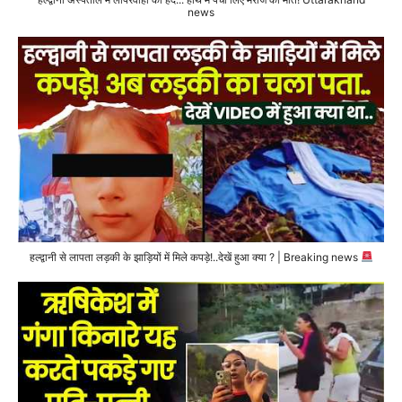
news
हल्द्वानी से लापता लड़की के झाड़ियों में मिले कपड़े!..देखें हुआ क्या ? | Breaking news