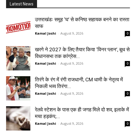
Latest News
उत्तराखंडः समूह ‘घ’ से कनिष्ठ सहायक बनने का रास्ता
साफ
Kamal Joshi
-
August 9, 2026
0
खरगे ने 2027 के लिए तैयार किया ‘विनर प्लान’, बूथ से
विधानसभा तक कांग्रेस...
Kamal Joshi
-
August 9, 2026
0
तिरंगे के रंग में रंगी राजधानी, CM धामी के नेतृत्व में
निकली भव्य तिरंगा...
Kamal Joshi
-
August 9, 2026
0
रेलवे स्टेशन के पास एक ही जगह मिले दो शव, इलाके में
मचा हड़कंप;...
Kamal Joshi
-
August 9, 2026
0