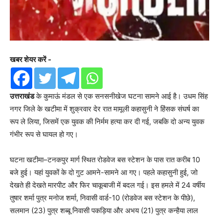
खबर शेयर करें -
उत्तराखंड
के कुमाऊं मंडल से एक सनसनीखेज घटना सामने आई है। उधम सिंह
नगर जिले के खटीमा में शुक्रवार देर रात मामूली कहासुनी ने हिंसक संघर्ष का
रूप ले लिया, जिसमें एक युवक की निर्मम हत्या कर दी गई, जबकि दो अन्य युवक
गंभीर रूप से घायल हो गए।
घटना खटीमा–टनकपुर मार्ग स्थित रोडवेज बस स्टेशन के पास रात करीब 10
बजे हुई। यहां युवकों के दो गुट आमने-सामने आ गए। पहले कहासुनी हुई, जो
देखते ही देखते मारपीट और फिर चाकूबाजी में बदल गई। इस हमले में 24 वर्षीय
तुषार शर्मा पुत्र मनोज शर्मा, निवासी वार्ड-10 (रोडवेज बस स्टेशन के पीछे),
सलमान (23) पुत्र शब्बू निवासी पकड़िया और अभय (21) पुत्र कन्हैया लाल