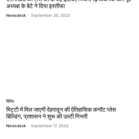
अध्यक्ष के बेटे ने दिया इस्तीफा
Newsdesk
-
September 20, 2022
विविध
मिट्टी में मिल जाएगी देहरादून की ऐतिहासिक कनॉट प्लेस
बिल्डिंग, प्रशासन ने शुरू की उल्टी गिनती
Newsdesk
-
September 17, 2022