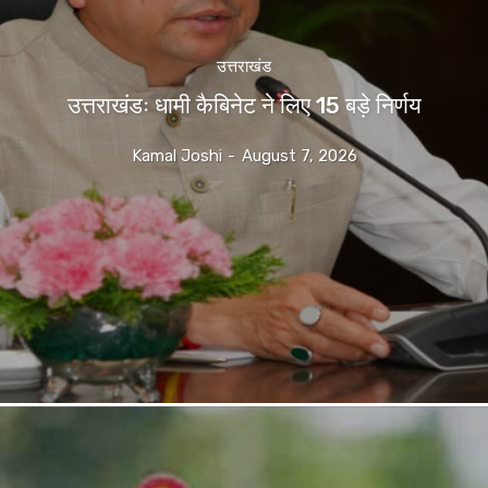
उत्तराखंड
उत्तराखंडः धामी कैबिनेट ने लिए 15 बड़े निर्णय
Kamal Joshi
-
August 7, 2026