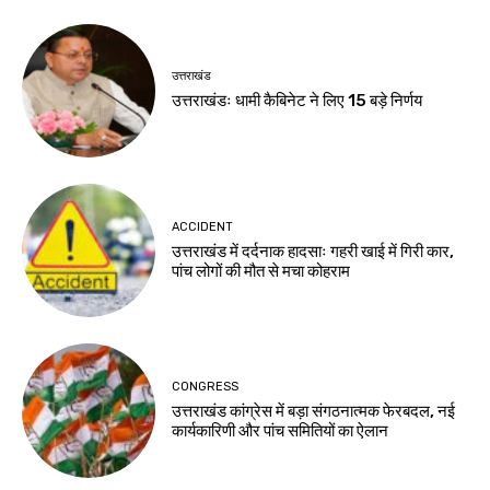
उत्तराखंड
उत्तराखंडः धामी कैबिनेट ने लिए 15 बड़े निर्णय
ACCIDENT
उत्तराखंड में दर्दनाक हादसाः गहरी खाई में गिरी कार,
पांच लोगों की मौत से मचा कोहराम
CONGRESS
उत्तराखंड कांग्रेस में बड़ा संगठनात्मक फेरबदल, नई
कार्यकारिणी और पांच समितियों का ऐलान