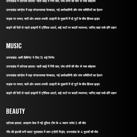
उत्तराखंड में दर्दनाक हादसाः गहरी खाई में गिरी कार, पांच लोगों की मौत से मचा कोहराम
उत्तराखंड कांग्रेस में बड़ा संगठनात्मक फेरबदल, नई कार्यकारिणी और पांच समितियों का ऐलान
सड़क पर पत्थर, चारों ओर अफरा-तफरीः हल्द्वानी के मुखानी में दो गुटों के बीच हिंसक झड़प
खड़गे की रैली से पहले हल्द्वानी में ट्रैफिक अलर्ट, कई रूटों पर बदली व्यवस्था; जानिए कहां पार्क होंगे वाहन
MUSIC
उत्तराखंडः धामी कैबिनेट ने लिए 15 बड़े निर्णय
उत्तराखंड में दर्दनाक हादसाः गहरी खाई में गिरी कार, पांच लोगों की मौत से मचा कोहराम
उत्तराखंड कांग्रेस में बड़ा संगठनात्मक फेरबदल, नई कार्यकारिणी और पांच समितियों का ऐलान
सड़क पर पत्थर, चारों ओर अफरा-तफरीः हल्द्वानी के मुखानी में दो गुटों के बीच हिंसक झड़प
खड़गे की रैली से पहले हल्द्वानी में ट्रैफिक अलर्ट, कई रूटों पर बदली व्यवस्था; जानिए कहां पार्क होंगे वाहन
BEAUTY
दर्दनाक हादसा: अपहरण केस में गई पुलिस टीम के 4 जवान समेत 5 की मौत
नींद की झपकी बनी काल! मुरादाबाद में कार-ट्रॉली भिड़ंत, उत्तराखंड के 4 युवकों की मौत