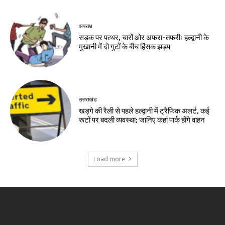
अपराध
सड़क पर पत्थर, चारों ओर अफरा-तफरीः हल्द्वानी के
मुखानी में दो गुटों के बीच हिंसक झड़प
उत्तराखंड
खड़गे की रैली से पहले हल्द्वानी में ट्रैफिक अलर्ट, कई
रूटों पर बदली व्यवस्था; जानिए कहां पार्क होंगे वाहन
Load more