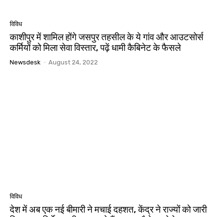
विविध
काशीपुर में शामिल होंगे जसपुर तहसील के ये गांव और आउटसोर्स
कर्मियों को मिला सेवा विस्तार, पढ़ें धामी कैबिनेट के फैसले
Newsdesk
-
August 24, 2022
विविध
देश में अब एक नई बीमारी ने मचाई दहशत, केंद्र ने राज्यों को जारी