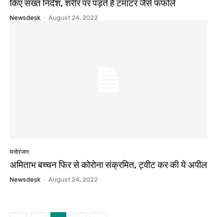
किए सख्त निर्देश, शरीर पर पड़ते हैं टमाटर जैसे फफोले
Newsdesk
-
August 24, 2022
मनोरंजन
अमिताभ बच्चन फिर से कोरोना संक्रमित, ट्वीट कर की ये अपील
Newsdesk
-
August 24, 2022