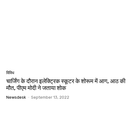
विविध
चार्जिंग के दौरान इलेक्ट्रिक स्कूटर के शोरूम में आग, आठ की
मौत, पीएम मोदी ने जताया शाेक
Newsdesk
-
September 13, 2022