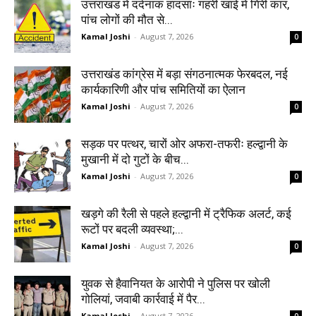
उत्तराखंड में दर्दनाक हादसाः गहरी खाई में गिरी कार,
पांच लोगों की मौत से...
Kamal Joshi
-
August 7, 2026
0
उत्तराखंड कांग्रेस में बड़ा संगठनात्मक फेरबदल, नई
कार्यकारिणी और पांच समितियों का ऐलान
Kamal Joshi
-
August 7, 2026
0
सड़क पर पत्थर, चारों ओर अफरा-तफरीः हल्द्वानी के
मुखानी में दो गुटों के बीच...
Kamal Joshi
-
August 7, 2026
0
खड़गे की रैली से पहले हल्द्वानी में ट्रैफिक अलर्ट, कई
रूटों पर बदली व्यवस्था;...
Kamal Joshi
-
August 7, 2026
0
युवक से हैवानियत के आरोपी ने पुलिस पर खोली
गोलियां, जवाबी कार्रवाई में पैर...
Kamal Joshi
-
August 7, 2026