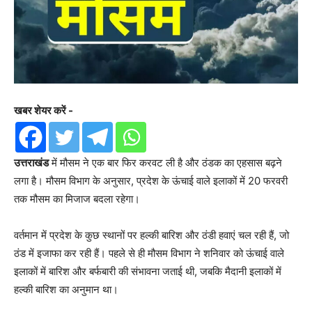
खबर शेयर करें -
उत्तराखंड
में मौसम ने एक बार फिर करवट ली है और ठंडक का एहसास बढ़ने
लगा है। मौसम विभाग के अनुसार, प्रदेश के ऊंचाई वाले इलाकों में 20 फरवरी
तक मौसम का मिजाज बदला रहेगा।
वर्तमान में प्रदेश के कुछ स्थानों पर हल्की बारिश और ठंडी हवाएं चल रही हैं, जो
ठंड में इजाफा कर रही हैं। पहले से ही मौसम विभाग ने शनिवार को ऊंचाई वाले
इलाकों में बारिश और बर्फबारी की संभावना जताई थी, जबकि मैदानी इलाकों में
हल्की बारिश का अनुमान था।