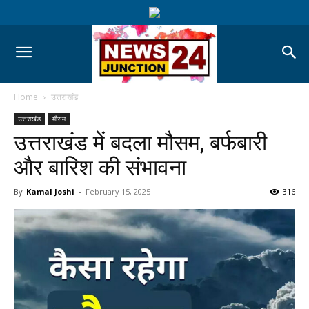
Home
उत्तराखंड
उत्तराखंड
मौसम
उत्तराखंड में बदला मौसम, बर्फबारी
और बारिश की संभावना
By
Kamal Joshi
-
February 15, 2025
316