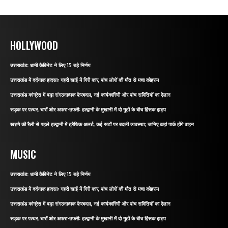
HOLLYWOOD
उत्तराखंडः धामी कैबिनेट ने लिए 15 बड़े निर्णय
उत्तराखंड में दर्दनाक हादसाः गहरी खाई में गिरी कार, पांच लोगों की मौत से मचा कोहराम
उत्तराखंड कांग्रेस में बड़ा संगठनात्मक फेरबदल, नई कार्यकारिणी और पांच समितियों का ऐलान
सड़क पर पत्थर, चारों ओर अफरा-तफरीः हल्द्वानी के मुखानी में दो गुटों के बीच हिंसक झड़प
खड़गे की रैली से पहले हल्द्वानी में ट्रैफिक अलर्ट, कई रूटों पर बदली व्यवस्था; जानिए कहां पार्क होंगे वाहन
MUSIC
उत्तराखंडः धामी कैबिनेट ने लिए 15 बड़े निर्णय
उत्तराखंड में दर्दनाक हादसाः गहरी खाई में गिरी कार, पांच लोगों की मौत से मचा कोहराम
उत्तराखंड कांग्रेस में बड़ा संगठनात्मक फेरबदल, नई कार्यकारिणी और पांच समितियों का ऐलान
सड़क पर पत्थर, चारों ओर अफरा-तफरीः हल्द्वानी के मुखानी में दो गुटों के बीच हिंसक झड़प