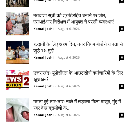
0
मतदाता सूची को त्रुटिरहित बनाने पर जोर,
एसआईआर निरीक्षण में आयुक्त ने परखी व्यवस्थाएं
Kamal Joshi
-
August 6, 2026
0
हल्द्वानी के लिए अहम दिन, नगर निगम बोर्ड ने जनता से
जुड़े 15 मुद्दों...
Kamal Joshi
-
August 6, 2026
0
उत्तराखंडः यूपीसीएल के आउटसोर्स कर्मचारियों के लिए
खुशखबरी
Kamal Joshi
-
August 6, 2026
0
ममता हुई तार-तार! नाले में तड़पता मिला मासूम, मुंह में
रबर देख ग्रामीणों के...
Kamal Joshi
-
August 6, 2026
0