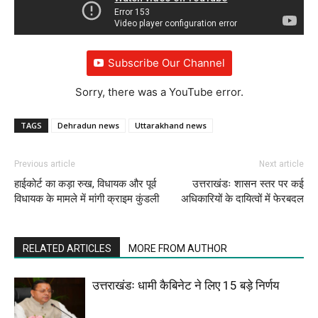
Subscribe Our Channel
Sorry, there was a YouTube error.
TAGS
Dehradun news
Uttarakhand news
Previous article
Next article
हाईकोर्ट का कड़ा रुख, विधायक और पूर्व
उत्तराखंडः शासन स्तर पर कई
विधायक के मामले में मांगी क्राइम कुंडली
अधिकारियों के दायित्वों में फेरबदल
RELATED ARTICLES
MORE FROM AUTHOR
उत्तराखंडः धामी कैबिनेट ने लिए 15 बड़े निर्णय