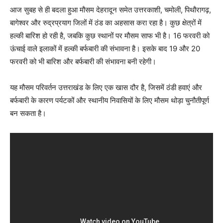
आज सुबह से ही बदला हुआ मौसम देहरादून समेत उत्तरकाशी, चमोली, पिथौरागढ़,
बागेश्वर और रुद्रप्रयाग जिलों में ठंड का अहसास करा रहा है। कुछ क्षेत्रों में
हल्की बारिश हो रही है, जबकि कुछ स्थानों पर मौसम साफ भी है। 16 फरवरी को
ऊंचाई वाले इलाकों में हल्की बर्फबारी की संभावना है। इसके बाद 19 और 20
फरवरी को भी बारिश और बर्फबारी की संभावना बनी रहेगी।
यह मौसम परिवर्तन उत्तराखंड के लिए एक खास दौर है, जिसमें ठंडी हवाएं और
बर्फबारी के कारण पर्यटकों और स्थानीय निवासियों के लिए मौसम थोड़ा चुनौतीपूर्ण
बन सकता है।