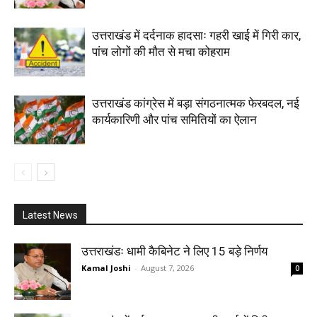
उत्तराखंड में दर्दनाक हादसाः गहरी खाई में गिरी कार,
पांच लोगों की मौत से मचा कोहराम
उत्तराखंड कांग्रेस में बड़ा संगठनात्मक फेरबदल, नई
कार्यकारिणी और पांच समितियों का ऐलान
Latest News
उत्तराखंडः धामी कैबिनेट ने लिए 15 बड़े निर्णय
Kamal Joshi
-
August 7, 2026
0