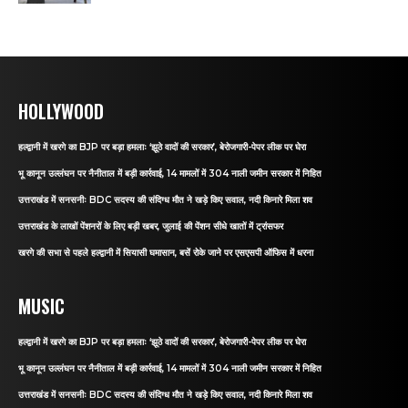
HOLLYWOOD
हल्द्वानी में खरगे का BJP पर बड़ा हमलाः ‘झूठे वादों की सरकार’, बेरोजगारी-पेपर लीक पर घेरा
भू कानून उल्लंघन पर नैनीताल में बड़ी कार्रवाई, 14 मामलों में 304 नाली जमीन सरकार में निहित
उत्तराखंड में सनसनीः BDC सदस्य की संदिग्ध मौत ने खड़े किए सवाल, नदी किनारे मिला शव
उत्तराखंड के लाखों पेंशनरों के लिए बड़ी खबर, जुलाई की पेंशन सीधे खातों में ट्रांसफर
खरगे की सभा से पहले हल्द्वानी में सियासी घमासान, बसें रोके जाने पर एसएसपी ऑफिस में धरना
MUSIC
हल्द्वानी में खरगे का BJP पर बड़ा हमलाः ‘झूठे वादों की सरकार’, बेरोजगारी-पेपर लीक पर घेरा
भू कानून उल्लंघन पर नैनीताल में बड़ी कार्रवाई, 14 मामलों में 304 नाली जमीन सरकार में निहित
उत्तराखंड में सनसनीः BDC सदस्य की संदिग्ध मौत ने खड़े किए सवाल, नदी किनारे मिला शव