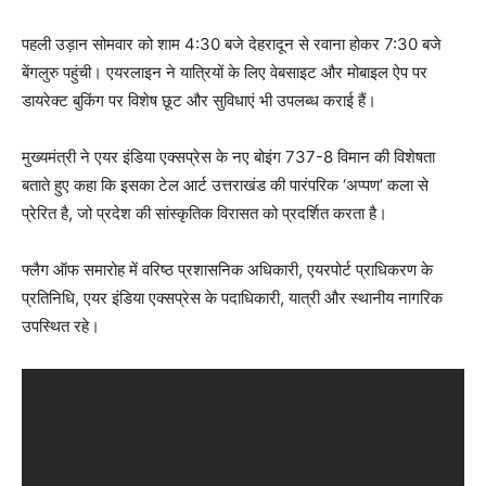
पहली उड़ान सोमवार को शाम 4:30 बजे देहरादून से रवाना होकर 7:30 बजे
बेंगलुरु पहुंची। एयरलाइन ने यात्रियों के लिए वेबसाइट और मोबाइल ऐप पर
डायरेक्ट बुकिंग पर विशेष छूट और सुविधाएं भी उपलब्ध कराई हैं।
मुख्यमंत्री ने एयर इंडिया एक्सप्रेस के नए बोइंग 737-8 विमान की विशेषता
बताते हुए कहा कि इसका टेल आर्ट उत्तराखंड की पारंपरिक ‘अप्पण’ कला से
प्रेरित है, जो प्रदेश की सांस्कृतिक विरासत को प्रदर्शित करता है।
फ्लैग ऑफ समारोह में वरिष्ठ प्रशासनिक अधिकारी, एयरपोर्ट प्राधिकरण के
प्रतिनिधि, एयर इंडिया एक्सप्रेस के पदाधिकारी, यात्री और स्थानीय नागरिक
उपस्थित रहे।