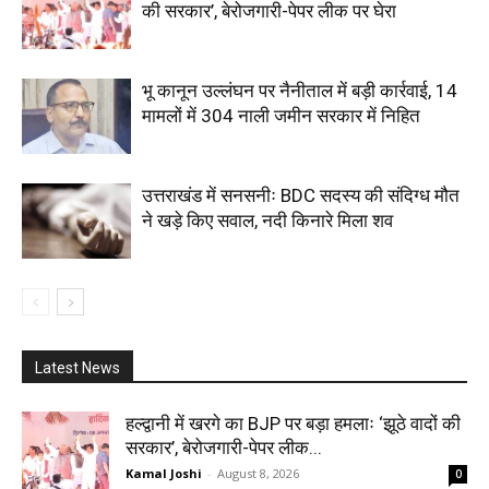
की सरकार’, बेरोजगारी-पेपर लीक पर घेरा
भू कानून उल्लंघन पर नैनीताल में बड़ी कार्रवाई, 14
मामलों में 304 नाली जमीन सरकार में निहित
उत्तराखंड में सनसनीः BDC सदस्य की संदिग्ध मौत
ने खड़े किए सवाल, नदी किनारे मिला शव
Latest News
हल्द्वानी में खरगे का BJP पर बड़ा हमलाः ‘झूठे वादों की
सरकार’, बेरोजगारी-पेपर लीक...
Kamal Joshi
-
August 8, 2026
0