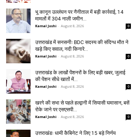
भू कानून उल्लंघन पर नैनीताल में बड़ी कार्रवाई, 14
मामलों में 304 नाली जमीन...
Kamal Joshi
-
August 8, 2026
0
उत्तराखंड में सनसनीः BDC सदस्य की संदिग्ध मौत ने
खड़े किए सवाल, नदी किनारे...
Kamal Joshi
-
August 8, 2026
0
उत्तराखंड के लाखों पेंशनरों के लिए बड़ी खबर, जुलाई
की पेंशन सीधे खातों में...
Kamal Joshi
-
August 8, 2026
0
खरगे की सभा से पहले हल्द्वानी में सियासी घमासान, बसें
रोके जाने पर एसएसपी...
Kamal Joshi
-
August 8, 2026
0
उत्तराखंडः धामी कैबिनेट ने लिए 15 बड़े निर्णय