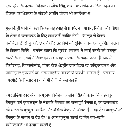
एक्सप्रेस के प्रबंध निदेशक आलोक सिंह, तथा उत्तराखंड नागरिक उड्डयन
विकास प्राधिकरण के सीईओ आशीष चौहान भी उपस्थित थे।
मुख्यमंत्री धामी ने कहा कि यह नई हवाई सेवा पर्यटन, व्यापार, निवेश, और शिक्षा
के क्षेत्र में उत्तराखंड के लिए लाभकारी साबित होगी। बेंगलुरु से बेहतर
कनेक्टिविटी से युवाओं, छात्रों और उद्यमियों को सुविधाजनक एवं सुरक्षित यात्रा
के विकल्प मिलेंगे। उन्होंने बताया कि प्रदेश सरकार ने हवाई संपर्क को मजबूत
करने के लिए कई नीतिगत एवं आधारभूत संरचना के कदम उठाए हैं, जिनमें
पिथौरागढ़, चिन्यालीसौड़, गौचर जैसे क्षेत्रीय एयरपोर्ट्स का सक्रियकरण और
जौलीग्रांट एयरपोर्ट का अंतरराष्ट्रीय मानकों से संवर्धन शामिल है। पंतनगर
एयरपोर्ट के विस्तार का कार्य भी तेजी से चल रहा है।
एयर इंडिया एक्सप्रेस के प्रबंध निदेशक आलोक सिंह ने बताया कि देहरादून
बेंगलुरु मार्ग एयरलाइन के नेटवर्क विस्तार का महत्वपूर्ण हिस्सा है, जो उत्तराखंड
को भारत के प्रमुख आर्थिक और शैक्षिक केंद्र से जोड़ता है। यह सेवा यात्रियों को
बेंगलुरु के माध्यम से देश के 18 अन्य प्रमुख शहरों के लिए वन-स्टॉप
कनेक्टिविटी भी प्रदान करती है।