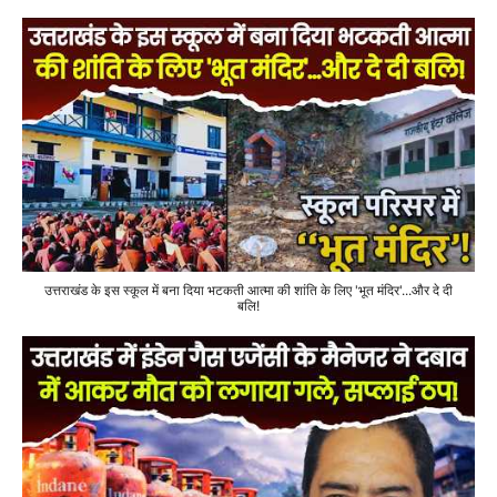
उत्तराखंड के इस स्कूल में बना दिया भटकती आत्मा की शांति के लिए 'भूत मंदिर'...और दे दी
बलि!