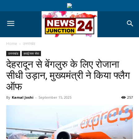
Home
उत्तराखंड
उत्तराखंड
हवाई/बस सेवा
देहरादून से बेंगलुरु के लिए रोजाना
सीधी उड़ान, मुख्यमंत्री ने किया फ्लैग
ऑफ
By
Kamal Joshi
-
September 15, 2025
257