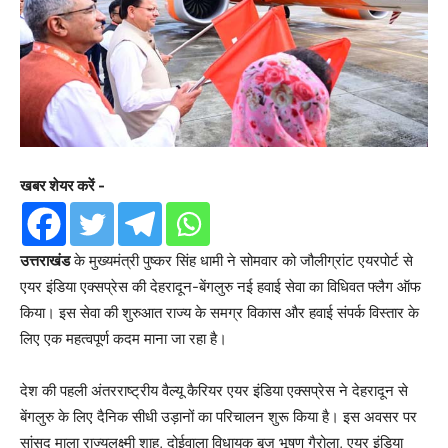
खबर शेयर करें -
उत्तराखंड
के मुख्यमंत्री पुष्कर सिंह धामी ने सोमवार को जौलीग्रांट एयरपोर्ट से
एयर इंडिया एक्सप्रेस की देहरादून-बेंगलुरु नई हवाई सेवा का विधिवत फ्लैग ऑफ
किया। इस सेवा की शुरुआत राज्य के समग्र विकास और हवाई संपर्क विस्तार के
लिए एक महत्वपूर्ण कदम माना जा रहा है।
देश की पहली अंतरराष्ट्रीय वैल्यू कैरियर एयर इंडिया एक्सप्रेस ने देहरादून से
बेंगलुरु के लिए दैनिक सीधी उड़ानों का परिचालन शुरू किया है। इस अवसर पर
सांसद माला राज्यलक्ष्मी शाह, दोईवाला विधायक बृज भूषण गैरोला, एयर इंडिया