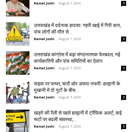
Kamal Joshi
-
August 7, 2026
0
उत्तराखंड में दर्दनाक हादसाः गहरी खाई में गिरी कार,
पांच लोगों की मौत से...
Kamal Joshi
-
August 7, 2026
0
उत्तराखंड कांग्रेस में बड़ा संगठनात्मक फेरबदल, नई
कार्यकारिणी और पांच समितियों का ऐलान
Kamal Joshi
-
August 7, 2026
0
सड़क पर पत्थर, चारों ओर अफरा-तफरीः हल्द्वानी के
मुखानी में दो गुटों के बीच...
Kamal Joshi
-
August 7, 2026
0
खड़गे की रैली से पहले हल्द्वानी में ट्रैफिक अलर्ट, कई
रूटों पर बदली व्यवस्था;...
Kamal Joshi
-
August 7, 2026
0