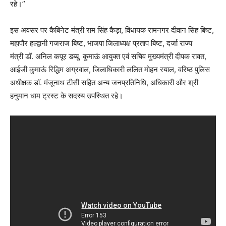
रहे।”
इस अवसर पर कैबिनेट मंत्री राम सिंह कैड़ा, विधायक रामनगर दीवान सिंह बिष्ट,
महापौर हल्द्वानी गजराज बिष्ट, भाजपा जिलाध्यक्ष प्रताप बिष्ट, दर्जा राज्य
मंत्री डॉ. अनिल कपूर डब्बू, कुमाऊं आयुक्त एवं सचिव मुख्यमंत्री दीपक रावत,
आईजी कुमाऊं रिद्धिम अग्रवाल, जिलाधिकारी ललित मोहन रयाल, वरिष्ठ पुलिस
अधीक्षक डॉ. मंजूनाथ टीसी सहित अन्य जनप्रतिनिधि, अधिकारी और श्री
हनुमान धाम ट्रस्ट के सदस्य उपस्थित रहे।