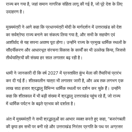
राज्य बन गया है, जहां समान नागरिक संहिता लागू की गई है, जो पूरे देश के लिए
उदाहरण है।
मुख्यमंत्री ने आगे कहा कि प्रधानमंत्री मोदी के मार्गदर्शन में उत्तराखंड को देश
का सर्वश्रेष्ठ राज्य बनाने का संकल्प लिया गया है, और सभी के सहयोग एवं
आशीर्वाद से यह सपना अवश्य पूरा होगा। उन्होंने राज्य के प्रमुख धार्मिक स्थलों के
सौंदर्यीकरण और आधारभूत संरचना विकास के कार्यों का भी उल्लेख किया, जिससे
तीर्थयात्रियों की संख्या हर साल लगातार बढ़ रही है।
धामी ने जानकारी दी कि वर्ष 2027 में प्रस्तावित कुंभ मेला की तैयारियां प्रारंभ
कर दी गई हैं। शीतकालीन यात्रा भी लगातार जारी है, और अब तक लगभग एक
लाख साठ हजार श्रद्धालु विभिन्न धार्मिक स्थलों पर दर्शन कर चुके हैं। उन्होंने
कहा कि शीतकाल में भी बड़ी संख्या में श्रद्धालु उत्तराखंड पहुंच रहे हैं, जो राज्य
में धार्मिक पर्यटन के बढ़ते प्रभाव को दर्शाता है।
अंत में मुख्यमंत्री ने सभी श्रद्धालुओं का आभार व्यक्त करते हुए कहा, “बजरंगबली
की कृपा हम सभी पर बनी रहे और उत्तराखंड निरंतर प्रगति के पथ पर अग्रसर