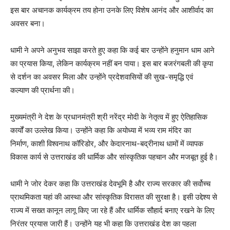
इस बार अचानक कार्यक्रम तय होना उनके लिए विशेष आनंद और आशीर्वाद का
अवसर बना।
धामी ने अपने अनुभव साझा करते हुए कहा कि कई बार उन्होंने हनुमान धाम आने
का प्रयास किया, लेकिन कार्यक्रम नहीं बन पाया। इस बार बजरंगबली की कृपा
से दर्शन का अवसर मिला और उन्होंने प्रदेशवासियों की सुख-समृद्धि एवं
कल्याण की प्रार्थना की।
मुख्यमंत्री ने देश के प्रधानमंत्री श्री नरेंद्र मोदी के नेतृत्व में हुए ऐतिहासिक
कार्यों का उल्लेख किया। उन्होंने कहा कि अयोध्या में भव्य राम मंदिर का
निर्माण, काशी विश्वनाथ कॉरिडोर, और केदारनाथ-बद्रीनाथ धामों में व्यापक
विकास कार्य से उत्तराखंड की धार्मिक और सांस्कृतिक पहचान और मजबूत हुई है।
धामी ने जोर देकर कहा कि उत्तराखंड देवभूमि है और राज्य सरकार की सर्वोच्च
प्राथमिकता यहां की आस्था और सांस्कृतिक विरासत की सुरक्षा है। इसी उद्देश्य से
राज्य में सख्त कानून लागू किए जा रहे हैं और धार्मिक सौहार्द बनाए रखने के लिए
निरंतर प्रयास जारी हैं। उन्होंने यह भी कहा कि उत्तराखंड देश का पहला