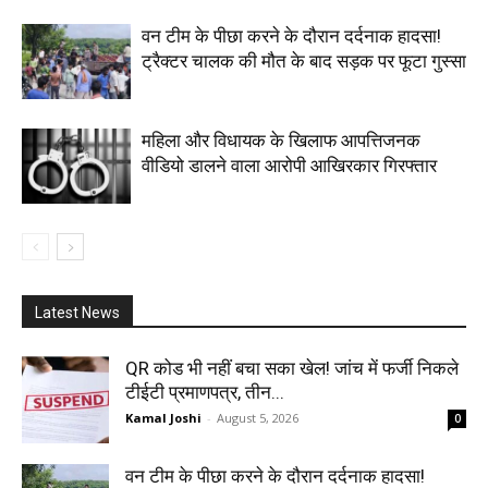
वन टीम के पीछा करने के दौरान दर्दनाक हादसा!
ट्रैक्टर चालक की मौत के बाद सड़क पर फूटा गुस्सा
महिला और विधायक के खिलाफ आपत्तिजनक
वीडियो डालने वाला आरोपी आखिरकार गिरफ्तार
Latest News
QR कोड भी नहीं बचा सका खेल! जांच में फर्जी निकले
टीईटी प्रमाणपत्र, तीन...
Kamal Joshi
-
August 5, 2026
0
वन टीम के पीछा करने के दौरान दर्दनाक हादसा!