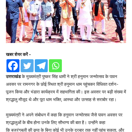
खबर शेयर करें -
उत्तराखंड
के मुख्यमंत्री पुष्कर सिंह धामी ने श्री हनुमान जन्मोत्सव के पावन
अवसर पर रामनगर के छोई स्थित श्री हनुमान धाम पहुंचकर विधिवत दर्शन-
पूजन किया और भंडारा कार्यक्रम में सहभागिता की। इस अवसर पर बड़ी संख्या में
श्रद्धालु मौजूद थे और पूरा धाम भक्ति, आस्था और उत्साह से सराबोर रहा।
मुख्यमंत्री ने अपने संबोधन में कहा कि हनुमान जन्मोत्सव जैसे पावन अवसर पर
श्रद्धालुओं के बीच होना उनके लिए सौभाग्य की बात है। उन्होंने कहा
कि बजरंगबली की कृपा के बिना कोई भी उनके दरबार तक नहीं पहुंच सकता, और