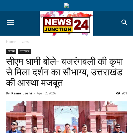
Home
आस्था
आस्था
उत्तराखंड
सीएम धामी बोले- बजरंगबली की कृपा
से मिला दर्शन का सौभाग्य, उत्तराखंड
की आस्था मजबूत
By
Kamal Joshi
-
April 2, 2026
201