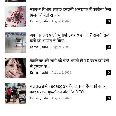
स्वास्थ्य विभाग अलर्ट! हल्द्वानी अस्पताल में कोरोना केस
मिलने से बढ़ी सतर्कता
Kamal Joshi
-
August 4, 2026
0
अब नहीं लड़ पाएंगे चुनाव! उत्तराखंड में 17 राजनीतिक
दलों को आयोग ने किया...
Kamal Joshi
-
August 4, 2026
0
हैवानियत की सारी हदें पार! अपनी ही 10 साल की बेटी
से दुष्कर्म के...
Kamal Joshi
-
August 3, 2026
0
उत्तराखंड में Facebook विवाद बना हिंसा की वजह,
कार घेरकर युवकों को पीटा, VIDEO...
Kamal Joshi
-
August 3, 2026
0