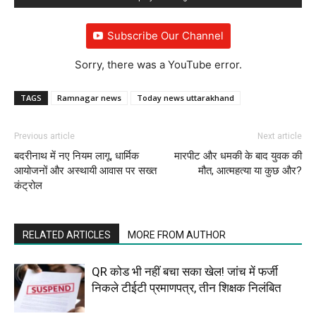
Subscribe Our Channel
Sorry, there was a YouTube error.
TAGS
Ramnagar news
Today news uttarakhand
Previous article
Next article
बदरीनाथ में नए नियम लागू, धार्मिक
मारपीट और धमकी के बाद युवक की
आयोजनों और अस्थायी आवास पर सख्त
मौत, आत्महत्या या कुछ और?
कंट्रोल
RELATED ARTICLES
MORE FROM AUTHOR
QR कोड भी नहीं बचा सका खेल! जांच में फर्जी
निकले टीईटी प्रमाणपत्र, तीन शिक्षक निलंबित