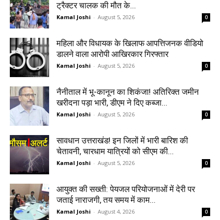
ट्रैक्टर चालक की मौत के...
Kamal Joshi
-
August 5, 2026
0
महिला और विधायक के खिलाफ आपत्तिजनक वीडियो
डालने वाला आरोपी आखिरकार गिरफ्तार
Kamal Joshi
-
August 5, 2026
0
नैनीताल में भू-कानून का शिकंजा! अतिरिक्त जमीन
खरीदना पड़ा भारी, डीएम ने दिए कब्जा...
Kamal Joshi
-
August 5, 2026
0
सावधान उत्तराखंड! इन जिलों में भारी बारिश की
चेतावनी, चारधाम यात्रियों को सीएम की...
Kamal Joshi
-
August 5, 2026
0
आयुक्त की सख्ती: पेयजल परियोजनाओं में देरी पर
जताई नाराजगी, तय समय में काम...
Kamal Joshi
-
August 4, 2026
0