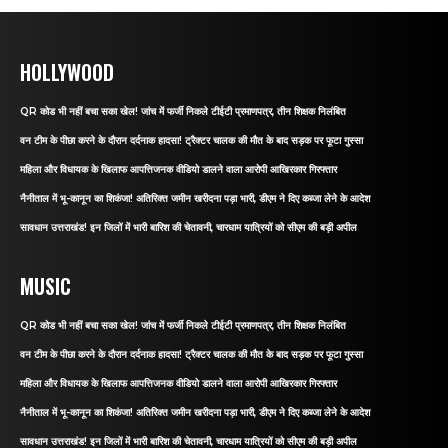
HOLLYWOOD
QR कोड भी नहीं बचा सका खेल! जांच में फर्जी निकले टीईटी प्रमाणपत्र, तीन शिक्षक निलंबित
वन टीम के पीछा करने के दौरान दर्दनाक हादसा! ट्रैक्टर चालक की मौत के बाद सड़क पर फूटा गुस्सा
महिला और विधायक के खिलाफ आपत्तिजनक वीडियो डालने वाला आरोपी आखिरकार गिरफ्तार
नैनीताल में भू-कानून का शिकंजा! अतिरिक्त जमीन खरीदना पड़ा भारी, डीएम ने दिए कब्जा लेने के आदेश
सावधान उत्तराखंड! इन जिलों में भारी बारिश की चेतावनी, चारधाम यात्रियों को सीएम की बड़ी अपील
MUSIC
QR कोड भी नहीं बचा सका खेल! जांच में फर्जी निकले टीईटी प्रमाणपत्र, तीन शिक्षक निलंबित
वन टीम के पीछा करने के दौरान दर्दनाक हादसा! ट्रैक्टर चालक की मौत के बाद सड़क पर फूटा गुस्सा
महिला और विधायक के खिलाफ आपत्तिजनक वीडियो डालने वाला आरोपी आखिरकार गिरफ्तार
नैनीताल में भू-कानून का शिकंजा! अतिरिक्त जमीन खरीदना पड़ा भारी, डीएम ने दिए कब्जा लेने के आदेश
सावधान उत्तराखंड! इन जिलों में भारी बारिश की चेतावनी, चारधाम यात्रियों को सीएम की बड़ी अपील