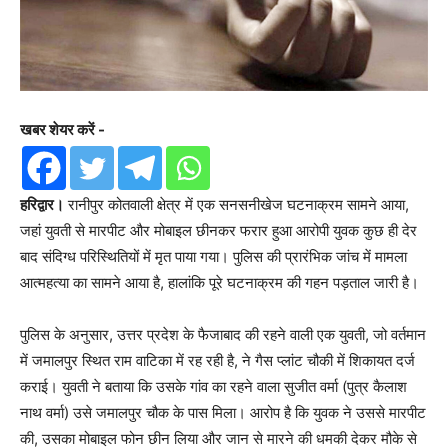
खबर शेयर करें -
हरिद्वार।
रानीपुर कोतवाली क्षेत्र में एक सनसनीखेज घटनाक्रम सामने आया,
जहां युवती से मारपीट और मोबाइल छीनकर फरार हुआ आरोपी युवक कुछ ही देर
बाद संदिग्ध परिस्थितियों में मृत पाया गया। पुलिस की प्रारंभिक जांच में मामला
आत्महत्या का सामने आया है, हालांकि पूरे घटनाक्रम की गहन पड़ताल जारी है।
पुलिस के अनुसार, उत्तर प्रदेश के फैजाबाद की रहने वाली एक युवती, जो वर्तमान
में जमालपुर स्थित राम वाटिका में रह रही है, ने गैस प्लांट चौकी में शिकायत दर्ज
कराई। युवती ने बताया कि उसके गांव का रहने वाला सुजीत वर्मा (पुत्र कैलाश
नाथ वर्मा) उसे जमालपुर चौक के पास मिला। आरोप है कि युवक ने उससे मारपीट
की, उसका मोबाइल फोन छीन लिया और जान से मारने की धमकी देकर मौके से