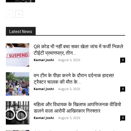
Latest News
QR कोड भी नहीं बचा सका खेल! जांच में फर्जी निकले
टीईटी प्रमाणपत्र, तीन...
Kamal Joshi
-
August 5, 2026
0
वन टीम के पीछा करने के दौरान दर्दनाक हादसा!
ट्रैक्टर चालक की मौत के...
Kamal Joshi
-
August 5, 2026
0
महिला और विधायक के खिलाफ आपत्तिजनक वीडियो
डालने वाला आरोपी आखिरकार गिरफ्तार
Kamal Joshi
-
August 5, 2026
0