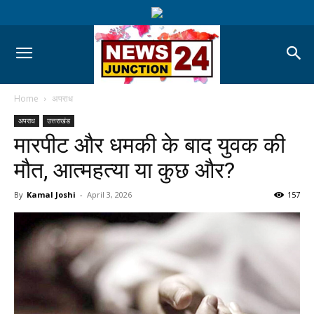
Home
अपराध
अपराध
उत्तराखंड
मारपीट और धमकी के बाद युवक की
मौत, आत्महत्या या कुछ और?
By
Kamal Joshi
-
April 3, 2026
157