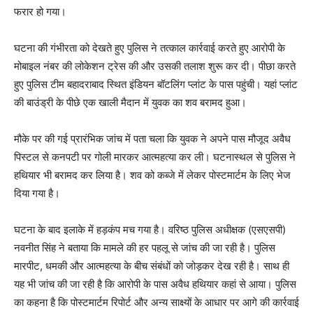
फरार हो गया।
घटना की गंभीरता को देखते हुए पुलिस ने तत्काल कार्रवाई करते हुए आरोपी के
मोबाइल नंबर की लोकेशन ट्रेस की और उसकी तलाश शुरू कर दी। पीछा करते
हुए पुलिस टीम बहादराबाद स्थित इंडियन बॉटलिंग प्लांट के पास पहुंची। यहां प्लांट
की बाउंड्री के पीछे एक खाली मैदान में युवक का शव बरामद हुआ।
मौके पर की गई प्रारंभिक जांच में पता चला कि युवक ने अपने पास मौजूद अवैध
पिस्टल से कनपटी पर गोली मारकर आत्महत्या कर ली। घटनास्थल से पुलिस ने
हथियार भी बरामद कर लिया है। शव को कब्जे में लेकर पोस्टमार्टम के लिए भेज
दिया गया है।
घटना के बाद इलाके में हड़कंप मच गया है। वरिष्ठ पुलिस अधीक्षक (एसएसपी)
नवनीत सिंह ने बताया कि मामले की हर पहलू से जांच की जा रही है। पुलिस
मारपीट, धमकी और आत्महत्या के बीच संबंधों को जोड़कर देख रही है। साथ ही
यह भी जांच की जा रही है कि आरोपी के पास अवैध हथियार कहां से आया। पुलिस
का कहना है कि पोस्टमार्टम रिपोर्ट और अन्य साक्ष्यों के आधार पर आगे की कार्रवाई