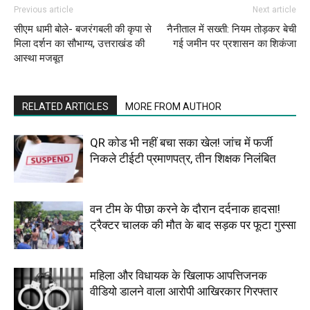
Previous article
Next article
सीएम धामी बोले- बजरंगबली की कृपा से
नैनीताल में सख्ती: नियम तोड़कर बेची
मिला दर्शन का सौभाग्य, उत्तराखंड की
गई जमीन पर प्रशासन का शिकंजा
आस्था मजबूत
RELATED ARTICLES
MORE FROM AUTHOR
QR कोड भी नहीं बचा सका खेल! जांच में फर्जी
निकले टीईटी प्रमाणपत्र, तीन शिक्षक निलंबित
वन टीम के पीछा करने के दौरान दर्दनाक हादसा!
ट्रैक्टर चालक की मौत के बाद सड़क पर फूटा गुस्सा
महिला और विधायक के खिलाफ आपत्तिजनक
वीडियो डालने वाला आरोपी आखिरकार गिरफ्तार