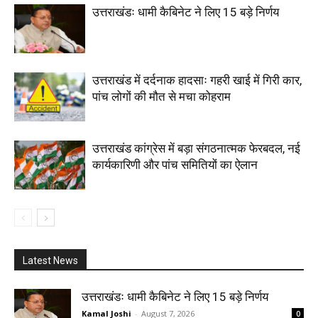
उत्तराखंडः धामी कैबिनेट ने लिए 15 बड़े निर्णय
उत्तराखंड में दर्दनाक हादसाः गहरी खाई में गिरी कार,
पांच लोगों की मौत से मचा कोहराम
उत्तराखंड कांग्रेस में बड़ा संगठनात्मक फेरबदल, नई
कार्यकारिणी और पांच समितियों का ऐलान
Latest News
उत्तराखंडः धामी कैबिनेट ने लिए 15 बड़े निर्णय
Kamal Joshi
-
August 7, 2026
0