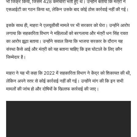
भी जिक्र किया, जिसमें 428 कर्मचारी भर्ती हुए थे। उन्होंने बताया कि मंत्री ने
एसआईटी का गठन किया था, लेकिन उसके बाद कोई ठोस कार्रवाई नहीं की गई।
इसके साथ ही, माहरा ने एलयूसीसी मामले पर भी सरकार को घेरा। उन्होंने आरोप
लगाया कि सहकारिता विभाग ने महिलाओं को बरगलाया और मंत्री धन सिंह रावत
का आरोप झूठा बताया। उन्होंने सवाल किया कि भाजपा सरकार के दौरान यह
संस्था कैसे आई और मंत्री को यह बताना चाहिए कि इस घोटाले के लिए कौन
जिम्मेदार है।
माहरा ने यह भी कहा कि 2022 में सहकारिता विभाग ने केंद्र को शिकायत की थी,
लेकिन अपने स्तर से कोई कार्रवाई नहीं की गई। उन्होंने मांग की कि इन सभी
मामलों की जांच हो और दोषियों के खिलाफ कार्रवाई की जाए।