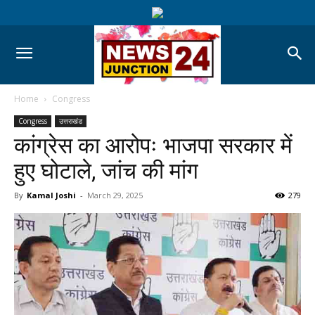
Home
Congress
Congress
उत्तराखंड
कांग्रेस का आरोपः भाजपा सरकार में
हुए घोटाले, जांच की मांग
By
Kamal Joshi
-
March 29, 2025
279