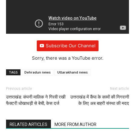
Subscribe Our Channel
Sorry, there was a YouTube error.
TAGS
Dehradun news
Uttarakhand news
Previous article
Next article
उत्तराखंड: कंपनी मालिक ने गिरवी रखी
उत्तराखंड में कैंपा के कामों की निगरानी
फैक्टरी धोखाधड़ी से बेची, केस दर्ज
के लिए अब बाहरी संस्था की मदद
RELATED ARTICLES
MORE FROM AUTHOR