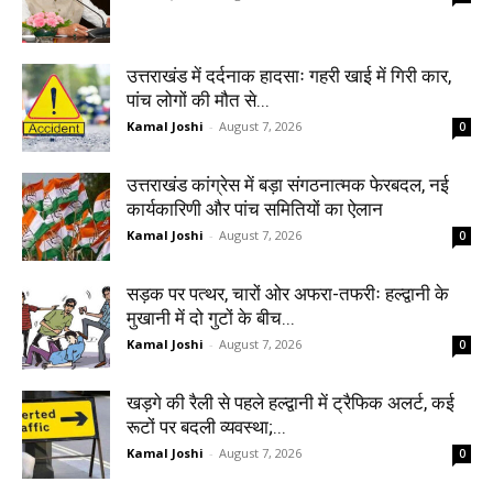
उत्तराखंड में दर्दनाक हादसाः गहरी खाई में गिरी कार,
पांच लोगों की मौत से...
Kamal Joshi
-
August 7, 2026
0
उत्तराखंड कांग्रेस में बड़ा संगठनात्मक फेरबदल, नई
कार्यकारिणी और पांच समितियों का ऐलान
Kamal Joshi
-
August 7, 2026
0
सड़क पर पत्थर, चारों ओर अफरा-तफरीः हल्द्वानी के
मुखानी में दो गुटों के बीच...
Kamal Joshi
-
August 7, 2026
0
खड़गे की रैली से पहले हल्द्वानी में ट्रैफिक अलर्ट, कई
रूटों पर बदली व्यवस्था;...
Kamal Joshi
-
August 7, 2026
0