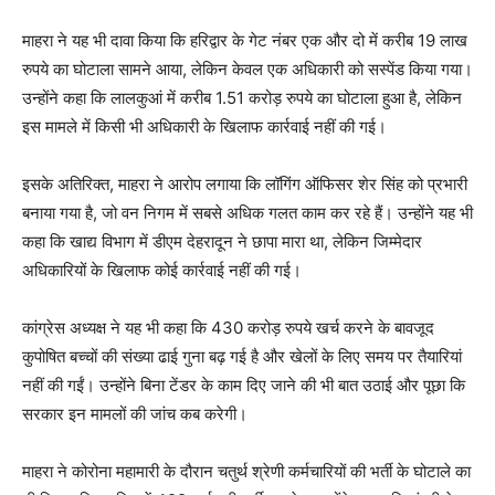
माहरा ने यह भी दावा किया कि हरिद्वार के गेट नंबर एक और दो में करीब 19 लाख
रुपये का घोटाला सामने आया, लेकिन केवल एक अधिकारी को सस्पेंड किया गया।
उन्होंने कहा कि लालकुआं में करीब 1.51 करोड़ रुपये का घोटाला हुआ है, लेकिन
इस मामले में किसी भी अधिकारी के खिलाफ कार्रवाई नहीं की गई।
इसके अतिरिक्त, माहरा ने आरोप लगाया कि लॉगिंग ऑफिसर शेर सिंह को प्रभारी
बनाया गया है, जो वन निगम में सबसे अधिक गलत काम कर रहे हैं। उन्होंने यह भी
कहा कि खाद्य विभाग में डीएम देहरादून ने छापा मारा था, लेकिन जिम्मेदार
अधिकारियों के खिलाफ कोई कार्रवाई नहीं की गई।
कांग्रेस अध्यक्ष ने यह भी कहा कि 430 करोड़ रुपये खर्च करने के बावजूद
कुपोषित बच्चों की संख्या ढाई गुना बढ़ गई है और खेलों के लिए समय पर तैयारियां
नहीं की गईं। उन्होंने बिना टेंडर के काम दिए जाने की भी बात उठाई और पूछा कि
सरकार इन मामलों की जांच कब करेगी।
माहरा ने कोरोना महामारी के दौरान चतुर्थ श्रेणी कर्मचारियों की भर्ती के घोटाले का