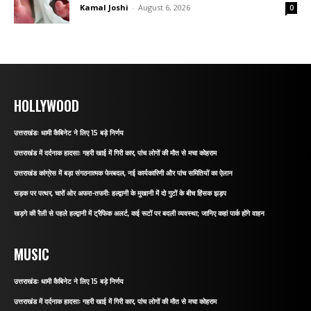
Kamal Joshi
-
August 6, 2026
0
HOLLYWOOD
उत्तराखंडः धामी कैबिनेट ने लिए 15 बड़े निर्णय
उत्तराखंड में दर्दनाक हादसाः गहरी खाई में गिरी कार, पांच लोगों की मौत से मचा कोहराम
उत्तराखंड कांग्रेस में बड़ा संगठनात्मक फेरबदल, नई कार्यकारिणी और पांच समितियों का ऐलान
सड़क पर पत्थर, चारों ओर अफरा-तफरीः हल्द्वानी के मुखानी में दो गुटों के बीच हिंसक झड़प
खड़गे की रैली से पहले हल्द्वानी में ट्रैफिक अलर्ट, कई रूटों पर बदली व्यवस्था; जानिए कहां पार्क होंगे वाहन
MUSIC
उत्तराखंडः धामी कैबिनेट ने लिए 15 बड़े निर्णय
उत्तराखंड में दर्दनाक हादसाः गहरी खाई में गिरी कार, पांच लोगों की मौत से मचा कोहराम