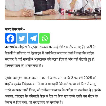
खबर शेयर करें -
उत्तराखंड
कांग्रेस ने प्रदेश सरकार पर कई गंभीर आरोप लगाए हैं। पार्टी के
नेताओं ने शनिवार को देहरादून में आयोजित पत्रकार वार्ता में कहा कि प्रदेश
सरकार ने कई मामलों में भ्रष्टाचार को बढ़ावा दिया है और कई घोटाले हुए हैं,
जिनकी जांच की आवश्यकता है।
प्रदेश कांग्रेस अध्यक्ष करन माहरा ने आरोप लगाया कि 3 फरवरी 2025 को
क्षेत्रीय प्रबंध निदेशक वन निगम ने मालदारी ठेकेदारी प्रथा को फिर से लागू
करने का पत्र जारी किया, जो सर्वोच्च न्यायालय के आदेश का उल्लंघन है। इसके
अलावा, कोटद्वार के बनियाली क्षेत्र में रेत का ठेका एक रुपये प्रति घन मीटर के
हिसाब से दिया गया, जो भ्रष्टाचार का प्रतीक है।