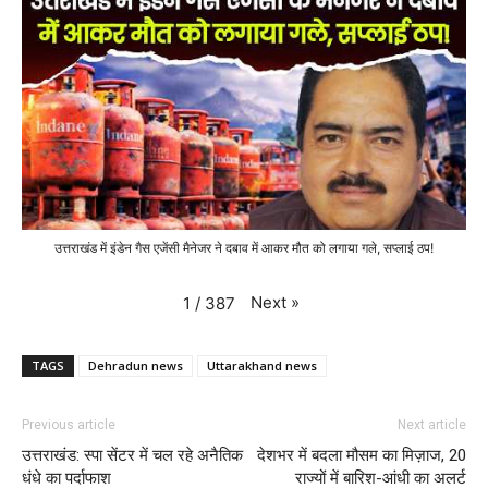
उत्तराखंड में इंडेन गैस एजेंसी मैनेजर ने दबाव में आकर मौत को लगाया गले, सप्लाई ठप!
Next
»
1
/
387
TAGS
Dehradun news
Uttarakhand news
Previous article
Next article
उत्तराखंड: स्पा सेंटर में चल रहे अनैतिक
देशभर में बदला मौसम का मिज़ाज, 20
धंधे का पर्दाफाश
राज्यों में बारिश-आंधी का अलर्ट