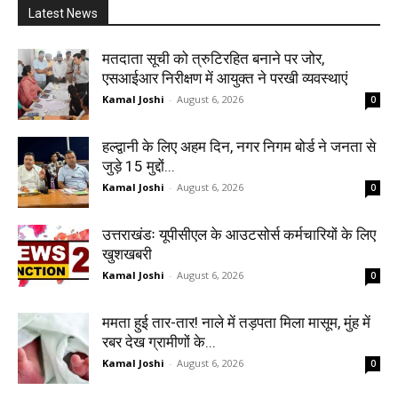
Latest News
मतदाता सूची को त्रुटिरहित बनाने पर जोर,
एसआईआर निरीक्षण में आयुक्त ने परखी व्यवस्थाएं
Kamal Joshi
-
August 6, 2026
0
हल्द्वानी के लिए अहम दिन, नगर निगम बोर्ड ने जनता से
जुड़े 15 मुद्दों...
Kamal Joshi
-
August 6, 2026
0
उत्तराखंडः यूपीसीएल के आउटसोर्स कर्मचारियों के लिए
खुशखबरी
Kamal Joshi
-
August 6, 2026
0
ममता हुई तार-तार! नाले में तड़पता मिला मासूम, मुंह में
रबर देख ग्रामीणों के...
Kamal Joshi
-
August 6, 2026
0