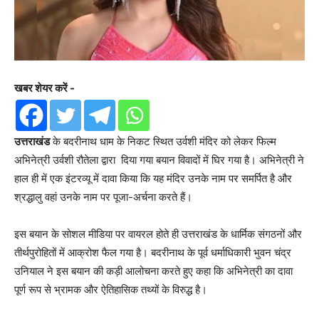
खबर शेयर करें -
उत्तराखंड
के बदरीनाथ धाम के निकट स्थित उर्वशी मंदिर को लेकर फिल्म
अभिनेत्री उर्वशी रौतेला द्वारा दिया गया बयान विवादों में घिर गया है। अभिनेत्री ने
हाल ही में एक इंटरव्यू में दावा किया कि यह मंदिर उनके नाम पर समर्पित है और
श्रद्धालु वहां उनके नाम पर पूजा-अर्चना करते हैं।
इस बयान के सोशल मीडिया पर वायरल होते ही उत्तराखंड के धार्मिक संगठनों और
तीर्थपुरोहितों में आक्रोश फैल गया है। बदरीनाथ के पूर्व धर्माधिकारी भुवन चंद्र
उनियाल ने इस बयान की कड़ी आलोचना करते हुए कहा कि अभिनेत्री का दावा
पूर्ण रूप से भ्रामक और ऐतिहासिक तथ्यों के विरुद्ध है।