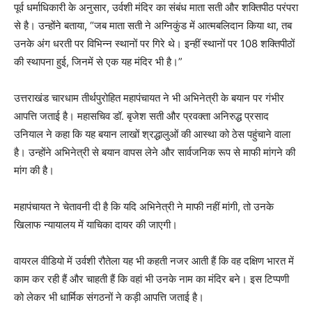
पूर्व धर्माधिकारी के अनुसार, उर्वशी मंदिर का संबंध माता सती और शक्तिपीठ परंपरा
से है। उन्होंने बताया, “जब माता सती ने अग्निकुंड में आत्मबलिदान किया था, तब
उनके अंग धरती पर विभिन्न स्थानों पर गिरे थे। इन्हीं स्थानों पर 108 शक्तिपीठों
की स्थापना हुई, जिनमें से एक यह मंदिर भी है।”
उत्तराखंड चारधाम तीर्थपुरोहित महापंचायत ने भी अभिनेत्री के बयान पर गंभीर
आपत्ति जताई है। महासचिव डॉ. बृजेश सती और प्रवक्ता अनिरुद्ध प्रसाद
उनियाल ने कहा कि यह बयान लाखों श्रद्धालुओं की आस्था को ठेस पहुंचाने वाला
है। उन्होंने अभिनेत्री से बयान वापस लेने और सार्वजनिक रूप से माफी मांगने की
मांग की है।
महापंचायत ने चेतावनी दी है कि यदि अभिनेत्री ने माफी नहीं मांगी, तो उनके
खिलाफ न्यायालय में याचिका दायर की जाएगी।
वायरल वीडियो में उर्वशी रौतेला यह भी कहती नजर आती हैं कि वह दक्षिण भारत में
काम कर रही हैं और चाहती हैं कि वहां भी उनके नाम का मंदिर बने। इस टिप्पणी
को लेकर भी धार्मिक संगठनों ने कड़ी आपत्ति जताई है।