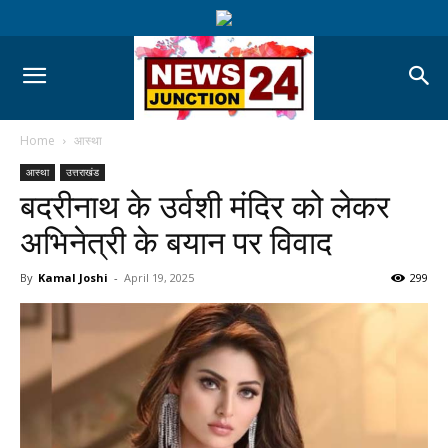
Home
आस्था
आस्था
उत्तराखंड
बदरीनाथ के उर्वशी मंदिर को लेकर
अभिनेत्री के बयान पर विवाद
By
Kamal Joshi
-
April 19, 2025
299