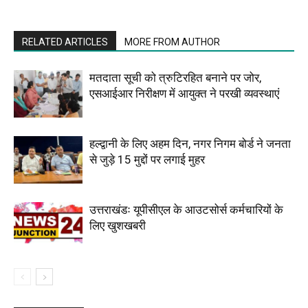
RELATED ARTICLES
MORE FROM AUTHOR
मतदाता सूची को त्रुटिरहित बनाने पर जोर,
एसआईआर निरीक्षण में आयुक्त ने परखी व्यवस्थाएं
हल्द्वानी के लिए अहम दिन, नगर निगम बोर्ड ने जनता
से जुड़े 15 मुद्दों पर लगाई मुहर
उत्तराखंडः यूपीसीएल के आउटसोर्स कर्मचारियों के
लिए खुशखबरी