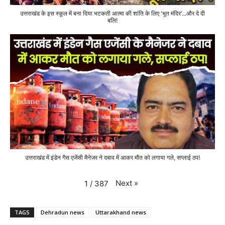
उत्तराखंड के इस स्कूल में बना दिया भटकती आत्मा की शांति के लिए 'भूत मंदिर'...और दे दी
बलि!
उत्तराखंड में इंडेन गैस एजेंसी मैनेजर ने दबाव में आकर मौत को लगाया गले, सप्लाई ठप!
Next
»
1
/
387
TAGS
Dehradun news
Uttarakhand news