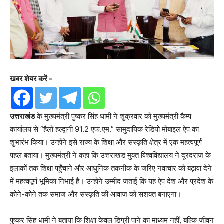
खबर शेयर करें -
उत्तराखंड
के मुख्यमंत्री पुष्कर सिंह धामी ने शुक्रवार को मुख्यमंत्री कैम्प
कार्यालय से “हैलो हल्द्वानी 91.2 एफ.एम.” सामुदायिक रेडियो मोबाइल ऐप का
शुभारंभ किया। उन्होंने इसे राज्य के शिक्षा और संस्कृति क्षेत्र में एक महत्वपूर्ण
पहल बताया। मुख्यमंत्री ने कहा कि उत्तराखंड मुक्त विश्वविद्यालय ने दूरदराज के
इलाकों तक शिक्षा पहुँचाने और आधुनिक तकनीक के जरिए नवाचार को बढ़ावा देने
में महत्वपूर्ण भूमिका निभाई है। उन्होंने उम्मीद जताई कि यह ऐप देश और प्रदेश के
कोने-कोने तक समाज और संस्कृति की आवाज़ को सशक्त बनाएगा।
पुष्कर सिंह धामी ने बताया कि शिक्षा केवल डिग्री पाने का माध्यम नहीं, बल्कि जीवन