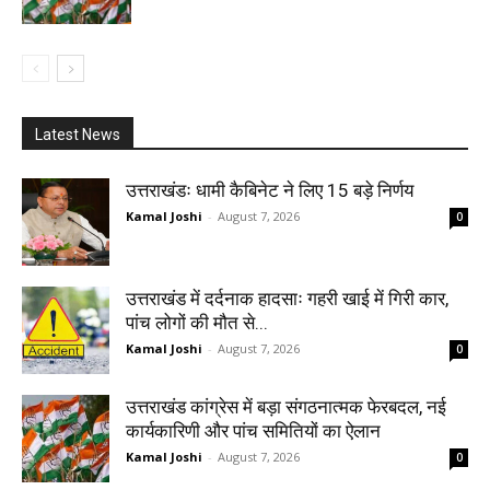
Latest News
उत्तराखंडः धामी कैबिनेट ने लिए 15 बड़े निर्णय
Kamal Joshi
-
August 7, 2026
0
उत्तराखंड में दर्दनाक हादसाः गहरी खाई में गिरी कार,
पांच लोगों की मौत से...
Kamal Joshi
-
August 7, 2026
0
उत्तराखंड कांग्रेस में बड़ा संगठनात्मक फेरबदल, नई
कार्यकारिणी और पांच समितियों का ऐलान
Kamal Joshi
-
August 7, 2026
0