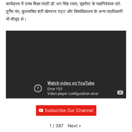
कार्यक्रम में उच्च शिक्षा मंत्री डॉ. धन सिंह रावत, यूकॉस्ट के महानिदेशक प्रो.
दुर्गेश पंत, कुलसचिव श्री खेमराज भट्ट और विश्वविद्यालय के अन्य पदाधिकारी
भी मौजूद थे।
Subscribe Our Channel
Next
»
1
/
387