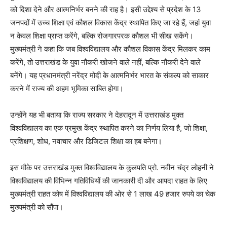
को दिशा देने और आत्मनिर्भर बनने की राह है। इसी उद्देश्य से प्रदेश के 13
जनपदों में उच्च शिक्षा एवं कौशल विकास केंद्र स्थापित किए जा रहे हैं, जहां युवा
न केवल शिक्षा प्राप्त करेंगे, बल्कि रोजगारपरक कौशल भी सीख सकेंगे।
मुख्यमंत्री ने कहा कि जब विश्वविद्यालय और कौशल विकास केंद्र मिलकर काम
करेंगे, तो उत्तराखंड के युवा नौकरी खोजने वाले नहीं, बल्कि नौकरी देने वाले
बनेंगे। यह प्रधानमंत्री नरेंद्र मोदी के आत्मनिर्भर भारत के संकल्प को साकार
करने में राज्य की अहम भूमिका साबित होगा।
उन्होंने यह भी बताया कि राज्य सरकार ने देहरादून में उत्तराखंड मुक्त
विश्वविद्यालय का एक प्रमुख केंद्र स्थापित करने का निर्णय लिया है, जो शिक्षा,
प्रशिक्षण, शोध, नवाचार और डिजिटल शिक्षा का हब बनेगा।
इस मौके पर उत्तराखंड मुक्त विश्वविद्यालय के कुलपति प्रो. नवीन चंद्र लोहनी ने
विश्वविद्यालय की विभिन्न गतिविधियों की जानकारी दी और आपदा राहत के लिए
मुख्यमंत्री राहत कोष में विश्वविद्यालय की ओर से 1 लाख 49 हजार रुपये का चेक
मुख्यमंत्री को सौंपा।