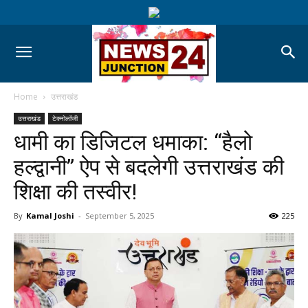
Home
उत्तराखंड
उत्तराखंड
टेक्नोलॉजी
धामी का डिजिटल धमाका: “हैलो
हल्द्वानी” ऐप से बदलेगी उत्तराखंड की
शिक्षा की तस्वीर!
By
Kamal Joshi
-
September 5, 2025
225