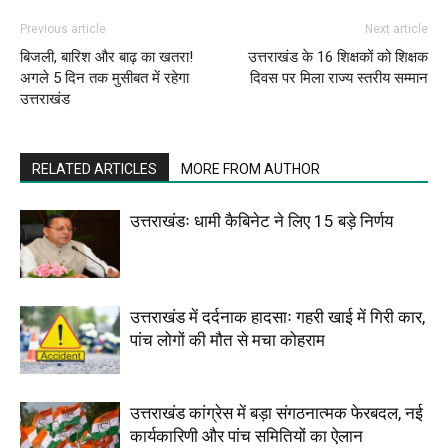
Previous article
Next article
बिजली, बारिश और बाढ़ का खतरा!
उत्तराखंड के 16 शिक्षकों को शिक्षक
अगले 5 दिन तक मुसीबत में रहेगा
दिवस पर मिला राज्य स्तरीय सम्मान
उत्तराखंड
RELATED ARTICLES
MORE FROM AUTHOR
उत्तराखंडः धामी कैबिनेट ने लिए 15 बड़े निर्णय
उत्तराखंड में दर्दनाक हादसाः गहरी खाई में गिरी कार,
पांच लोगों की मौत से मचा कोहराम
उत्तराखंड कांग्रेस में बड़ा संगठनात्मक फेरबदल, नई
कार्यकारिणी और पांच समितियों का ऐलान