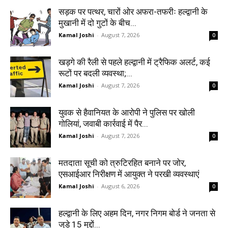
सड़क पर पत्थर, चारों ओर अफरा-तफरीः हल्द्वानी के
मुखानी में दो गुटों के बीच...
Kamal Joshi
-
August 7, 2026
0
खड़गे की रैली से पहले हल्द्वानी में ट्रैफिक अलर्ट, कई
रूटों पर बदली व्यवस्था;...
Kamal Joshi
-
August 7, 2026
0
युवक से हैवानियत के आरोपी ने पुलिस पर खोली
गोलियां, जवाबी कार्रवाई में पैर...
Kamal Joshi
-
August 7, 2026
0
मतदाता सूची को त्रुटिरहित बनाने पर जोर,
एसआईआर निरीक्षण में आयुक्त ने परखी व्यवस्थाएं
Kamal Joshi
-
August 6, 2026
0
हल्द्वानी के लिए अहम दिन, नगर निगम बोर्ड ने जनता से
जुड़े 15 मुद्दों...