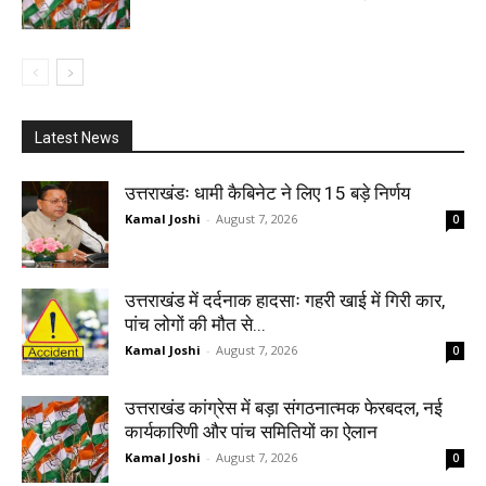
Latest News
उत्तराखंडः धामी कैबिनेट ने लिए 15 बड़े निर्णय
Kamal Joshi
-
August 7, 2026
0
उत्तराखंड में दर्दनाक हादसाः गहरी खाई में गिरी कार,
पांच लोगों की मौत से...
Kamal Joshi
-
August 7, 2026
0
उत्तराखंड कांग्रेस में बड़ा संगठनात्मक फेरबदल, नई
कार्यकारिणी और पांच समितियों का ऐलान
Kamal Joshi
-
August 7, 2026
0