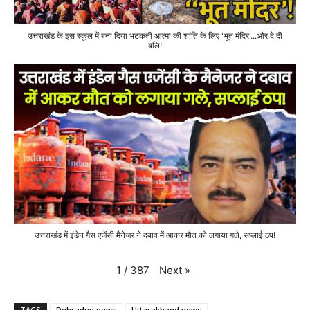
उत्तराखंड के इस स्कूल में बना दिया भटकती आत्मा की शांति के लिए 'भूत मंदिर'...और दे दी
बलि!
उत्तराखंड में इंडेन गैस एजेंसी मैनेजर ने दबाव में आकर मौत को लगाया गले, सप्लाई ठप!
Next
»
1
/
387
TAGS
Dehradun news
Uttarakhand news