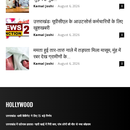
Kamal Joshi
-
August 6, 2026
0
उत्तराखंडः यूपीसीएल के आउटसोर्स कर्मचारियों के लिए
खुशखबरी
Kamal Joshi
-
August 6, 2026
0
ममता हुई तार-तार! नाले में तड़पता मिला मासूम, मुंह में
रबर देख ग्रामीणों के...
Kamal Joshi
-
August 6, 2026
0
HOLLYWOOD
उत्तराखंडः धामी कैबिनेट ने लिए 15 बड़े निर्णय
उत्तराखंड में दर्दनाक हादसाः गहरी खाई में गिरी कार, पांच लोगों की मौत से मचा कोहराम