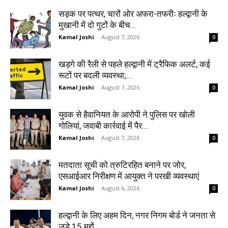
सड़क पर पत्थर, चारों ओर अफरा-तफरीः हल्द्वानी के
मुखानी में दो गुटों के बीच...
Kamal Joshi
-
August 7, 2026
0
खड़गे की रैली से पहले हल्द्वानी में ट्रैफिक अलर्ट, कई
रूटों पर बदली व्यवस्था;...
Kamal Joshi
-
August 7, 2026
0
युवक से हैवानियत के आरोपी ने पुलिस पर खोली
गोलियां, जवाबी कार्रवाई में पैर...
Kamal Joshi
-
August 7, 2026
0
मतदाता सूची को त्रुटिरहित बनाने पर जोर,
एसआईआर निरीक्षण में आयुक्त ने परखी व्यवस्थाएं
Kamal Joshi
-
August 6, 2026
0
हल्द्वानी के लिए अहम दिन, नगर निगम बोर्ड ने जनता से
जुड़े 15 मुद्दों...