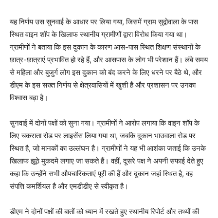
यह निर्णय उस सुनवाई के आधार पर लिया गया, जिसमें ग्राम सुद्वोवाला के पास
स्थित वाइन शॉप के खिलाफ स्थानीय ग्रामीणों द्वारा विरोध किया गया था।
ग्रामीणों ने बताया कि इस दुकान के कारण आस-पास स्थित शिक्षण संस्थानों के
छात्र-छात्राएं प्रभावित हो रहे हैं, और आसपास के लोग भी परेशान हैं। लंबे समय
से महिला और बुजुर्ग लोग इस दुकान को बंद करने के लिए धरने पर बैठे थे, और
डीएम के इस सख्त निर्णय से क्षेत्रवासियों में खुशी है और प्रशासन पर उनका
विश्वास बढ़ा है।
सुनवाई में दोनों पक्षों को सुना गया। ग्रामीणों ने आरोप लगाया कि वाइन शॉप के
लिए चकराता रोड पर लाइसेंस लिया गया था, जबकि दुकान भाउवाला रोड पर
स्थित है, जो मानकों का उल्लंघन है। ग्रामीणों ने यह भी आशंका जताई कि उनके
खिलाफ झूठे मुकदमे लगाए जा सकते हैं। वहीं, दूसरे पक्ष ने अपनी सफाई देते हुए
कहा कि उन्होंने सभी औपचारिकताएं पूरी की हैं और दुकान जहां स्थित है, वह
संपत्ति कमर्शियल है और एमडीडीए से स्वीकृत है।
डीएम ने दोनों पक्षों की बातों को ध्यान में रखते हुए स्थानीय रिपोर्ट और तथ्यों की