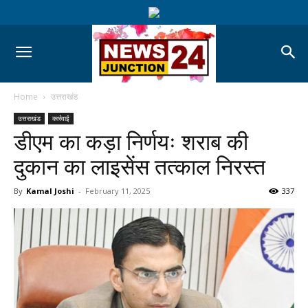
Home
उत्तराखंड
उत्तराखंड
कार्रवाई
डीएम का कड़ा निर्णयः शराब की
दुकान का लाइसेंस तत्काल निरस्त
By
Kamal Joshi
-
February 11, 2025
337