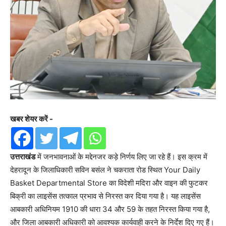
खबर शेयर करें -
उत्तराखंड
में जनभावनाओं के मद्देनजर कड़े निर्णय लिए जा रहे हैं। इस क्रम में
देहरादून के जिलाधिकारी सविन बसंल ने चकराता रोड स्थित Your Daily
Basket Departmental Store का विदेशी मदिरा और वाइन की फुटकर
बिक्री का लाइसेंस तत्काल प्रभाव से निरस्त कर दिया गया है। यह लाइसेंस
आबकारी अधिनियम 1910 की धारा 34 और 59 के तहत निरस्त किया गया है,
और जिला आबकारी अधिकारी को आवश्यक कार्यवाही करने के निर्देश दिए गए हैं।