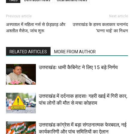
Previous article
Next article
अस्पताल में महिला नर्स से छेड़छाड़ और
उत्तराखंड के हास्य कलाकार घनानंद
अश्लील मैसेज, जांच शुरू
‘घन्ना भाई’ का निधन
RELATED ARTICLES
MORE FROM AUTHOR
उत्तराखंडः धामी कैबिनेट ने लिए 15 बड़े निर्णय
उत्तराखंड में दर्दनाक हादसाः गहरी खाई में गिरी कार,
पांच लोगों की मौत से मचा कोहराम
उत्तराखंड कांग्रेस में बड़ा संगठनात्मक फेरबदल, नई
कार्यकारिणी और पांच समितियों का ऐलान