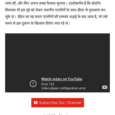
जांच की, और फिर अपना सख्त फैसला सुनाया। उल्लेखनीय है कि क्षेत्रीय
विधायक भी इस मुद्दे को लेकर स्थानीय ग्रामीणों के साथ डीएम से मुलाकात कर
चुके थे। डीएम का यह कदम ग्रामीणों की लामबंद लड़ाई के बाद आया है, जो लंबे
समय से इस दुकान के खिलाफ विरोध जता रहे थे।
Subscribe Our Channel