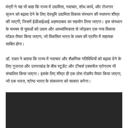
मंत्री ने यह भी कहा कि राज्य में उद्यमिता, नवाचार, शोध कार्य, और रोजगार
सृजन को बढ़ावा देने के लिए देवभूमि उद्यमिता विकास संस्थान की स्थापना शीघ्र
की जाएगी, जिसमें ईडीआईआई अहमदाबाद का सहयोग लिया जाएगा। इस संस्थान
के माध्यम से युवाओं को उद्यम और आध्यात्मिकता से जोड़कर एक नया विकास
मॉडल तैयार किया जाएगा, जो विकसित भारत के लक्ष्य की प्राप्ति में सहायक
साबित होगा।
डॉ. रावत ने बताया कि राज्य में नवाचार और शैक्षणिक गतिविधियों को बढ़ावा देने के
लिए गुजरात और उत्तराखंड के बीच स्टूडेंट और टीचर्स एक्सचेंज प्रोग्राम भी
संचालित किया जाएगा। इसके लिए शीघ्र ही एक ठोस रोडमैप तैयार किया जाएगा,
जो एक भारत, श्रेष्ठ भारत के संकल्पना को साकार करेगा।