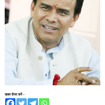
खबर शेयर करें -