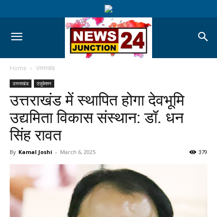
Home
उत्तराखंड
उत्तराखंड
एजुकेशन
उत्तराखंड में स्थापित होगा देवभूमि
उद्यमिता विकास संस्थान: डॉ. धन
सिंह रावत
By
Kamal Joshi
-
March 6, 2025
379