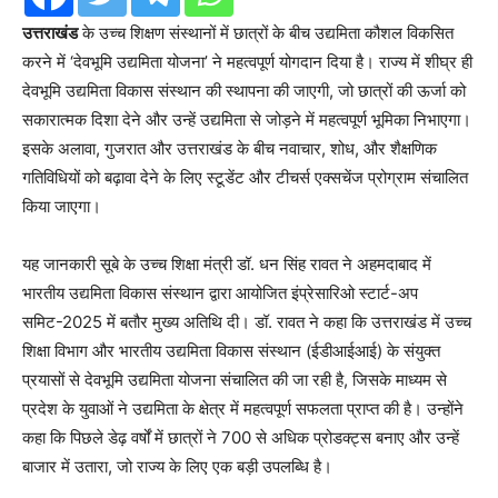
उत्तराखंड
के उच्च शिक्षण संस्थानों में छात्रों के बीच उद्यमिता कौशल विकसित
करने में ‘देवभूमि उद्यमिता योजना’ ने महत्वपूर्ण योगदान दिया है। राज्य में शीघ्र ही
देवभूमि उद्यमिता विकास संस्थान की स्थापना की जाएगी, जो छात्रों की ऊर्जा को
सकारात्मक दिशा देने और उन्हें उद्यमिता से जोड़ने में महत्वपूर्ण भूमिका निभाएगा।
इसके अलावा, गुजरात और उत्तराखंड के बीच नवाचार, शोध, और शैक्षणिक
गतिविधियों को बढ़ावा देने के लिए स्टूडेंट और टीचर्स एक्सचेंज प्रोग्राम संचालित
किया जाएगा।
यह जानकारी सूबे के उच्च शिक्षा मंत्री डॉ. धन सिंह रावत ने अहमदाबाद में
भारतीय उद्यमिता विकास संस्थान द्वारा आयोजित इंप्रेसारिओ स्टार्ट-अप
समिट-2025 में बतौर मुख्य अतिथि दी। डॉ. रावत ने कहा कि उत्तराखंड में उच्च
शिक्षा विभाग और भारतीय उद्यमिता विकास संस्थान (ईडीआईआई) के संयुक्त
प्रयासों से देवभूमि उद्यमिता योजना संचालित की जा रही है, जिसके माध्यम से
प्रदेश के युवाओं ने उद्यमिता के क्षेत्र में महत्वपूर्ण सफलता प्राप्त की है। उन्होंने
कहा कि पिछले डेढ़ वर्षों में छात्रों ने 700 से अधिक प्रोडक्ट्स बनाए और उन्हें
बाजार में उतारा, जो राज्य के लिए एक बड़ी उपलब्धि है।