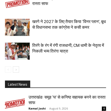
रास्ता साफ
खरगे ने 2027 के लिए तैयार किया ‘विनर प्लान’, बूथ
से विधानसभा तक कांग्रेस ने कसी कमर
तिरंगे के रंग में रंगी राजधानी, CM धामी के नेतृत्व में
निकली भव्य तिरंगा यात्रा
Latest News
उत्तराखंडः समूह ‘घ’ से कनिष्ठ सहायक बनने का रास्ता
साफ
Kamal Joshi
-
August 9, 2026
0