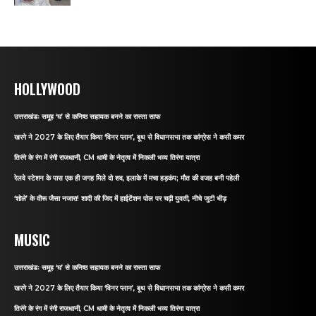
HOLLYWOOD
उत्तराखंडः समूह ‘घ’ से कनिष्ठ सहायक बनने का रास्ता साफ
खरगे ने 2027 के लिए तैयार किया ‘विनर प्लान’, बूथ से विधानसभा तक कांग्रेस ने कसी कमर
तिरंगे के रंग में रंगी राजधानी, CM धामी के नेतृत्व में निकली भव्य तिरंगा यात्रा
रेलवे स्टेशन के पास एक ही जगह मिले दो शव, इलाके में मचा हड़कंप; मौत की वजह बनी पहेली
‘शोले’ के वीरू जैसा नजारा! शादी की जिद में हाईटेंशन पोल पर चढ़ी युवती, नीचे जुटी भीड़
MUSIC
उत्तराखंडः समूह ‘घ’ से कनिष्ठ सहायक बनने का रास्ता साफ
खरगे ने 2027 के लिए तैयार किया ‘विनर प्लान’, बूथ से विधानसभा तक कांग्रेस ने कसी कमर
तिरंगे के रंग में रंगी राजधानी, CM धामी के नेतृत्व में निकली भव्य तिरंगा यात्रा