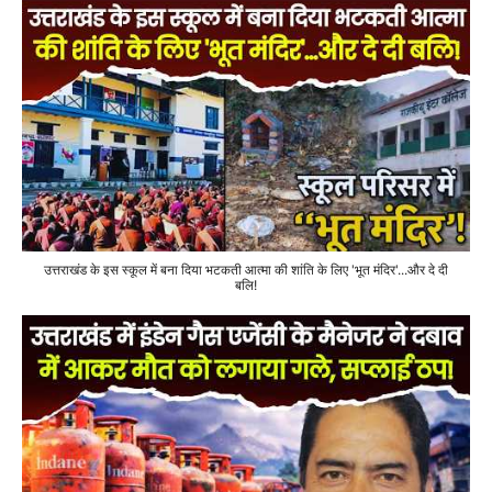
उत्तराखंड के इस स्कूल में बना दिया भटकती आत्मा की शांति के लिए 'भूत मंदिर'...और दे दी
बलि!