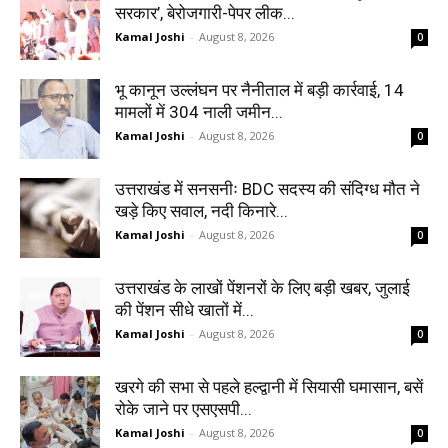
सरकार’, बेरोजगारी-पेपर लीक...
Kamal Joshi
-
August 8, 2026
0
भू कानून उल्लंघन पर नैनीताल में बड़ी कार्रवाई, 14
मामलों में 304 नाली जमीन...
Kamal Joshi
-
August 8, 2026
0
उत्तराखंड में सनसनीः BDC सदस्य की संदिग्ध मौत ने
खड़े किए सवाल, नदी किनारे...
Kamal Joshi
-
August 8, 2026
0
उत्तराखंड के लाखों पेंशनरों के लिए बड़ी खबर, जुलाई
की पेंशन सीधे खातों में...
Kamal Joshi
-
August 8, 2026
0
खरगे की सभा से पहले हल्द्वानी में सियासी घमासान, बसें
रोके जाने पर एसएसपी...
Kamal Joshi
-
August 8, 2026
0