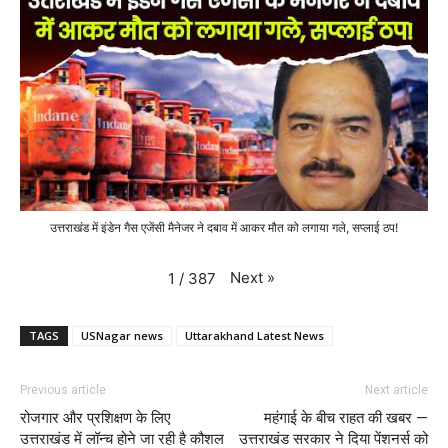
उत्तराखंड में इंडेन गैस एजेंसी मैनेजर ने दबाव में आकर मौत को लगाया गले, सप्लाई ठप!
Next
»
1
/
387
TAGS
USNagar news
Uttarakhand Latest News
Previous article
Next article
रोजगार और प्रशिक्षण के लिए
महंगाई के बीच राहत की खबर —
उत्तराखंड में लॉन्च होने जा रही है कौशल
उत्तराखंड सरकार ने दिया पेंशनर्स को