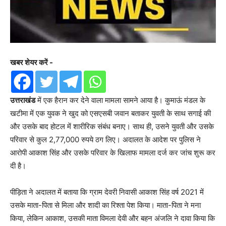
खबर शेयर करें -
उत्तराखंड
में एक हैरान कर देने वाला मामला सामने आया है। कुमाऊं मंडल के
खटीमा में एक युवक ने खुद को एसएसबी जवान बताकर युवती के साथ सगाई की
और उसके बाद होटल में शारीरिक संबंध बनाए। साथ ही, उसने युवती और उसके
परिवार से कुल 2,77,000 रुपये ठग लिए। अदालत के आदेश पर पुलिस ने
आरोपी आकाश सिंह और उसके परिवार के खिलाफ मामला दर्ज कर जांच शुरू कर
दी है।
पीड़िता ने अदालत में बताया कि ग्राम देवरी निवासी आकाश सिंह वर्ष 2021 में
उसके माता-पिता से मिला और शादी का रिश्ता पेश किया। माता-पिता ने मना
किया, लेकिन आकाश, उसकी माता विमला देवी और बहन अंजलि ने दावा किया कि