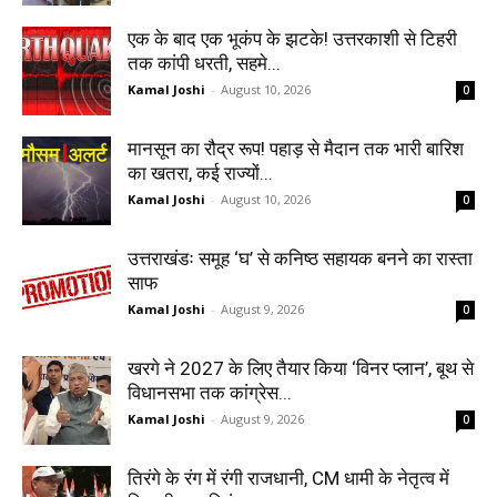
एक के बाद एक भूकंप के झटके! उत्तरकाशी से टिहरी
तक कांपी धरती, सहमे...
Kamal Joshi
-
August 10, 2026
0
मानसून का रौद्र रूप! पहाड़ से मैदान तक भारी बारिश
का खतरा, कई राज्यों...
Kamal Joshi
-
August 10, 2026
0
उत्तराखंडः समूह ‘घ’ से कनिष्ठ सहायक बनने का रास्ता
साफ
Kamal Joshi
-
August 9, 2026
0
खरगे ने 2027 के लिए तैयार किया ‘विनर प्लान’, बूथ से
विधानसभा तक कांग्रेस...
Kamal Joshi
-
August 9, 2026
0
तिरंगे के रंग में रंगी राजधानी, CM धामी के नेतृत्व में