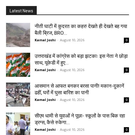
Latest News
नीती घाटी में कुदरत का कहर! देखते ही देखते बह गया
बैली ब्रिज, BRO...
Kamal Joshi
-
August 10, 2026
0
उत्तराखंड में कांग्रेस को बड़ा झटकाः इस नेता ने छोड़ा
साथ, यूकेडी में हुए...
Kamal Joshi
-
August 10, 2026
0
आसमान से आफत बनकर बरसा पानी! मकान-दुकानें
ढहीं, घरों में घुसा बारिश का पानी
Kamal Joshi
-
August 10, 2026
0
सीएम धामी से युवाओं ने पूछा- स्कूलों के पास बिक रहा
ड्रग्स, कैसे रुकेगा...
Kamal Joshi
-
August 10, 2026
0