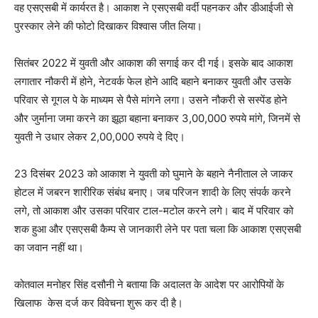
वह एसएसबी में कार्यरत है। आकाश ने एसएसबी वर्दी पहनकर और डीआईजी से
पुरस्कार लेने की फोटो दिखाकर विश्वास जीत लिया।
सितंबर 2022 में युवती और आकाश की सगाई कर दी गई। इसके बाद आकाश
लगातार नौकरी में होने, नेटवर्क फेल होने आदि बहाने बनाकर युवती और उसके
परिवार से गूगल पे के माध्यम से पैसे मांगने लगा। उसने नौकरी से सस्पेंड होने
और जुर्माना जमा करने का झूठा बहाना बनाकर 3,00,000 रुपये मांगे, जिनमें से
युवती ने उधार लेकर 2,00,000 रुपये दे दिए।
23 दिसंबर 2023 को आकाश ने युवती को घुमाने के बहाने नैनीताल ले जाकर
होटल में जबरन शारीरिक संबंध बनाए। जब परिजन शादी के लिए संपर्क करने
लगे, तो आकाश और उसका परिवार टाल-मटोल करने लगे। बाद में परिवार को
शक हुआ और एसएसबी कैम्प से जानकारी लेने पर पता चला कि आकाश एसएसबी
का जवान नहीं था।
कोतवाल मनोहर सिंह दसौनी ने बताया कि अदालत के आदेश पर आरोपियों के
खिलाफ केस दर्ज कर विवेचना शुरू कर दी है।