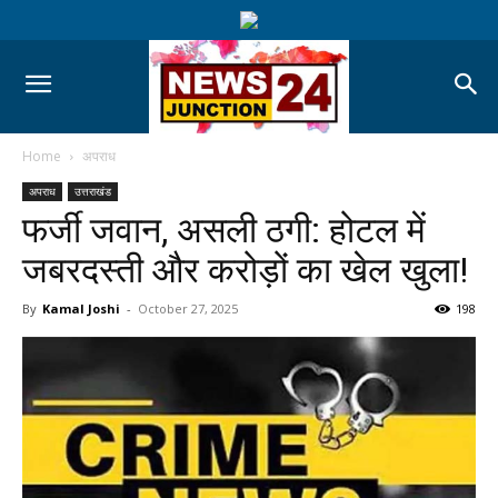
Home
अपराध
अपराध
उत्तराखंड
फर्जी जवान, असली ठगी: होटल में
जबरदस्ती और करोड़ों का खेल खुला!
By
Kamal Joshi
-
October 27, 2025
198