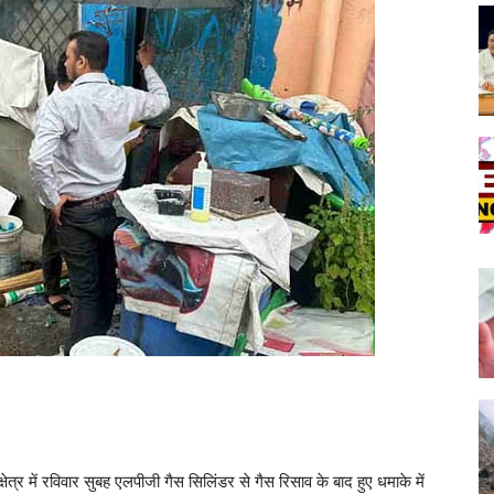
ेत्र में रविवार सुबह एलपीजी गैस सिलिंडर से गैस रिसाव के बाद हुए धमाके में