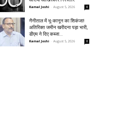
Kamal Joshi
-
August 5, 2026
0
नैनीताल में भू-कानून का शिकंजा!
अतिरिक्त जमीन खरीदना पड़ा भारी,
डीएम ने दिए कब्जा...
Kamal Joshi
-
August 5, 2026
0