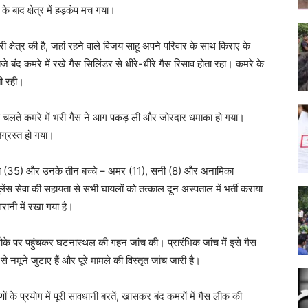
े बाद क्षेत्र में हड़कंप मच गया।
ी क्षेत्र की है, जहां रहने वाले विजय साहू अपने परिवार के साथ किराए के
 बंद कमरे में रखे गैस सिलिंडर से धीरे-धीरे गैस रिसाव होता रहा। कमरे के
ती रही।
िंग के चलते कमरे में भरी गैस ने आग पकड़ ली और जोरदार धमाका हो गया।
ग्रस्त हो गया।
नीता (35) और उनके तीन बच्चे – अमर (11), सनी (8) और अनामिका
ंस सेवा की सहायता से सभी घायलों को तत्काल दून अस्पताल में भर्ती कराया
रानी में रखा गया है।
के पर पहुंचकर घटनास्थल की गहन जांच की। प्रारंभिक जांच में इसे गैस
से नमूने जुटाए हैं और पूरे मामले की विस्तृत जांच जारी है।
 के प्रयोग में पूरी सावधानी बरतें, खासकर बंद कमरों में गैस लीक की