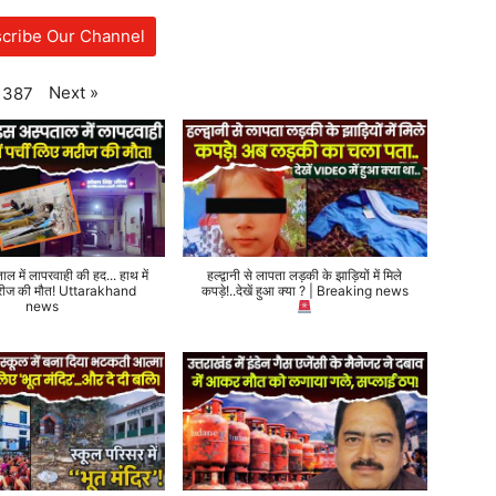
cribe Our Channel
Next
»
387
ताल में लापरवाही की हद... हाथ में
हल्द्वानी से लापता लड़की के झाड़ियों में मिले
 मरीज की मौत! Uttarakhand
कपड़े!..देखें हुआ क्या ? | Breaking news
news