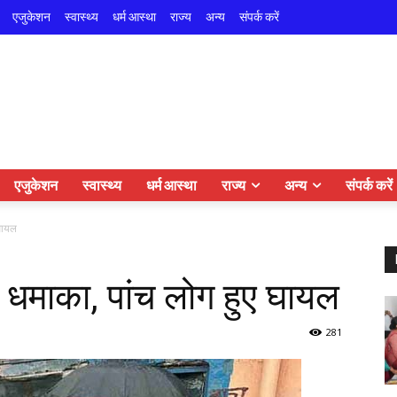
एजुकेशन
स्वास्थ्य
धर्म आस्था
राज्य
अन्य
संपर्क करें
एजुकेशन
स्वास्थ्य
धर्म आस्था
राज्य
अन्य
संपर्क करें
 घायल
 धमाका, पांच लोग हुए घायल
281