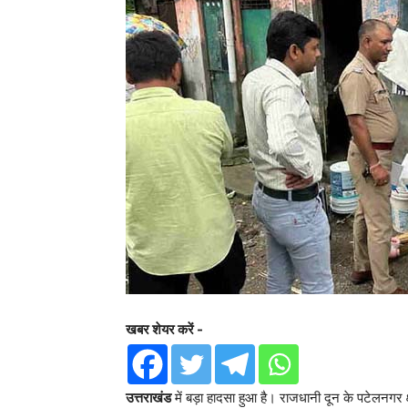
खबर शेयर करें -
उत्तराखंड
में बड़ा हादसा हुआ है। राजधानी दून के पटेलनगर क्ष