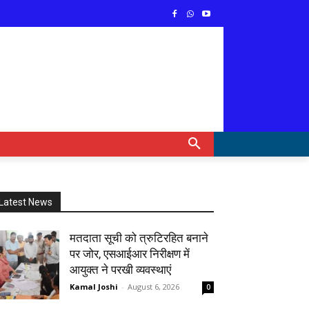
Latest News
मतदाता सूची को त्रुटिरहित बनाने
पर जोर, एसआईआर निरीक्षण में
आयुक्त ने परखी व्यवस्थाएं
Kamal Joshi
-
August 6, 2026
0