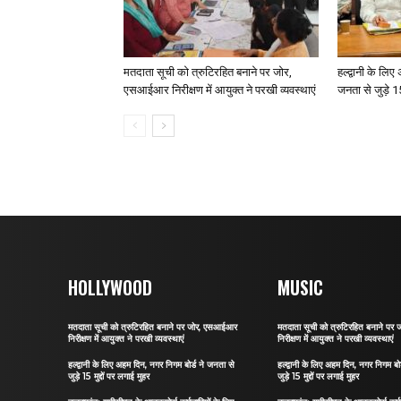
मतदाता सूची को त्रुटिरहित बनाने पर जोर,
हल्द्वानी के लि
एसआईआर निरीक्षण में आयुक्त ने परखी व्यवस्थाएं
जनता से जुड़े 15
HOLLYWOOD
MUSIC
मतदाता सूची को त्रुटिरहित बनाने पर जोर, एसआईआर
मतदाता सूची को त्रुटिरहित बनाने प
निरीक्षण में आयुक्त ने परखी व्यवस्थाएं
निरीक्षण में आयुक्त ने परखी व्यवस्थाएं
हल्द्वानी के लिए अहम दिन, नगर निगम बोर्ड ने जनता से
हल्द्वानी के लिए अहम दिन, नगर निगम बो
जुड़े 15 मुद्दों पर लगाई मुहर
जुड़े 15 मुद्दों पर लगाई मुहर