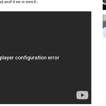
़े हादसों से बचा जा सकता है।