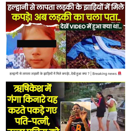
हल्द्वानी से लापता लड़की के झाड़ियों में मिले कपड़े!..देखें हुआ क्या ? | Breaking news