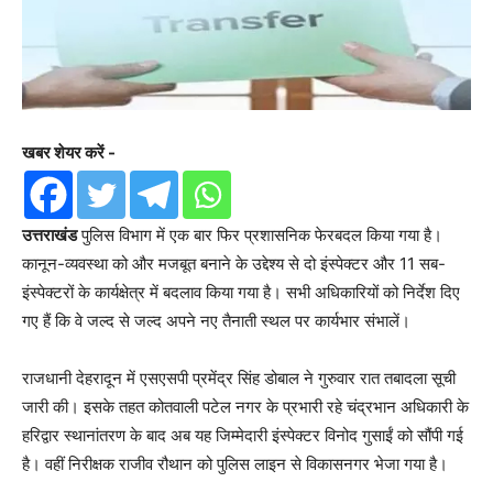
खबर शेयर करें -
उत्तराखंड
पुलिस विभाग में एक बार फिर प्रशासनिक फेरबदल किया गया है।
कानून-व्यवस्था को और मजबूत बनाने के उद्देश्य से दो इंस्पेक्टर और 11 सब-
इंस्पेक्टरों के कार्यक्षेत्र में बदलाव किया गया है। सभी अधिकारियों को निर्देश दिए
गए हैं कि वे जल्द से जल्द अपने नए तैनाती स्थल पर कार्यभार संभालें।
राजधानी देहरादून में एसएसपी प्रमेंद्र सिंह डोबाल ने गुरुवार रात तबादला सूची
जारी की। इसके तहत कोतवाली पटेल नगर के प्रभारी रहे चंद्रभान अधिकारी के
हरिद्वार स्थानांतरण के बाद अब यह जिम्मेदारी इंस्पेक्टर विनोद गुसाईं को सौंपी गई
है। वहीं निरीक्षक राजीव रौथान को पुलिस लाइन से विकासनगर भेजा गया है।