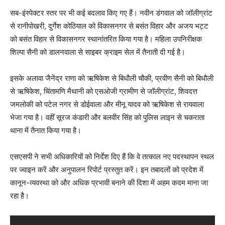
सब-इंस्पेक्टर स्तर पर भी कई बदलाव किए गए हैं। नवीन डंगवाल को जॉलीग्रांट
से रानीपोखरी, दुर्गेश कोठियाल को विकासनगर से बसंत विहार और अजय भट्ट
को बसंत विहार से विकासनगर स्थानांतरित किया गया है। महिला उपनिरीक्षक
शिल्पा सैनी को डालनवाला से साइबर क्राइम सेल में तैनाती दी गई है।
इसके अलावा जैनेंद्र राणा को ऋषिकेश से बिधौली चौकी, प्रवीण सैनी को बिधौली
से ऋषिकेश, चिंतामणि मैथानी को एसओजी ग्रामीण से जॉलीग्रांट, शिवदत्त
जमलोकी को पटेल नगर से डोईवाला और मीनू यादव को ऋषिकेश से रायवाला
भेजा गया है। वहीं सूरज कंडारी और बलवीर सिंह को पुलिस लाइन से चकराता
थाना में तैनात किया गया है।
एसएसपी ने सभी अधिकारियों को निर्देश दिए हैं कि वे तत्काल नए पदस्थापन स्थल
पर ज्वाइन करें और अनुपालन रिपोर्ट प्रस्तुत करें। इन तबादलों को प्रदेश में
कानून-व्यवस्था को और अधिक प्रभावी बनाने की दिशा में अहम कदम माना जा
रहा है।