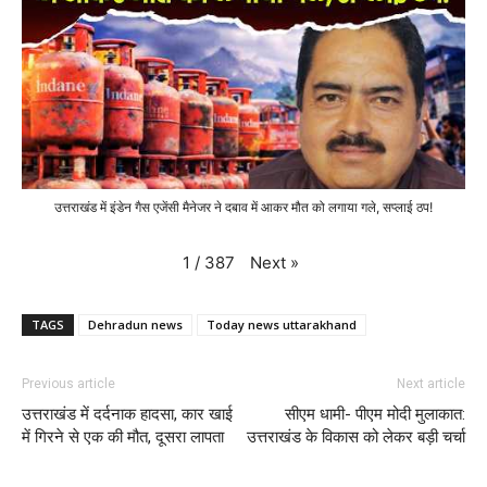
उत्तराखंड में इंडेन गैस एजेंसी मैनेजर ने दबाव में आकर मौत को लगाया गले, सप्लाई ठप!
Next
»
1
/
387
TAGS
Dehradun news
Today news uttarakhand
Previous article
Next article
उत्तराखंड में दर्दनाक हादसा, कार खाई
सीएम धामी- पीएम मोदी मुलाकात:
में गिरने से एक की मौत, दूसरा लापता
उत्तराखंड के विकास को लेकर बड़ी चर्चा