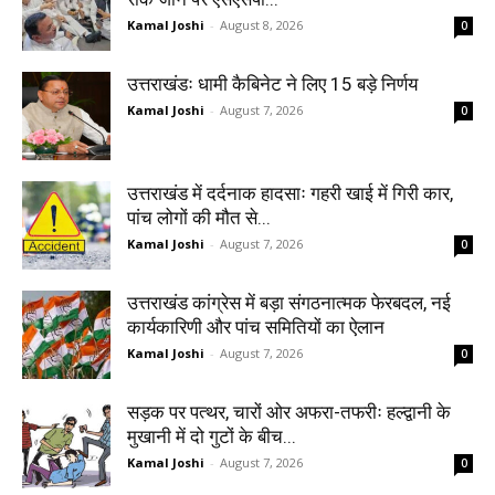
Kamal Joshi
-
August 8, 2026
0
उत्तराखंडः धामी कैबिनेट ने लिए 15 बड़े निर्णय
Kamal Joshi
-
August 7, 2026
0
उत्तराखंड में दर्दनाक हादसाः गहरी खाई में गिरी कार,
पांच लोगों की मौत से...
Kamal Joshi
-
August 7, 2026
0
उत्तराखंड कांग्रेस में बड़ा संगठनात्मक फेरबदल, नई
कार्यकारिणी और पांच समितियों का ऐलान
Kamal Joshi
-
August 7, 2026
0
सड़क पर पत्थर, चारों ओर अफरा-तफरीः हल्द्वानी के
मुखानी में दो गुटों के बीच...
Kamal Joshi
-
August 7, 2026
0