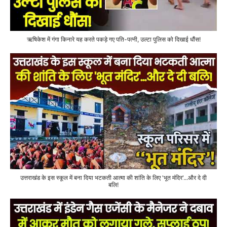
ऋषिकेश में गंगा किनारे यह करते पकड़े गए पति-पत्नी, उल्टा पुलिस को दिखाई धौंस!
उत्तराखंड के इस स्कूल में बना दिया भटकती आत्मा की शांति के लिए 'भूत मंदिर'...और दे दी
बलि!