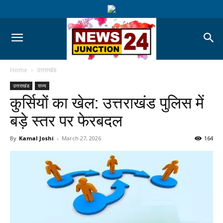
Home
उत्तराखंड
उत्तराखंड
राज्य
कुर्सियों का खेल: उत्तराखंड पुलिस में
बड़े स्तर पर फेरबदल
By
Kamal Joshi
-
March 27, 2026
164