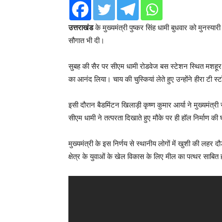
उत्तराखंड
के मुख्यमंत्री पुष्कर सिंह धामी बुधवार को मुनस्यार
सौगात भी दी।
सुबह की सैर पर सीएम धामी रोडवेज बस स्टेशन स्थित मशहूर हीरा
का आनंद लिया। चाय की चुस्कियां लेते हुए उन्होंने हीरा ट
इसी दौरान बैडमिंटन खिलाड़ी कृष्ण कुमार आर्या ने मुख्यमंत्री
सीएम धामी ने तत्परता दिखाते हुए मौके पर ही हॉल निर्माण क
मुख्यमंत्री के इस निर्णय से स्थानीय लोगों में खुशी की लह
क्षेत्र के युवाओं के खेल विकास के लिए मील का पत्थर साबित