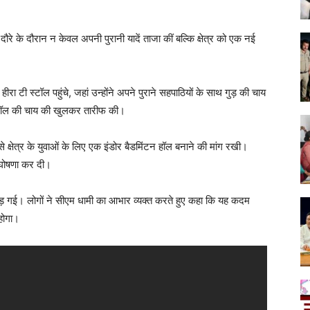
ी दौरे के दौरान न केवल अपनी पुरानी यादें ताजा कीं बल्कि क्षेत्र को एक नई
 टी स्टॉल पहुंचे, जहां उन्होंने अपने पुराने सहपाठियों के साथ गुड़ की चाय
ी स्टॉल की चाय की खुलकर तारीफ की।
 से क्षेत्र के युवाओं के लिए एक इंडोर बैडमिंटन हॉल बनाने की मांग रखी।
ी घोषणा कर दी।
र दौड़ गई। लोगों ने सीएम धामी का आभार व्यक्त करते हुए कहा कि यह कदम
 होगा।