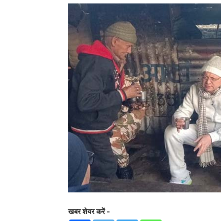
खबर शेयर करें -