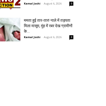
Kamal Joshi
-
August 6, 2026
0
ममता हुई तार-तार! नाले में तड़पता
मिला मासूम, मुंह में रबर देख ग्रामीणों
के...
Kamal Joshi
-
August 6, 2026
0