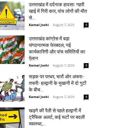
उत्तराखंड में दर्दनाक हादसाः गहरी
खाई में गिरी कार, पांच लोगों की मौत
से...
Kamal Joshi
-
August 7, 2026
0
उत्तराखंड कांग्रेस में बड़ा
संगठनात्मक फेरबदल, नई
कार्यकारिणी और पांच समितियों का
ऐलान
Kamal Joshi
-
August 7, 2026
0
सड़क पर पत्थर, चारों ओर अफरा-
तफरीः हल्द्वानी के मुखानी में दो गुटों
के बीच...
Kamal Joshi
-
August 7, 2026
0
खड़गे की रैली से पहले हल्द्वानी में
ट्रैफिक अलर्ट, कई रूटों पर बदली
व्यवस्था;...