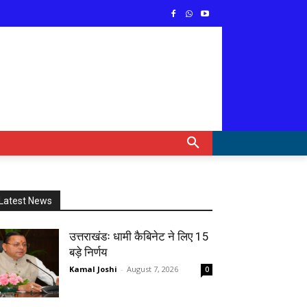
Latest News
उत्तराखंडः धामी कैबिनेट ने लिए 15
बड़े निर्णय
Kamal Joshi
-
August 7, 2026
0