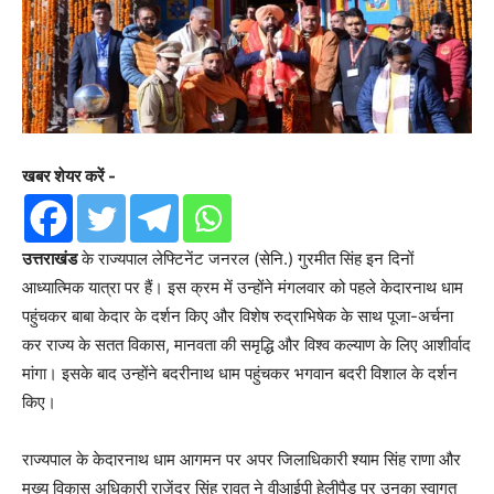
खबर शेयर करें -
उत्तराखंड
के राज्यपाल लेफ्टिनेंट जनरल (सेनि.) गुरमीत सिंह इन दिनों
आध्यात्मिक यात्रा पर हैं। इस क्रम में उन्होंने मंगलवार को पहले केदारनाथ धाम
पहुंचकर बाबा केदार के दर्शन किए और विशेष रुद्राभिषेक के साथ पूजा-अर्चना
कर राज्य के सतत विकास, मानवता की समृद्धि और विश्व कल्याण के लिए आशीर्वाद
मांगा। इसके बाद उन्होंने बदरीनाथ धाम पहुंचकर भगवान बदरी विशाल के दर्शन
किए।
राज्यपाल के केदारनाथ धाम आगमन पर अपर जिलाधिकारी श्याम सिंह राणा और
मुख्य विकास अधिकारी राजेंद्र सिंह रावत ने वीआईपी हेलीपैड पर उनका स्वागत