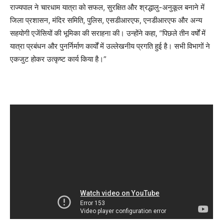
राज्यपाल ने चारधाम यात्रा को सफल, सुरक्षित और श्रद्धालु-अनुकूल बनाने में
जिला प्रशासन, मंदिर समिति, पुलिस, एसडीआरएफ, एनडीआरएफ और अन्य
सहयोगी एजेंसियों की भूमिका की सराहना की। उन्होंने कहा, “पिछले तीन वर्षों में
यात्रा प्रबंधन और पुनर्निर्माण कार्यों में उल्लेखनीय प्रगति हुई है। सभी विभागों ने
एकजुट होकर उत्कृष्ट कार्य किया है।”