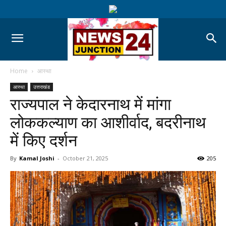
Home
आस्था
आस्था
उत्तराखंड
राज्यपाल ने केदारनाथ में मांगा
लोककल्याण का आशीर्वाद, बदरीनाथ
में किए दर्शन
By
Kamal Joshi
-
October 21, 2025
205