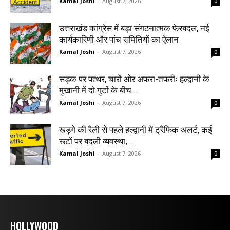
Kamal Joshi
-
August 7, 2026
0
उत्तराखंड कांग्रेस में बड़ा संगठनात्मक फेरबदल, नई
कार्यकारिणी और पांच समितियों का ऐलान
Kamal Joshi
-
August 7, 2026
0
सड़क पर पत्थर, चारों ओर अफरा-तफरीः हल्द्वानी के
मुखानी में दो गुटों के बीच...
Kamal Joshi
-
August 7, 2026
0
खड़गे की रैली से पहले हल्द्वानी में ट्रैफिक अलर्ट, कई
रूटों पर बदली व्यवस्था;...
Kamal Joshi
-
August 7, 2026
0
HOLLYWOOD