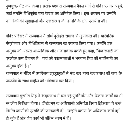
पुष्पगुच्छ भेंट कर किया। इसके पश्चात राज्यपाल पैदल मार्ग से मंदिर प्रांगण पहुंचे,
जहां उन्होंने विधिपूर्वक बाबा केदार का अभिषेक किया। इस अवसर पर उन्होंने
नागरिकों की खुशहाली और उत्तराखंड की उन्नति के लिए प्रार्थना की।
मंदिर परिसर में राज्यपाल ने तीर्थ पुरोहित समाज से मुलाकात की। पारंपरिक
मंत्रोच्चार और विधिविधान से राज्यपाल का स्वागत किया गया। उन्होंने इस
अनुभव को अत्यंत आध्यात्मिक और भावनात्मक बताते हुए कहा, “केदारघाटी का
प्रत्येक कण शिवमय है। यहां की पर्वतमालाओं में भगवान शिव की उपस्थिति का
अनुभव होता है।”
राज्यपाल ने मंदिर में उपस्थित श्रद्धालुओं से भेंट कर ‘बाबा केदारनाथ की जय’ के
जयघोष के साथ माहौल को भक्तिमय कर दिया।
राज्यपाल गुरमीत सिंह ने केदारनाथ में चल रहे पुनर्निर्माण और विकास कार्यों का भी
स्थलीय निरीक्षण किया। डीडीएमए के अधिशासी अभियंता विनय झिंकवाण ने उन्हें
निर्माण कार्यों की प्रगति की जानकारी दी। उन्होंने बताया कि अधिकांश कार्य पूर्ण
हो चुके हैं और शेष कार्य भी अंतिम चरण में हैं।