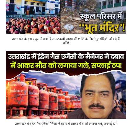
उत्तराखंड के इस स्कूल में बना दिया भटकती आत्मा की शांति के लिए 'भूत मंदिर'...और दे दी
बलि!
उत्तराखंड में इंडेन गैस एजेंसी मैनेजर ने दबाव में आकर मौत को लगाया गले, सप्लाई ठप!