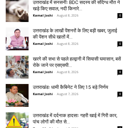
उत्तराखंड में सनसनीः BDC सदस्य की संदिग्ध मौत ने
खड़े किए सवाल, नदी किनारे...
Kamal Joshi
-
August 8, 2026
0
उत्तराखंड के लाखों पेंशनरों के लिए बड़ी खबर, जुलाई
की पेंशन सीधे खातों में...
Kamal Joshi
-
August 8, 2026
0
खरगे की सभा से पहले हल्द्वानी में सियासी घमासान, बसें
रोके जाने पर एसएसपी...
Kamal Joshi
-
August 8, 2026
0
उत्तराखंडः धामी कैबिनेट ने लिए 15 बड़े निर्णय
Kamal Joshi
-
August 7, 2026
0
उत्तराखंड में दर्दनाक हादसाः गहरी खाई में गिरी कार,
पांच लोगों की मौत से...