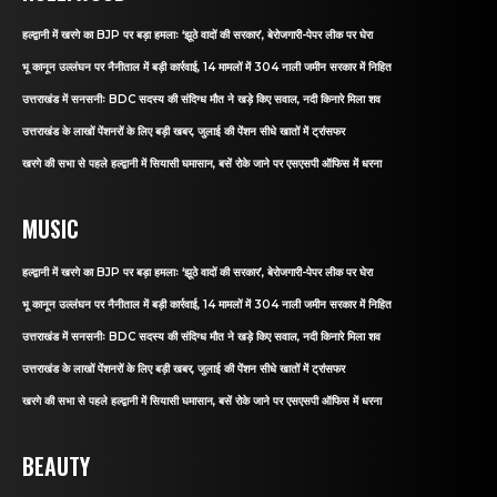
हल्द्वानी में खरगे का BJP पर बड़ा हमलाः ‘झूठे वादों की सरकार’, बेरोजगारी-पेपर लीक पर घेरा
भू कानून उल्लंघन पर नैनीताल में बड़ी कार्रवाई, 14 मामलों में 304 नाली जमीन सरकार में निहित
उत्तराखंड में सनसनीः BDC सदस्य की संदिग्ध मौत ने खड़े किए सवाल, नदी किनारे मिला शव
उत्तराखंड के लाखों पेंशनरों के लिए बड़ी खबर, जुलाई की पेंशन सीधे खातों में ट्रांसफर
खरगे की सभा से पहले हल्द्वानी में सियासी घमासान, बसें रोके जाने पर एसएसपी ऑफिस में धरना
MUSIC
हल्द्वानी में खरगे का BJP पर बड़ा हमलाः ‘झूठे वादों की सरकार’, बेरोजगारी-पेपर लीक पर घेरा
भू कानून उल्लंघन पर नैनीताल में बड़ी कार्रवाई, 14 मामलों में 304 नाली जमीन सरकार में निहित
उत्तराखंड में सनसनीः BDC सदस्य की संदिग्ध मौत ने खड़े किए सवाल, नदी किनारे मिला शव
उत्तराखंड के लाखों पेंशनरों के लिए बड़ी खबर, जुलाई की पेंशन सीधे खातों में ट्रांसफर
खरगे की सभा से पहले हल्द्वानी में सियासी घमासान, बसें रोके जाने पर एसएसपी ऑफिस में धरना
BEAUTY