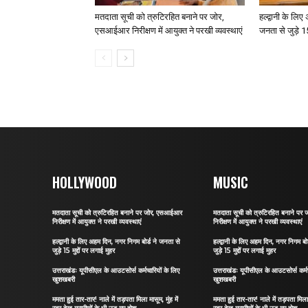
मतदाता सूची को त्रुटिरहित बनाने पर जोर,
हल्द्वानी के लि
एसआईआर निरीक्षण में आयुक्त ने परखी व्यवस्थाएं
जनता से जुड़े 15
HOLLYWOOD
MUSIC
मतदाता सूची को त्रुटिरहित बनाने पर जोर, एसआईआर
मतदाता सूची को त्रुटिरहित बनाने प
निरीक्षण में आयुक्त ने परखी व्यवस्थाएं
निरीक्षण में आयुक्त ने परखी व्यवस्थाएं
हल्द्वानी के लिए अहम दिन, नगर निगम बोर्ड ने जनता से
हल्द्वानी के लिए अहम दिन, नगर निगम बो
जुड़े 15 मुद्दों पर लगाई मुहर
जुड़े 15 मुद्दों पर लगाई मुहर
उत्तराखंडः यूपीसीएल के आउटसोर्स कर्मचारियों के लिए
उत्तराखंडः यूपीसीएल के आउटसोर्स कर्मच
खुशखबरी
खुशखबरी
ममता हुई तार-तार! नाले में तड़पता मिला मासूम, मुंह में
ममता हुई तार-तार! नाले में तड़पता मिला म