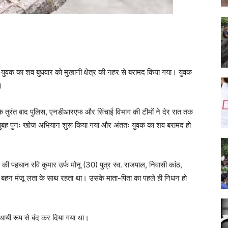
े युवक का शव बुधवार को मुखानी क्षेत्र की नहर से बरामद किया गया। युवक
।
 तुरंत बाद पुलिस, एनडीआरएफ और सिंचाई विभाग की टीमों ने देर रात तक
 सुबह पुनः खोज अभियान शुरू किया गया और अंततः युवक का शव बरामद हो
 की पहचान रवि कुमार उर्फ मोनू (30) पुत्र स्व. राजपाल, निवासी कांठ,
अपनी बहन मंजू लता के साथ रहता था। उसके माता-पिता का पहले ही निधन हो
स्थायी रूप से बंद कर दिया गया था।