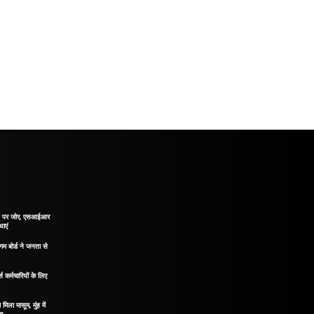
ाने पर जोर, एसआईआर
थाएं
गम बोर्ड ने जनता से
 कर्मचारियों के लिए
मिला मासूम, मुंह में