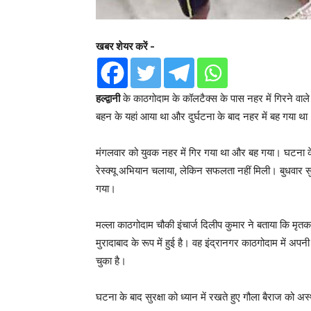
खबर शेयर करें -
हल्द्वानी
के काठगोदाम के कॉलटैक्स के पास नहर में गिरने वाल
बहन के यहां आया था और दुर्घटना के बाद नहर में बह गया था
मंगलवार को युवक नहर में गिर गया था और बह गया। घटना के
रेस्क्यू अभियान चलाया, लेकिन सफलता नहीं मिली। बुधवार
गया।
मल्ला काठगोदाम चौकी इंचार्ज दिलीप कुमार ने बताया कि मृतक
मुरादाबाद के रूप में हुई है। वह इंद्रानगर काठगोदाम में 
चुका है।
घटना के बाद सुरक्षा को ध्यान में रखते हुए गौला बैराज को अ