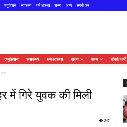
एजुकेशन
स्वास्थ्य
धर्म आस्था
राज्य
अन्य
संपर्क करें
एजुकेशन
स्वास्थ्य
धर्म आस्था
राज्य
अन्य
संपर्क करें
ली लाश
र में गिरे युवक की मिली
347