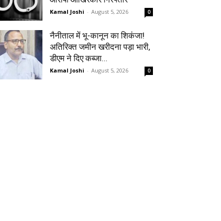
Kamal Joshi
-
August 5, 2026
0
नैनीताल में भू-कानून का शिकंजा!
अतिरिक्त जमीन खरीदना पड़ा भारी,
डीएम ने दिए कब्जा...
Kamal Joshi
-
August 5, 2026
0