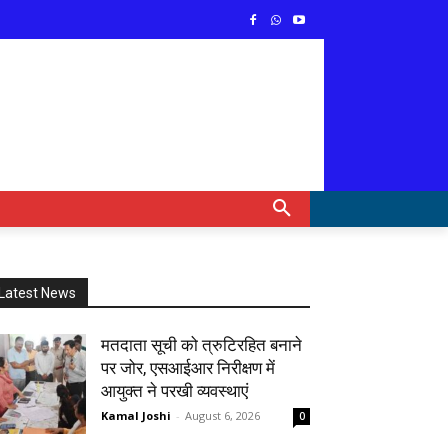
Latest News
मतदाता सूची को त्रुटिरहित बनाने
पर जोर, एसआईआर निरीक्षण में
आयुक्त ने परखी व्यवस्थाएं
Kamal Joshi
-
August 6, 2026
0