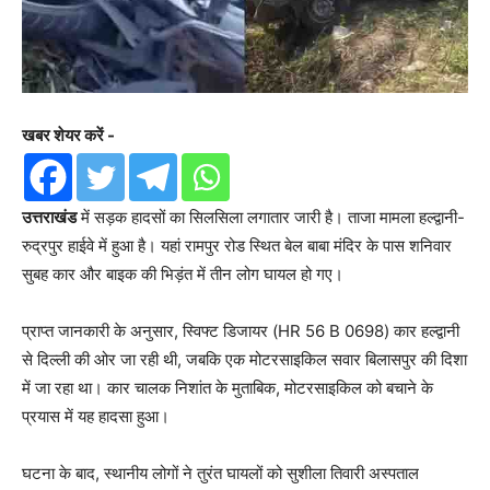
खबर शेयर करें -
उत्तराखंड
में सड़क हादसों का सिलसिला लगातार जारी है। ताजा मामला हल्द्वानी-
रुद्रपुर हाईवे में हुआ है। यहां रामपुर रोड स्थित बेल बाबा मंदिर के पास शनिवार
सुबह कार और बाइक की भिड़ंत में तीन लोग घायल हो गए।
प्राप्त जानकारी के अनुसार, स्विफ्ट डिजायर (HR 56 B 0698) कार हल्द्वानी
से दिल्ली की ओर जा रही थी, जबकि एक मोटरसाइकिल सवार बिलासपुर की दिशा
में जा रहा था। कार चालक निशांत के मुताबिक, मोटरसाइकिल को बचाने के
प्रयास में यह हादसा हुआ।
घटना के बाद, स्थानीय लोगों ने तुरंत घायलों को सुशीला तिवारी अस्पताल