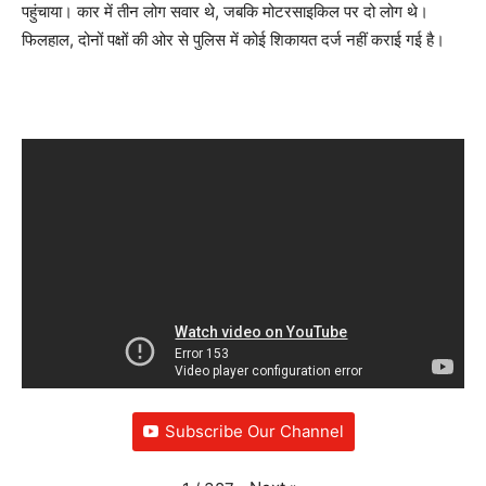
पहुंचाया। कार में तीन लोग सवार थे, जबकि मोटरसाइकिल पर दो लोग थे।
फिलहाल, दोनों पक्षों की ओर से पुलिस में कोई शिकायत दर्ज नहीं कराई गई है।
Subscribe Our Channel