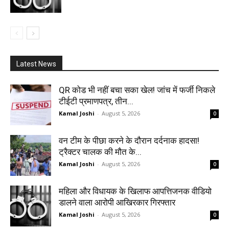
Latest News
QR कोड भी नहीं बचा सका खेल! जांच में फर्जी निकले
टीईटी प्रमाणपत्र, तीन...
Kamal Joshi
-
August 5, 2026
0
वन टीम के पीछा करने के दौरान दर्दनाक हादसा!
ट्रैक्टर चालक की मौत के...
Kamal Joshi
-
August 5, 2026
0
महिला और विधायक के खिलाफ आपत्तिजनक वीडियो
डालने वाला आरोपी आखिरकार गिरफ्तार
Kamal Joshi
-
August 5, 2026
0