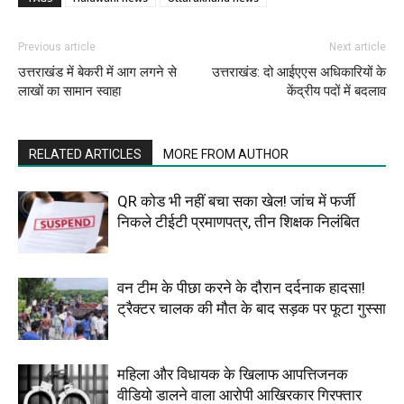
Previous article
Next article
उत्तराखंड में बेकरी में आग लगने से
उत्तराखंड: दो आईएएस अधिकारियों के
लाखों का सामान स्वाहा
केंद्रीय पदों में बदलाव
RELATED ARTICLES
MORE FROM AUTHOR
QR कोड भी नहीं बचा सका खेल! जांच में फर्जी
निकले टीईटी प्रमाणपत्र, तीन शिक्षक निलंबित
वन टीम के पीछा करने के दौरान दर्दनाक हादसा!
ट्रैक्टर चालक की मौत के बाद सड़क पर फूटा गुस्सा
महिला और विधायक के खिलाफ आपत्तिजनक
वीडियो डालने वाला आरोपी आखिरकार गिरफ्तार