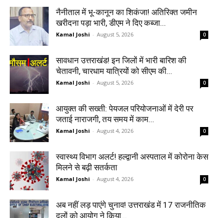
नैनीताल में भू-कानून का शिकंजा! अतिरिक्त जमीन
खरीदना पड़ा भारी, डीएम ने दिए कब्जा...
Kamal Joshi
-
August 5, 2026
0
सावधान उत्तराखंड! इन जिलों में भारी बारिश की
चेतावनी, चारधाम यात्रियों को सीएम की...
Kamal Joshi
-
August 5, 2026
0
आयुक्त की सख्ती: पेयजल परियोजनाओं में देरी पर
जताई नाराजगी, तय समय में काम...
Kamal Joshi
-
August 4, 2026
0
स्वास्थ्य विभाग अलर्ट! हल्द्वानी अस्पताल में कोरोना केस
मिलने से बढ़ी सतर्कता
Kamal Joshi
-
August 4, 2026
0
अब नहीं लड़ पाएंगे चुनाव! उत्तराखंड में 17 राजनीतिक
दलों को आयोग ने किया...