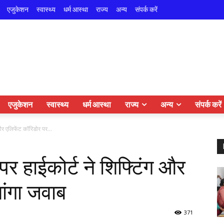
एजुकेशन
स्वास्थ्य
धर्म आस्था
राज्य
अन्य
संपर्क करें
एजुकेशन
स्वास्थ्य
धर्म आस्था
राज्य
अन्य
संपर्क करें
और एलिफेंट कॉरिडोर पर...
पर हाईकोर्ट ने शिफ्टिंग और
ांगा जवाब
371