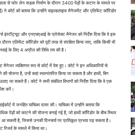
ाला से फोर लेन सड़क निर्माण के दौरान 3400 पेड़ों के कटान के मामले पर
 कोर्ट को बताया कि उन्होंने वाइल्डलाइफ मैनेजमेंट और एलिफेंट कॉरिडोर
र्च इंस्टीट्यूट और एनएचएआई के प्रोजेक्ट मैनेजर को निर्देश दिया कि वे इस
के दौरान एलिफेंट कॉरिडोर को पूरी तरह से संरक्षित किया जाए, ताकि किसी भी
सुनवाई के लिए 4 अप्रैल की तिथि तय की है।
नेजर व्यक्तिगत रूप से कोर्ट में पेश हुए। कोर्ट ने इन अधिकारियों से
की योजना है, उन्हें कहां स्थानांतरित किया जा सकता है और हाथी, बिग
ाए जा सकते हैं। कोर्ट ने सभी संबंधित विभागों को निर्देश दिया कि वे एक
पेश करें।
ईकोर्ट में जनहित याचिका दायर की। याचिका में उन्होंने बताया कि
 पेड़ों को काटने की योजना बनाई गई है, जो हाथी कॉरिडोर के बीच स्थित
कावट आ सकती है, जिससे उनकी दिनचर्या पर प्रतिकूल प्रभाव पड़ सकता है।
ट रिजर्व के मामले में किया था।