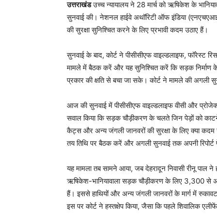
उत्तराखंड
उच्च न्यायालय ने 28 मार्च को ऋषिकेश के भानियाव
सुनवाई की। नेशनल हाईवे अथॉरिटी ऑफ इंडिया (एनएचएआई) ने
की सुरक्षा सुनिश्चित करने के लिए प्रभावी कदम उठाए हैं।
सुनवाई के बाद, कोर्ट ने पीसीसीएफ वाइल्डलाइफ, फॉरेस्ट रिस
मामले में बैठक करें और यह सुनिश्चित करें कि सड़क निर्माण 
प्रकार की क्षति से बचा जा सके। कोर्ट ने मामले की अगली 
आज की सुनवाई में पीसीसीएफ वाइल्डलाइफ वीसी और प्रोजेक्ट मै
सवाल किया कि सड़क चौड़ीकरण के चलते जिन पेड़ों को काटने 
कैट्स और अन्य जंगली जानवरों की सुरक्षा के लिए क्या कदम उठ
तय तिथि पर बैठक करें और अगली सुनवाई तक अपनी रिपोर्ट 
यह मामला तब सामने आया, जब देहरादून निवासी रीनू पाल ने हा
ऋषिकेश-भानियावाला सड़क चौड़ीकरण के लिए 3,300 से अधिक
हैं। इससे हाथियों और अन्य जंगली जानवरों के मार्ग में रु
इस पर कोर्ट ने हस्तक्षेप किया, जैसा कि पहले शिवालिक एलीफें