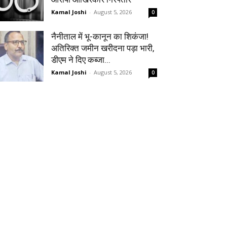
Kamal Joshi
-
August 5, 2026
0
नैनीताल में भू-कानून का शिकंजा!
अतिरिक्त जमीन खरीदना पड़ा भारी,
डीएम ने दिए कब्जा...
Kamal Joshi
-
August 5, 2026
0