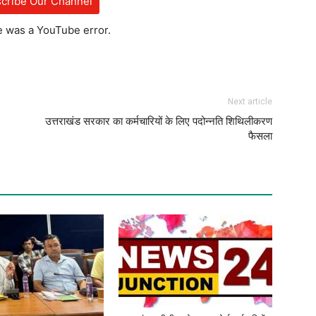
cribe Our Channel
e was a YouTube error.
Next article
उत्तराखंड सरकार का कर्मचारियों के लिए पदोन्नति शिथिलीकरण
फैसला