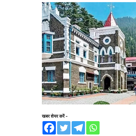
खबर शेयर करें -