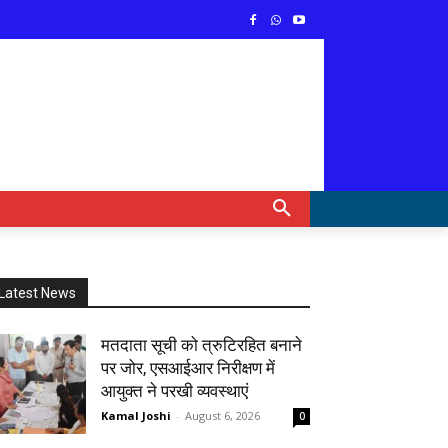
Latest News
मतदाता सूची को त्रुटिरहित बनाने
पर जोर, एसआईआर निरीक्षण में
आयुक्त ने परखी व्यवस्थाएं
Kamal Joshi
-
August 6, 2026
0