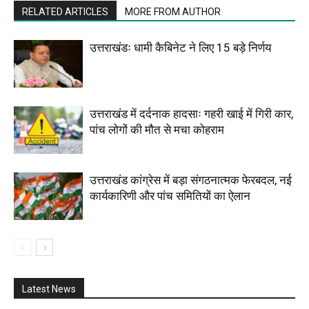
RELATED ARTICLES
MORE FROM AUTHOR
उत्तराखंडः धामी कैबिनेट ने लिए 15 बड़े निर्णय
उत्तराखंड में दर्दनाक हादसाः गहरी खाई में गिरी कार,
पांच लोगों की मौत से मचा कोहराम
उत्तराखंड कांग्रेस में बड़ा संगठनात्मक फेरबदल, नई
कार्यकारिणी और पांच समितियों का ऐलान
Latest News