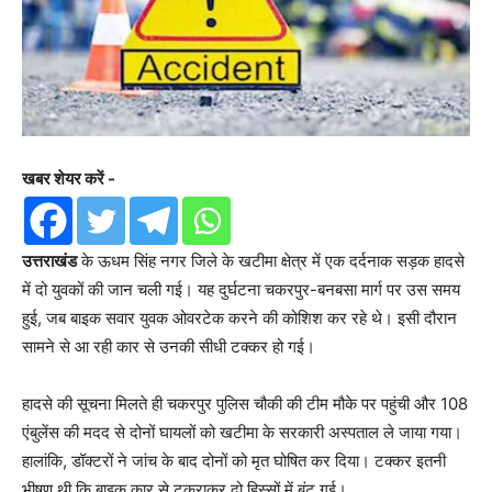
खबर शेयर करें -
उत्तराखंड
के ऊधम सिंह नगर जिले के खटीमा क्षेत्र में एक दर्दनाक सड़क हादसे
में दो युवकों की जान चली गई। यह दुर्घटना चकरपुर-बनबसा मार्ग पर उस समय
हुई, जब बाइक सवार युवक ओवरटेक करने की कोशिश कर रहे थे। इसी दौरान
सामने से आ रही कार से उनकी सीधी टक्कर हो गई।
हादसे की सूचना मिलते ही चकरपुर पुलिस चौकी की टीम मौके पर पहुंची और 108
एंबुलेंस की मदद से दोनों घायलों को खटीमा के सरकारी अस्पताल ले जाया गया।
हालांकि, डॉक्टरों ने जांच के बाद दोनों को मृत घोषित कर दिया। टक्कर इतनी
भीषण थी कि बाइक कार से टकराकर दो हिस्सों में बंट गई।