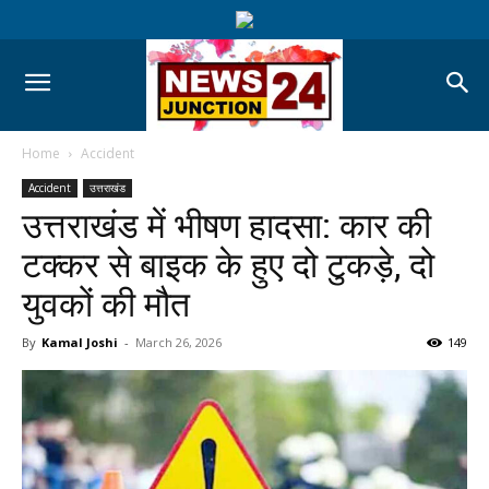
Home
Accident
Accident
उत्तराखंड
उत्तराखंड में भीषण हादसा: कार की
टक्कर से बाइक के हुए दो टुकड़े, दो
युवकों की मौत
By
Kamal Joshi
-
March 26, 2026
149