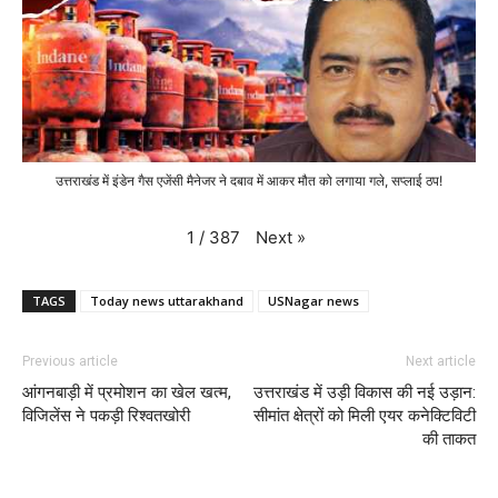
उत्तराखंड में इंडेन गैस एजेंसी मैनेजर ने दबाव में आकर मौत को लगाया गले, सप्लाई ठप!
Next
»
1
/
387
TAGS
Today news uttarakhand
USNagar news
Previous article
Next article
आंगनबाड़ी में प्रमोशन का खेल खत्म,
उत्तराखंड में उड़ी विकास की नई उड़ान:
विजिलेंस ने पकड़ी रिश्वतखोरी
सीमांत क्षेत्रों को मिली एयर कनेक्टिविटी
की ताकत