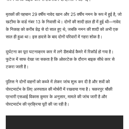
मृतकों की पहचान 29 वर्षीय नावेद खान और 25 वर्षीय नमन के रूप में हुई है, जो
खटीमा के वार्ड नंबर 13 के निवासी थे। दोनों की शादी हाल ही में हुई थी—नावेद
के निकाह को करीब डेढ़ से दो साल हुए थे, जबकि नमन की शादी को अभी एक
साल ही हुआ था। इस हादसे के बाद दोनों परिवारों में गहरा शोक है।
दुर्घटना का पूरा घटनाक्रम कार में लगे डैशबोर्ड कैमरे में रिकॉर्ड हो गया है।
फुटेज में साफ देखा जा सकता है कि ओवरटेक के दौरान बाइक सीधे कार से
टकरा जाती है।
पुलिस ने दोनों वाहनों को कब्जे में लेकर जांच शुरू कर दी है और शवों को
पोस्टमार्टम के लिए अस्पताल की मोर्चरी में रखवाया गया है। चकरपुर चौकी
प्रभारी एसआई विकास कुमार के अनुसार, मामले की जांच जारी है और
पोस्टमार्टम की प्रक्रिया पूरी की जा रही है।