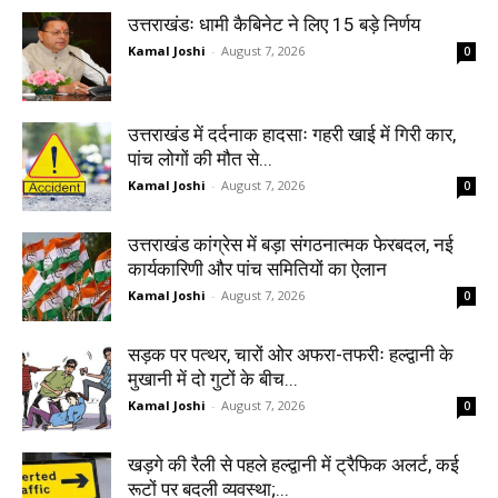
उत्तराखंडः धामी कैबिनेट ने लिए 15 बड़े निर्णय
Kamal Joshi
-
August 7, 2026
0
उत्तराखंड में दर्दनाक हादसाः गहरी खाई में गिरी कार,
पांच लोगों की मौत से...
Kamal Joshi
-
August 7, 2026
0
उत्तराखंड कांग्रेस में बड़ा संगठनात्मक फेरबदल, नई
कार्यकारिणी और पांच समितियों का ऐलान
Kamal Joshi
-
August 7, 2026
0
सड़क पर पत्थर, चारों ओर अफरा-तफरीः हल्द्वानी के
मुखानी में दो गुटों के बीच...
Kamal Joshi
-
August 7, 2026
0
खड़गे की रैली से पहले हल्द्वानी में ट्रैफिक अलर्ट, कई
रूटों पर बदली व्यवस्था;...