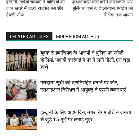
हल्द्वानी: नशेड़ी चालकों ने यात्रियों की
प्रधानमंत्री मोदी करेंगे जनकताल और
जान खतरे में डाली, रोडवेज बस और
मुलिंगना पास के शिलान्यास, पर्यटन को
टैक्सी सीज
मिलेगा नया आयाम
RELATED ARTICLES
MORE FROM AUTHOR
युवक से हैवानियत के आरोपी ने पुलिस पर खोली
गोलियां, जवाबी कार्रवाई में पैर में लगी गोली, ऐसे चढ़ा
हत्थे
मतदाता सूची को त्रुटिरहित बनाने पर जोर,
एसआईआर निरीक्षण में आयुक्त ने परखी व्यवस्थाएं
हल्द्वानी के लिए अहम दिन, नगर निगम बोर्ड ने जनता
से जुड़े 15 मुद्दों पर लगाई मुहर