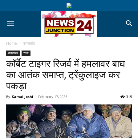
Home
उत्तराखंड
उत्तराखंड
राज्य
कॉर्बेट टाइगर रिजर्व में हमलावर बाघ
का आतंक समाप्त, ट्रेंकुलाइज कर
पकड़ा
By
Kamal Joshi
-
February 17, 2025
315