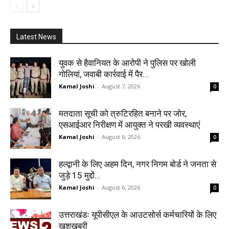
Latest News
युवक से हैवानियत के आरोपी ने पुलिस पर खोली
गोलियां, जवाबी कार्रवाई में पैर...
Kamal Joshi
-
August 7, 2026
0
मतदाता सूची को त्रुटिरहित बनाने पर जोर,
एसआईआर निरीक्षण में आयुक्त ने परखी व्यवस्थाएं
Kamal Joshi
-
August 6, 2026
0
हल्द्वानी के लिए अहम दिन, नगर निगम बोर्ड ने जनता से
जुड़े 15 मुद्दों...
Kamal Joshi
-
August 6, 2026
0
उत्तराखंडः यूपीसीएल के आउटसोर्स कर्मचारियों के लिए
खुशखबरी