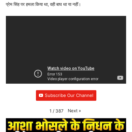
प्रेम सिंह पर हमला किया था, वही बाघ था या नहीं।
Subscribe Our Channel
Next
»
1
/
387