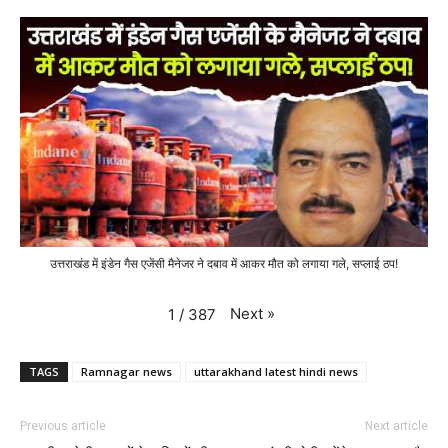
उत्तराखंड में इंडेन गैस एजेंसी मैनेजर ने दबाव में आकर मौत को लगाया गले, सप्लाई ठप!
Next
»
1
/
387
TAGS
Ramnagar news
uttarakhand latest hindi news
Previous article
Next article