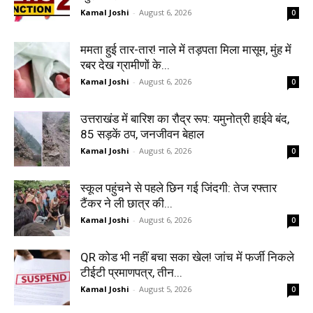
Kamal Joshi
-
August 6, 2026
0
ममता हुई तार-तार! नाले में तड़पता मिला मासूम, मुंह में
रबर देख ग्रामीणों के...
Kamal Joshi
-
August 6, 2026
0
उत्तराखंड में बारिश का रौद्र रूप: यमुनोत्री हाईवे बंद,
85 सड़कें ठप, जनजीवन बेहाल
Kamal Joshi
-
August 6, 2026
0
स्कूल पहुंचने से पहले छिन गई जिंदगी: तेज रफ्तार
टैंकर ने ली छात्र की...
Kamal Joshi
-
August 6, 2026
0
QR कोड भी नहीं बचा सका खेल! जांच में फर्जी निकले
टीईटी प्रमाणपत्र, तीन...
Kamal Joshi
-
August 5, 2026
0