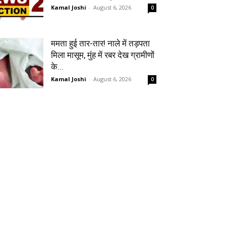
Kamal Joshi
-
August 6, 2026
0
ममता हुई तार-तार! नाले में तड़पता
मिला मासूम, मुंह में रबर देख ग्रामीणों
के...
Kamal Joshi
-
August 6, 2026
0