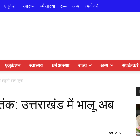
एजुकेशन
स्वास्थ्य
धर्म आस्था
राज्य
अन्य
संपर्क करें
एजुकेशन
स्वास्थ्य
धर्म आस्था
राज्य
अन्य
संपर्क करें
 स्कूलों तक पहुंचा
ंक: उत्तराखंड में भालू अब
215