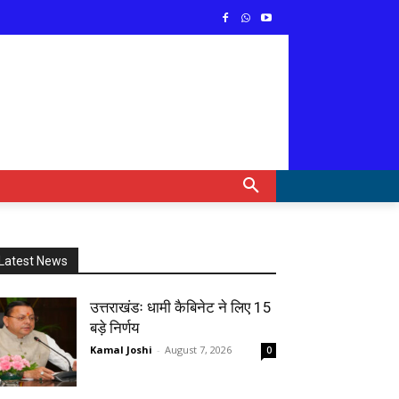
Latest News
उत्तराखंडः धामी कैबिनेट ने लिए 15
बड़े निर्णय
Kamal Joshi
-
August 7, 2026
0