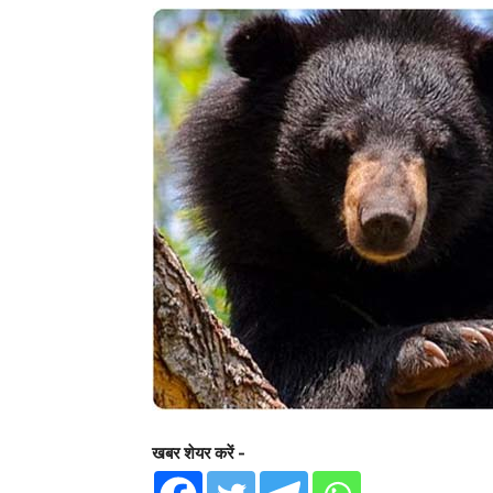
खबर शेयर करें -