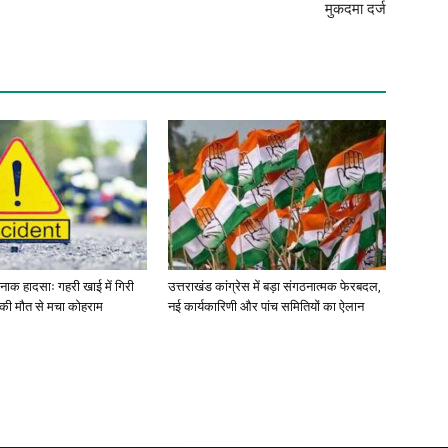
मुकदमा दर्ज
र्दनाक हादसाः गहरी खाई में गिरी
उत्तराखंड कांग्रेस में बड़ा संगठनात्मक फेरबदल,
ं की मौत से मचा कोहराम
नई कार्यकारिणी और पांच समितियों का ऐलान