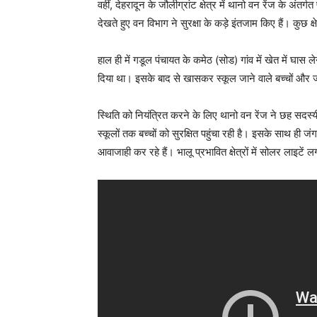
वहीं, देहरादून के जौलीग्रांट क्षेत्र में थानो वन रेंज के अंत
देखते हुए वन विभाग ने सुरक्षा के कड़े इंतजाम किए हैं। कुछ क्षे
हाल ही में गडूल पंचायत के कमेठ (सोड) गांव में खेत में घा
दिया था। इसके बाद से खासकर स्कूल जाने वाले बच्चों और ज
स्थिति को नियंत्रित करने के लिए थानो वन रेंज ने छह सदस्य
स्कूलों तक बच्चों को सुरक्षित पहुंचा रही है। इसके साथ ही 
आवाजाही कर रहे हैं। भालू प्रभावित क्षेत्रों में सोलर लाइटे