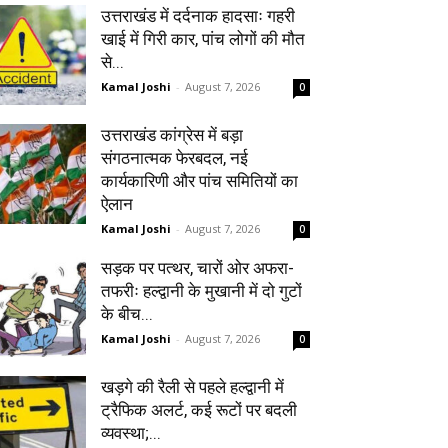
उत्तराखंड में दर्दनाक हादसाः गहरी
खाई में गिरी कार, पांच लोगों की मौत
से...
Kamal Joshi
-
August 7, 2026
0
उत्तराखंड कांग्रेस में बड़ा
संगठनात्मक फेरबदल, नई
कार्यकारिणी और पांच समितियों का
ऐलान
Kamal Joshi
-
August 7, 2026
0
सड़क पर पत्थर, चारों ओर अफरा-
तफरीः हल्द्वानी के मुखानी में दो गुटों
के बीच...
Kamal Joshi
-
August 7, 2026
0
खड़गे की रैली से पहले हल्द्वानी में
ट्रैफिक अलर्ट, कई रूटों पर बदली
व्यवस्था;...