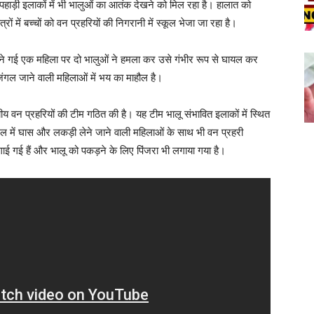
र्गत पहाड़ी इलाकों में भी भालुओं का आतंक देखने को मिल रहा है। हालात को
त्रों में बच्चों को वन प्रहरियों की निगरानी में स्कूल भेजा जा रहा है।
स लेने गई एक महिला पर दो भालुओं ने हमला कर उसे गंभीर रूप से घायल कर
ंगल जाने वाली महिलाओं में भय का माहौल है।
ीय वन प्रहरियों की टीम गठित की है। यह टीम भालू संभावित इलाकों में स्थित
जंगल में घास और लकड़ी लेने जाने वाली महिलाओं के साथ भी वन प्रहरी
ं लगाई गई हैं और भालू को पकड़ने के लिए पिंजरा भी लगाया गया है।