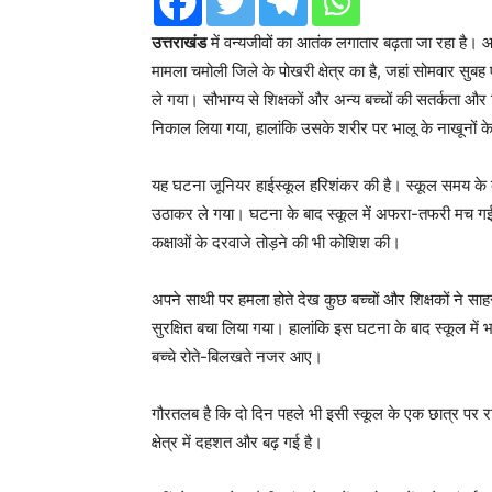
उत्तराखंड
में वन्यजीवों का आतंक लगातार बढ़ता जा रहा है।
मामला चमोली जिले के पोखरी क्षेत्र का है, जहां सोमवार सु
ले गया। सौभाग्य से शिक्षकों और अन्य बच्चों की सतर्कता और ह
निकाल लिया गया, हालांकि उसके शरीर पर भालू के नाखूनों के
यह घटना जूनियर हाईस्कूल हरिशंकर की है। स्कूल समय के
उठाकर ले गया। घटना के बाद स्कूल में अफरा-तफरी मच गई। द
कक्षाओं के दरवाजे तोड़ने की भी कोशिश की।
अपने साथी पर हमला होते देख कुछ बच्चों और शिक्षकों ने स
सुरक्षित बचा लिया गया। हालांकि इस घटना के बाद स्कूल म
बच्चे रोते-बिलखते नजर आए।
गौरतलब है कि दो दिन पहले भी इसी स्कूल के एक छात्र पर रास्
क्षेत्र में दहशत और बढ़ गई है।