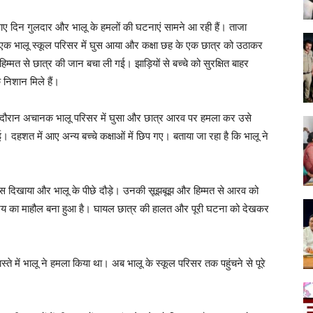
 आए दिन गुलदार और भालू के हमलों की घटनाएं सामने आ रही हैं। ताजा
बह एक भालू स्कूल परिसर में घुस आया और कक्षा छह के एक छात्र को उठाकर
िम्मत से छात्र की जान बचा ली गई। झाड़ियों से बच्चे को सुरक्षित बाहर
 निशान मिले हैं।
 दौरान अचानक भालू परिसर में घुसा और छात्र आरव पर हमला कर उसे
हशत में आए अन्य बच्चे कक्षाओं में छिप गए। बताया जा रहा है कि भालू ने
ाहस दिखाया और भालू के पीछे दौड़े। उनकी सूझबूझ और हिम्मत से आरव को
ें भय का माहौल बना हुआ है। घायल छात्र की हालत और पूरी घटना को देखकर
ते में भालू ने हमला किया था। अब भालू के स्कूल परिसर तक पहुंचने से पूरे