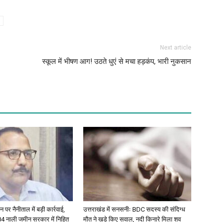
Next article
स्कूल में भीषण आग! उठते धुएं से मचा हड़कंप, भारी नुकसान
 पर नैनीताल में बड़ी कार्रवाई,
उत्तराखंड में सनसनीः BDC सदस्य की संदिग्ध
304 नाली जमीन सरकार में निहित
मौत ने खड़े किए सवाल, नदी किनारे मिला शव