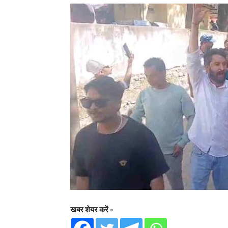
खबर शेयर करें -