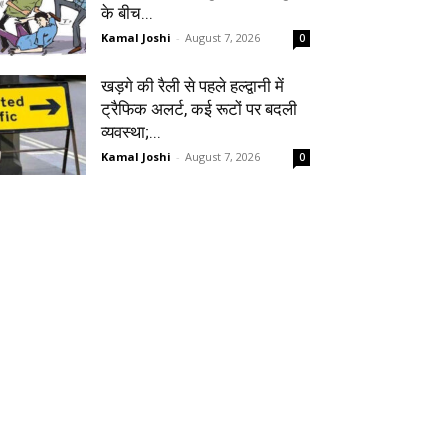
के बीच...
Kamal Joshi
-
August 7, 2026
0
खड़गे की रैली से पहले हल्द्वानी में
ट्रैफिक अलर्ट, कई रूटों पर बदली
व्यवस्था;...
Kamal Joshi
-
August 7, 2026
0