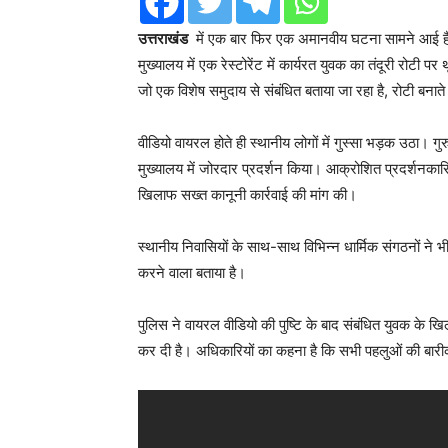
उत्तराखंड
में एक बार फिर एक अमानवीय घटना सामने आई है,
मुख्यालय में एक रेस्टोरेंट में कार्यरत युवक का तंदूरी रोटी
जो एक विशेष समुदाय से संबंधित बताया जा रहा है, रोटी बन
वीडियो वायरल होते ही स्थानीय लोगों में गुस्सा भड़क उठा। गुरु
मुख्यालय में जोरदार प्रदर्शन किया। आक्रोशित प्रदर्शनकार
खिलाफ सख्त कानूनी कार्रवाई की मांग की।
स्थानीय निवासियों के साथ-साथ विभिन्न धार्मिक संगठनों ने भी
करने वाला बताया है।
पुलिस ने वायरल वीडियो की पुष्टि के बाद संबंधित युवक के ख
कर दी है। अधिकारियों का कहना है कि सभी पहलुओं की बारीक