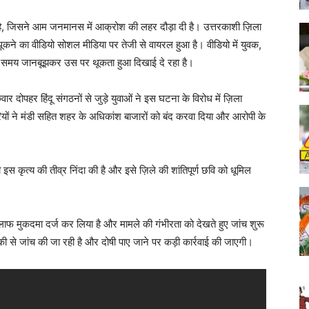
 जिसने आम जनमानस में आक्रोश की लहर दौड़ा दी है। उत्तरकाशी ज़िला
 पर थूकने का वीडियो सोशल मीडिया पर तेजी से वायरल हुआ है। वीडियो में युवक,
ाते समय जानबूझकर उस पर थूकता हुआ दिखाई दे रहा है।
वार दोपहर हिंदू संगठनों से जुड़े युवाओं ने इस घटना के विरोध में ज़िला
ियों ने मंडी सहित शहर के अधिकांश बाजारों को बंद करवा दिया और आरोपी के
 इस कृत्य की तीव्र निंदा की है और इसे ज़िले की शांतिपूर्ण छवि को धूमिल
िलाफ मुकदमा दर्ज कर लिया है और मामले की गंभीरता को देखते हुए जांच शुरू
ी से जांच की जा रही है और दोषी पाए जाने पर कड़ी कार्रवाई की जाएगी।