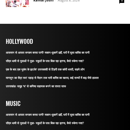
Kamal Joshi
-
August 8, 2026
0
HOLLYWOOD
आसमान से आफत बनकर बरसा पानी! मकान-दुकानें ढहीं, घरों में घुसा बारिश का पानी
सीएम धामी से युवाओं ने पूछा- स्कूलों के पास बिक रहा ड्रग्स, कैसे रुकेगा नशा?
एक के बाद एक भूकंप के झटके! उत्तरकाशी से टिहरी तक कांपी धरती, सहमे लोग
मानसून का रौद्र रूप! पहाड़ से मैदान तक भारी बारिश का खतरा, कई राज्यों में बाढ़ जैसे हालात
उत्तराखंडः समूह ‘घ’ से कनिष्ठ सहायक बनने का रास्ता साफ
MUSIC
आसमान से आफत बनकर बरसा पानी! मकान-दुकानें ढहीं, घरों में घुसा बारिश का पानी
सीएम धामी से युवाओं ने पूछा- स्कूलों के पास बिक रहा ड्रग्स, कैसे रुकेगा नशा?