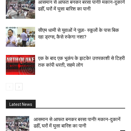
आसमान से आफत बनकर बरसा पानी! मकान-दुकानें
ढहीं, घरों में घुसा बारिश का पानी
सीएम धामी से युवाओं ने पूछा- स्कूलों के पास बिक
रहा ड्रग्स, कैसे रुकेगा नशा?
एक के बाद एक भूकंप के झटके! उत्तरकाशी से टिहरी
तक कांपी धरती, सहमे लोग
Latest News
आसमान से आफत बनकर बरसा पानी! मकान-दुकानें
ढहीं, घरों में घुसा बारिश का पानी