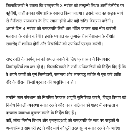
जिलाधिकारी ने बताया कि राष्ट्रपति 3 नवंबर को हल्द्वानी स्थित आर्मी हेलीपैड पर
पहुंचेंगी, जहाँ उनका औपचारिक स्वागत किया जाएगा। इसके बाद वह सड़क मार्ग
से नैनीताल राजभवन के लिए रवाना होंगी और वहीं रात्रि विश्राम करेंगी।
अगले दिन 4 नवंबर को राष्ट्रपति कैंची धाम मंदिर जाकर बाबा नीम करोली
महाराज के दर्शन करेंगी। इसके पश्चात वह कुमाऊं विश्वविद्यालय के दीक्षांत
समारोह में शामिल होंगी और विद्यार्थियों को उपाधियाँ प्रदान करेंगी।
राष्ट्रपति के कार्यक्रम को सफल बनाने के लिए प्रशासन ने विभागवार
जिम्मेदारियाँ तय कर दी हैं। जिलाधिकारी ने सभी अधिकारियों को निर्देश दिए हैं कि
वे अपने कार्यों को पूर्ण जिम्मेदारी, समन्वय और समयबद्ध तरीके से पूरा करें ताकि
दौरे के दौरान किसी प्रकार की असुविधा न हो।
उन्होंने जल संस्थान को नियमित पेयजल आपूर्ति सुनिश्चित करने, विद्युत विभाग को
निर्बाध बिजली व्यवस्था बनाए रखने और नगर पालिका को शहर में स्वच्छता व
प्रकाश व्यवस्था दुरुस्त करने के निर्देश दिए हैं।
वहीं, लोक निर्माण विभाग और एनएचएआई को राष्ट्रपति के रूट पर सड़कों से
अव्यवस्थित सामग्री हटाने और मार्ग को पूरी तरह सुगम बनाए रखने के आदेश