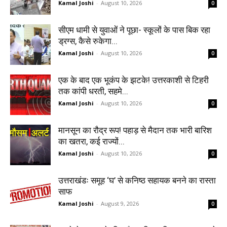
Kamal Joshi
-
August 10, 2026
0
सीएम धामी से युवाओं ने पूछा- स्कूलों के पास बिक रहा
ड्रग्स, कैसे रुकेगा...
Kamal Joshi
-
August 10, 2026
0
एक के बाद एक भूकंप के झटके! उत्तरकाशी से टिहरी
तक कांपी धरती, सहमे...
Kamal Joshi
-
August 10, 2026
0
मानसून का रौद्र रूप! पहाड़ से मैदान तक भारी बारिश
का खतरा, कई राज्यों...
Kamal Joshi
-
August 10, 2026
0
उत्तराखंडः समूह ‘घ’ से कनिष्ठ सहायक बनने का रास्ता
साफ
Kamal Joshi
-
August 9, 2026
0