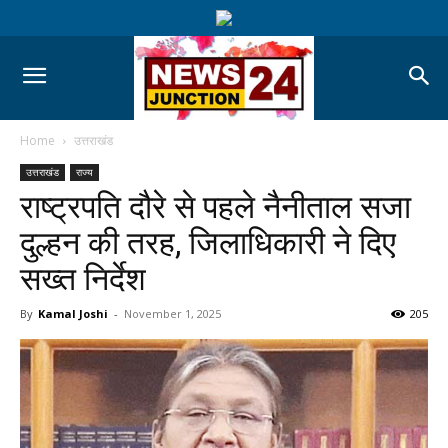
Home
उत्तराखंड
उत्तराखंड
राज्य
राष्ट्रपति दौरे से पहले नैनीताल सजा
दुल्हन की तरह, जिलाधिकारी ने दिए
सख्त निर्देश
By
Kamal Joshi
-
November 1, 2025
205