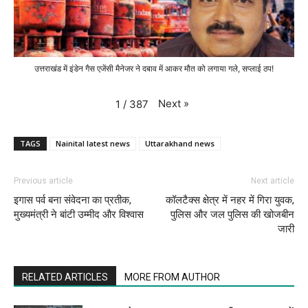
उत्तराखंड में इंडेन गैस एजेंसी मैनेजर ने दबाव में आकर मौत को लगाया गले, सप्लाई ठप!
Next
»
1
/
387
TAGS
Nainital latest news
Uttarakhand news
Previous article
Next article
इगास पर्व बना संवेदना का प्रतीक,
कॉलटैक्स क्षेत्र में नहर में गिरा युवक,
मुख्यमंत्री ने बांटी उम्मीद और विश्वास
पुलिस और जल पुलिस की खोजबीन
जारी
RELATED ARTICLES
MORE FROM AUTHOR