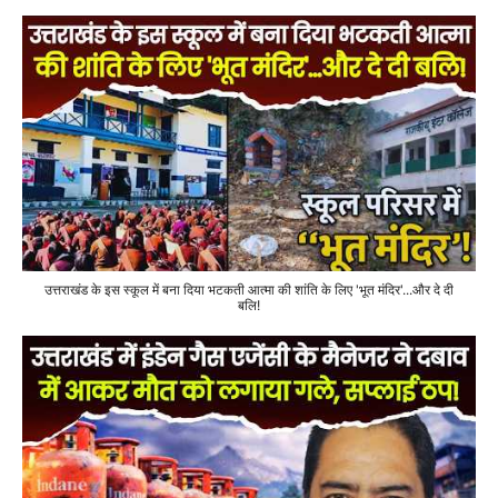
उत्तराखंड के इस स्कूल में बना दिया भटकती आत्मा की शांति के लिए 'भूत मंदिर'...और दे दी
बलि!