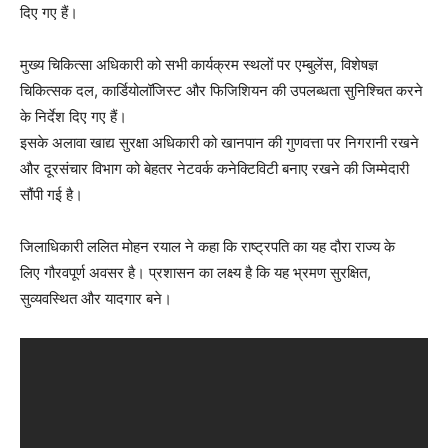
दिए गए हैं।
मुख्य चिकित्सा अधिकारी को सभी कार्यक्रम स्थलों पर एम्बुलेंस, विशेषज्ञ
चिकित्सक दल, कार्डियोलॉजिस्ट और फिजिशियन की उपलब्धता सुनिश्चित करने
के निर्देश दिए गए हैं।
इसके अलावा खाद्य सुरक्षा अधिकारी को खानपान की गुणवत्ता पर निगरानी रखने
और दूरसंचार विभाग को बेहतर नेटवर्क कनेक्टिविटी बनाए रखने की जिम्मेदारी
सौंपी गई है।
जिलाधिकारी ललित मोहन रयाल ने कहा कि राष्ट्रपति का यह दौरा राज्य के
लिए गौरवपूर्ण अवसर है। प्रशासन का लक्ष्य है कि यह भ्रमण सुरक्षित,
सुव्यवस्थित और यादगार बने।