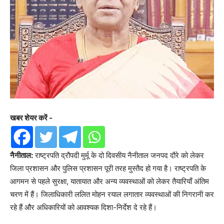
खबर शेयर करें -
नैनीताल:
राष्ट्रपति द्रौपदी मुर्मू के दो दिवसीय नैनीताल जनपद दौरे को लेकर
जिला प्रशासन और पुलिस प्रशासन पूरी तरह मुस्तैद हो गया है। राष्ट्रपति के
आगमन से पहले सुरक्षा, यातायात और अन्य व्यवस्थाओं को लेकर तैयारियाँ अंतिम
चरण में हैं। जिलाधिकारी ललित मोहन रयाल लगातार व्यवस्थाओं की निगरानी कर
रहे हैं और अधिकारियों को आवश्यक दिशा-निर्देश दे रहे हैं।