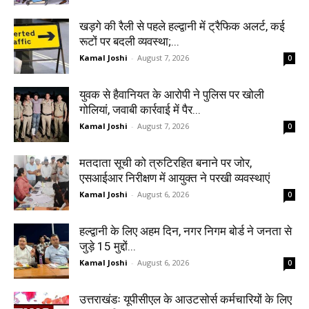
खड़गे की रैली से पहले हल्द्वानी में ट्रैफिक अलर्ट, कई
रूटों पर बदली व्यवस्था;...
Kamal Joshi
-
August 7, 2026
0
युवक से हैवानियत के आरोपी ने पुलिस पर खोली
गोलियां, जवाबी कार्रवाई में पैर...
Kamal Joshi
-
August 7, 2026
0
मतदाता सूची को त्रुटिरहित बनाने पर जोर,
एसआईआर निरीक्षण में आयुक्त ने परखी व्यवस्थाएं
Kamal Joshi
-
August 6, 2026
0
हल्द्वानी के लिए अहम दिन, नगर निगम बोर्ड ने जनता से
जुड़े 15 मुद्दों...
Kamal Joshi
-
August 6, 2026
0
उत्तराखंडः यूपीसीएल के आउटसोर्स कर्मचारियों के लिए