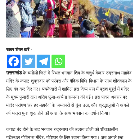
खबर शेयर करें -
उत्तराखंड
के चमोली जिले में स्थित भगवान शिव के चतुर्थ केदार रुद्रनाथ महादेव
मंदिर के कपाट शुक्रवार को परंपरा और वैदिक विधि-विधान के साथ शीतकाल के
लिए बंद कर दिए गए। पंचकेदारों में शामिल इस दिव्य धाम में ब्रह्म मुहूर्त में मंदिर
के मुख्य पुजारी द्वारा अंतिम पूजा-अर्चना सम्पन्न की गई। इस पावन अवसर पर
मंदिर प्रांगण ‘हर हर महादेव’ के जयकारों से गूंज उठा, और श्रद्धालुओं ने अगले
वर्ष यात्रा पुनः शुरू होने की आशा के साथ भगवान का दर्शन किया।
कपाट बंद होने के बाद भगवान रुद्रनाथ की उत्सव डोली को शीतकालीन
गद्दीस्थल गोपीनाथ मंदिर, गोपेश्वर के लिए रवाना किया गया। अब अगले छह