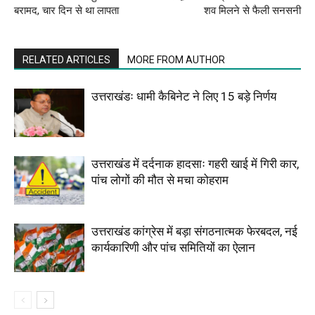
बरामद, चार दिन से था लापता
शव मिलने से फैली सनसनी
RELATED ARTICLES
MORE FROM AUTHOR
उत्तराखंडः धामी कैबिनेट ने लिए 15 बड़े निर्णय
उत्तराखंड में दर्दनाक हादसाः गहरी खाई में गिरी कार,
पांच लोगों की मौत से मचा कोहराम
उत्तराखंड कांग्रेस में बड़ा संगठनात्मक फेरबदल, नई
कार्यकारिणी और पांच समितियों का ऐलान