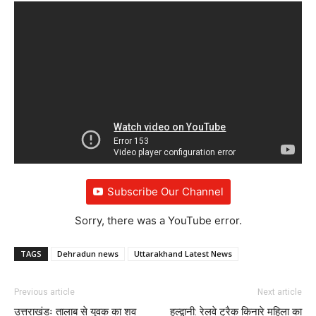
Subscribe Our Channel
Sorry, there was a YouTube error.
TAGS
Dehradun news
Uttarakhand Latest News
Previous article
Next article
उत्तराखंडः तालाब से युवक का शव
हल्द्वानी: रेलवे ट्रैक किनारे महिला का