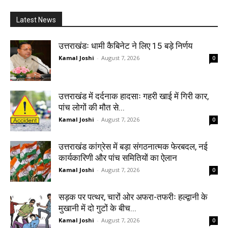
Latest News
उत्तराखंडः धामी कैबिनेट ने लिए 15 बड़े निर्णय
Kamal Joshi
-
August 7, 2026
0
उत्तराखंड में दर्दनाक हादसाः गहरी खाई में गिरी कार,
पांच लोगों की मौत से...
Kamal Joshi
-
August 7, 2026
0
उत्तराखंड कांग्रेस में बड़ा संगठनात्मक फेरबदल, नई
कार्यकारिणी और पांच समितियों का ऐलान
Kamal Joshi
-
August 7, 2026
0
सड़क पर पत्थर, चारों ओर अफरा-तफरीः हल्द्वानी के
मुखानी में दो गुटों के बीच...
Kamal Joshi
-
August 7, 2026
0