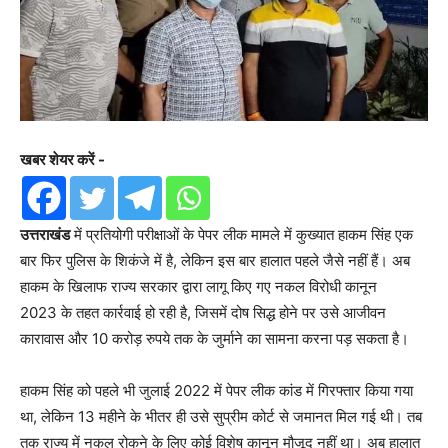
खबर शेयर करें -
उत्तराखंड
में प्रतियोगी परीक्षाओं के पेपर लीक मामले में कुख्यात हाकम सिंह एक
बार फिर पुलिस के शिकंजे में है, लेकिन इस बार हालात पहले जैसे नहीं हैं। अब
हाकम के खिलाफ राज्य सरकार द्वारा लागू किए गए नकल विरोधी कानून
2023 के तहत कार्रवाई हो रही है, जिसमें दोष सिद्ध होने पर उसे आजीवन
कारावास और 10 करोड़ रुपये तक के जुर्माने का सामना करना पड़ सकता है।
हाकम सिंह को पहले भी जुलाई 2022 में पेपर लीक कांड में गिरफ्तार किया गया
था, लेकिन 13 महीने के भीतर ही उसे सुप्रीम कोर्ट से जमानत मिल गई थी। तब
तक राज्य में नकल रोकने के लिए कोई विशेष कानून मौजूद नहीं था। अब हालात