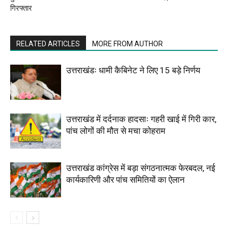
गिरफ्तार
RELATED ARTICLES
MORE FROM AUTHOR
उत्तराखंडः धामी कैबिनेट ने लिए 15 बड़े निर्णय
उत्तराखंड में दर्दनाक हादसाः गहरी खाई में गिरी कार,
पांच लोगों की मौत से मचा कोहराम
उत्तराखंड कांग्रेस में बड़ा संगठनात्मक फेरबदल, नई
कार्यकारिणी और पांच समितियों का ऐलान