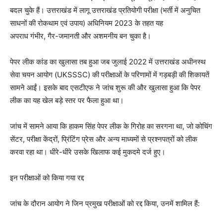
बदल चुके हैं। उत्तराखंड में लागू उत्तराखंड प्रतियोगी परीक्षा (भर्ती में अनुचित
साधनों की रोकथाम एवं उपाय) अधिनियम 2023 के तहत यह
अपराध गंभीर, गैर-जमानती और अशमनीय बन चुका है।
पेपर लीक कांड का खुलासा तब हुआ जब जुलाई 2022 में उत्तराखंड अधीनस्थ
सेवा चयन आयोग (UKSSSC) की परीक्षाओं के परिणामों में गड़बड़ी की शिकायतें
सामने आईं। इसके बाद एसटीएफ ने जांच शुरू की और खुलासा हुआ कि पेपर
लीक का यह खेल बड़े स्तर पर फैला हुआ था।
जांच में सामने आया कि हाकम सिंह पेपर लीक के गिरोह का सरगना था, जो कोचिंग
सेंटर, परीक्षा केंद्रों, प्रिंटिंग प्रेस और अन्य माध्यमों से प्रश्नपत्रों को लीक
करवा रहा था। धीरे-धीरे उसके खिलाफ कई मुकदमे दर्ज हुए।
इन परीक्षाओं को किया गया रद्द
जांच के दौरान आयोग ने जिन प्रमुख परीक्षाओं को रद्द किया, उनमें शामिल हैं: