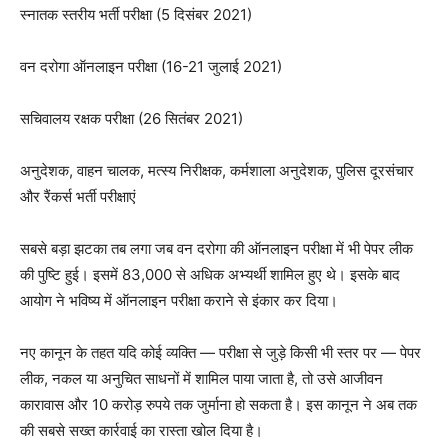
स्नातक स्तरीय भर्ती परीक्षा (5 दिसंबर 2021)
वन दरोगा ऑनलाइन परीक्षा (16-21 जुलाई 2021)
सचिवालय रक्षक परीक्षा (26 सितंबर 2021)
अनुदेशक, वाहन चालक, मत्स्य निरीक्षक, कर्मशाला अनुदेशक, पुलिस दूरसंचार
और रैंकर्स भर्ती परीक्षाएं
सबसे बड़ा झटका तब लगा जब वन दरोगा की ऑनलाइन परीक्षा में भी पेपर लीक
की पुष्टि हुई। इसमें 83,000 से अधिक अभ्यर्थी शामिल हुए थे। इसके बाद
आयोग ने भविष्य में ऑनलाइन परीक्षा कराने से इंकार कर दिया।
नए कानून के तहत यदि कोई व्यक्ति — परीक्षा से जुड़े किसी भी स्तर पर — पेपर
लीक, नकल या अनुचित साधनों में शामिल पाया जाता है, तो उसे आजीवन
कारावास और 10 करोड़ रुपये तक जुर्माना हो सकता है। इस कानून ने अब तक
की सबसे सख्त कार्रवाई का रास्ता खोल दिया है।