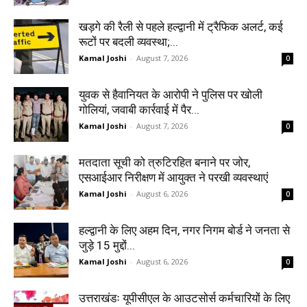
खड़गे की रैली से पहले हल्द्वानी में ट्रैफिक अलर्ट, कई
रूटों पर बदली व्यवस्था;...
Kamal Joshi
-
August 7, 2026
0
युवक से हैवानियत के आरोपी ने पुलिस पर खोली
गोलियां, जवाबी कार्रवाई में पैर...
Kamal Joshi
-
August 7, 2026
0
मतदाता सूची को त्रुटिरहित बनाने पर जोर,
एसआईआर निरीक्षण में आयुक्त ने परखी व्यवस्थाएं
Kamal Joshi
-
August 6, 2026
0
हल्द्वानी के लिए अहम दिन, नगर निगम बोर्ड ने जनता से
जुड़े 15 मुद्दों...
Kamal Joshi
-
August 6, 2026
0
उत्तराखंडः यूपीसीएल के आउटसोर्स कर्मचारियों के लिए