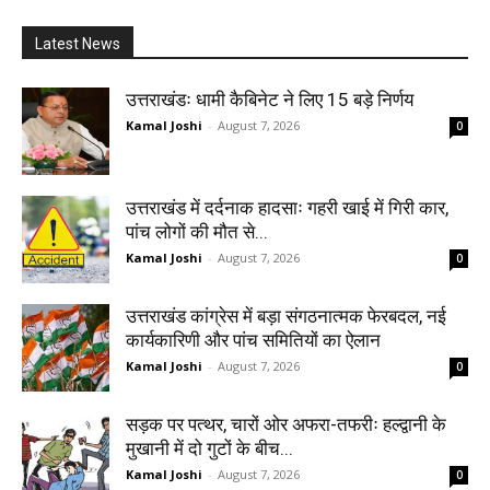
Latest News
उत्तराखंडः धामी कैबिनेट ने लिए 15 बड़े निर्णय
Kamal Joshi
-
August 7, 2026
0
उत्तराखंड में दर्दनाक हादसाः गहरी खाई में गिरी कार,
पांच लोगों की मौत से...
Kamal Joshi
-
August 7, 2026
0
उत्तराखंड कांग्रेस में बड़ा संगठनात्मक फेरबदल, नई
कार्यकारिणी और पांच समितियों का ऐलान
Kamal Joshi
-
August 7, 2026
0
सड़क पर पत्थर, चारों ओर अफरा-तफरीः हल्द्वानी के
मुखानी में दो गुटों के बीच...
Kamal Joshi
-
August 7, 2026
0