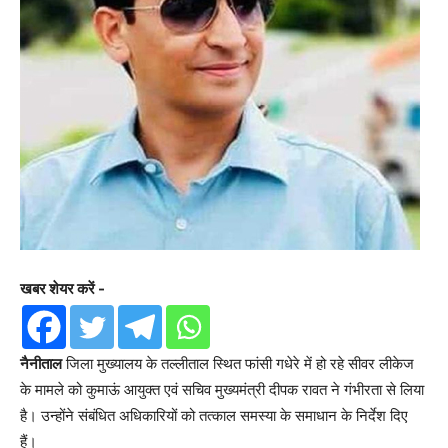
खबर शेयर करें -
नैनीताल
जिला मुख्यालय के तल्लीताल स्थित फांसी गधेरे में हो रहे सीवर लीकेज
के मामले को कुमाऊं आयुक्त एवं सचिव मुख्यमंत्री दीपक रावत ने गंभीरता से लिया
है। उन्होंने संबंधित अधिकारियों को तत्काल समस्या के समाधान के निर्देश दिए
हैं।