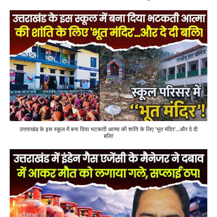
उत्तराखंड के इस स्कूल में बना दिया भटकती आत्मा की शांति के लिए 'भूत मंदिर'...और दे दी
बलि!