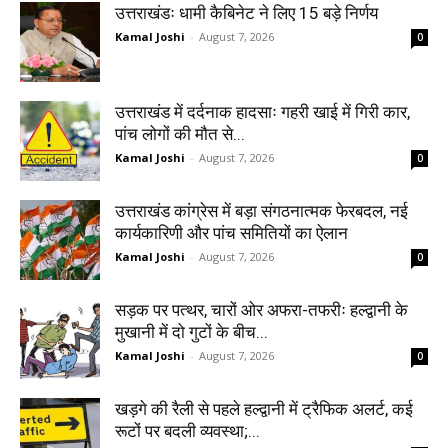
उत्तराखंडः धामी कैबिनेट ने लिए 15 बड़े निर्णय
Kamal Joshi
-
August 7, 2026
0
उत्तराखंड में दर्दनाक हादसाः गहरी खाई में गिरी कार,
पांच लोगों की मौत से...
Kamal Joshi
-
August 7, 2026
0
उत्तराखंड कांग्रेस में बड़ा संगठनात्मक फेरबदल, नई
कार्यकारिणी और पांच समितियों का ऐलान
Kamal Joshi
-
August 7, 2026
0
सड़क पर पत्थर, चारों ओर अफरा-तफरीः हल्द्वानी के
मुखानी में दो गुटों के बीच...
Kamal Joshi
-
August 7, 2026
0
खड़गे की रैली से पहले हल्द्वानी में ट्रैफिक अलर्ट, कई
रूटों पर बदली व्यवस्था;...