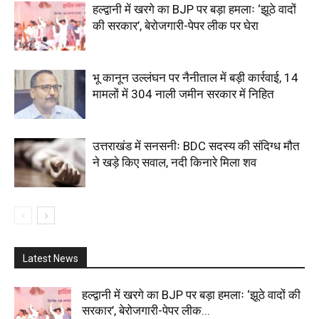
हल्द्वानी में खरगे का BJP पर बड़ा हमलाः ‘झूठे वादों
की सरकार’, बेरोजगारी-पेपर लीक पर घेरा
भू कानून उल्लंघन पर नैनीताल में बड़ी कार्रवाई, 14
मामलों में 304 नाली जमीन सरकार में निहित
उत्तराखंड में सनसनीः BDC सदस्य की संदिग्ध मौत
ने खड़े किए सवाल, नदी किनारे मिला शव
Latest News
हल्द्वानी में खरगे का BJP पर बड़ा हमलाः ‘झूठे वादों की
सरकार’, बेरोजगारी-पेपर लीक...