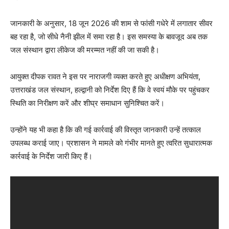
जानकारी के अनुसार, 18 जून 2026 की शाम से फांसी गधेरे में लगातार सीवर
बह रहा है, जो सीधे नैनी झील में समा रहा है। इस समस्या के बावजूद अब तक
जल संस्थान द्वारा लीकेज की मरम्मत नहीं की जा सकी है।
आयुक्त दीपक रावत ने इस पर नाराजगी व्यक्त करते हुए अधीक्षण अभियंता,
उत्तराखंड जल संस्थान, हल्द्वानी को निर्देश दिए हैं कि वे स्वयं मौके पर पहुंचकर
स्थिति का निरीक्षण करें और शीघ्र समाधान सुनिश्चित करें।
उन्होंने यह भी कहा है कि की गई कार्रवाई की विस्तृत जानकारी उन्हें तत्काल
उपलब्ध कराई जाए। प्रशासन ने मामले को गंभीर मानते हुए त्वरित सुधारात्मक
कार्रवाई के निर्देश जारी किए हैं।