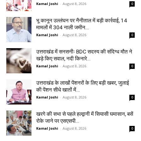
Kamal Joshi
-
August 8, 2026
0
भू कानून उल्लंघन पर नैनीताल में बड़ी कार्रवाई, 14
मामलों में 304 नाली जमीन...
Kamal Joshi
-
August 8, 2026
0
उत्तराखंड में सनसनीः BDC सदस्य की संदिग्ध मौत ने
खड़े किए सवाल, नदी किनारे...
Kamal Joshi
-
August 8, 2026
0
उत्तराखंड के लाखों पेंशनरों के लिए बड़ी खबर, जुलाई
की पेंशन सीधे खातों में...
Kamal Joshi
-
August 8, 2026
0
खरगे की सभा से पहले हल्द्वानी में सियासी घमासान, बसें
रोके जाने पर एसएसपी...
Kamal Joshi
-
August 8, 2026
0