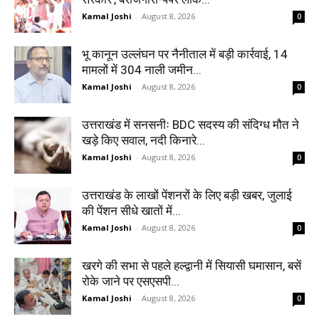
Kamal Joshi
-
August 8, 2026
0
भू कानून उल्लंघन पर नैनीताल में बड़ी कार्रवाई, 14
मामलों में 304 नाली जमीन...
Kamal Joshi
-
August 8, 2026
0
उत्तराखंड में सनसनीः BDC सदस्य की संदिग्ध मौत ने
खड़े किए सवाल, नदी किनारे...
Kamal Joshi
-
August 8, 2026
0
उत्तराखंड के लाखों पेंशनरों के लिए बड़ी खबर, जुलाई
की पेंशन सीधे खातों में...
Kamal Joshi
-
August 8, 2026
0
खरगे की सभा से पहले हल्द्वानी में सियासी घमासान, बसें
रोके जाने पर एसएसपी...
Kamal Joshi
-
August 8, 2026
0