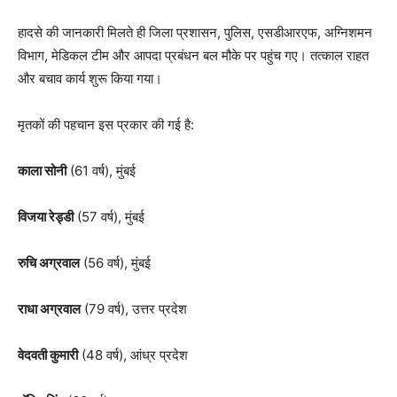
हादसे की जानकारी मिलते ही जिला प्रशासन, पुलिस, एसडीआरएफ, अग्निशमन
विभाग, मेडिकल टीम और आपदा प्रबंधन बल मौके पर पहुंच गए। तत्काल राहत
और बचाव कार्य शुरू किया गया।
मृतकों की पहचान इस प्रकार की गई है:
काला सोनी
(61 वर्ष), मुंबई
विजया रेड्डी
(57 वर्ष), मुंबई
रुचि अग्रवाल
(56 वर्ष), मुंबई
राधा अग्रवाल
(79 वर्ष), उत्तर प्रदेश
वेदवती कुमारी
(48 वर्ष), आंध्र प्रदेश