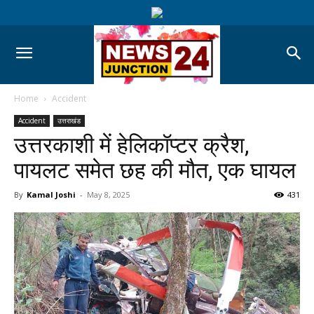
Home
Accident
Accident
उत्तराखंड
उत्तरकाशी में हेलिकॉप्टर क्रैश,
पायलट समेत छह की मौत, एक घायल
By
Kamal Joshi
-
May 8, 2025
431