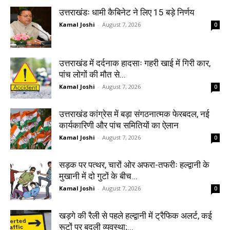
उत्तराखंडः धामी कैबिनेट ने लिए 15 बड़े निर्णय
Kamal Joshi
-
August 7, 2026
0
उत्तराखंड में दर्दनाक हादसाः गहरी खाई में गिरी कार,
पांच लोगों की मौत से...
Kamal Joshi
-
August 7, 2026
0
उत्तराखंड कांग्रेस में बड़ा संगठनात्मक फेरबदल, नई
कार्यकारिणी और पांच समितियों का ऐलान
Kamal Joshi
-
August 7, 2026
0
सड़क पर पत्थर, चारों ओर अफरा-तफरीः हल्द्वानी के
मुखानी में दो गुटों के बीच...
Kamal Joshi
-
August 7, 2026
0
खड़गे की रैली से पहले हल्द्वानी में ट्रैफिक अलर्ट, कई
रूटों पर बदली व्यवस्था;...