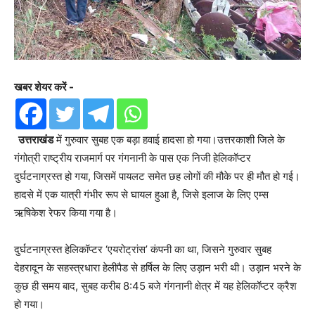
खबर शेयर करें -
उत्तराखंड
में गुरुवार सुबह एक बड़ा हवाई हादसा हो गया।उत्तरकाशी जिले के
गंगोत्री राष्ट्रीय राजमार्ग पर गंगनानी के पास एक निजी हेलिकॉप्टर
दुर्घटनाग्रस्त हो गया, जिसमें पायलट समेत छह लोगों की मौके पर ही मौत हो गई।
हादसे में एक यात्री गंभीर रूप से घायल हुआ है, जिसे इलाज के लिए एम्स
ऋषिकेश रेफर किया गया है।
दुर्घटनाग्रस्त हेलिकॉप्टर ‘एयरोट्रांस’ कंपनी का था, जिसने गुरुवार सुबह
देहरादून के सहस्त्रधारा हेलीपैड से हर्षिल के लिए उड़ान भरी थी। उड़ान भरने के
कुछ ही समय बाद, सुबह करीब 8:45 बजे गंगनानी क्षेत्र में यह हेलिकॉप्टर क्रैश
हो गया।