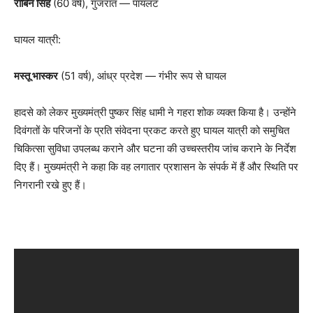
रॉबिन सिंह
(60 वर्ष), गुजरात — पायलट
घायल यात्री:
मस्तू भास्कर
(51 वर्ष), आंध्र प्रदेश — गंभीर रूप से घायल
हादसे को लेकर मुख्यमंत्री पुष्कर सिंह धामी ने गहरा शोक व्यक्त किया है। उन्होंने
दिवंगतों के परिजनों के प्रति संवेदना प्रकट करते हुए घायल यात्री को समुचित
चिकित्सा सुविधा उपलब्ध कराने और घटना की उच्चस्तरीय जांच कराने के निर्देश
दिए हैं। मुख्यमंत्री ने कहा कि वह लगातार प्रशासन के संपर्क में हैं और स्थिति पर
निगरानी रखे हुए हैं।