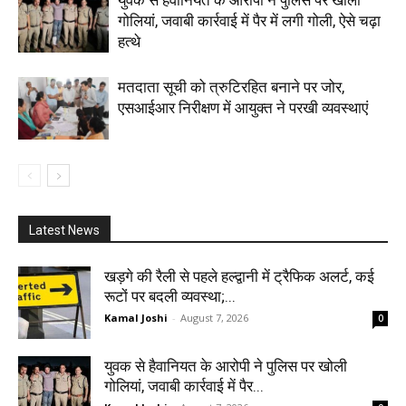
गोलियां, जवाबी कार्रवाई में पैर में लगी गोली, ऐसे चढ़ा
हत्थे
मतदाता सूची को त्रुटिरहित बनाने पर जोर,
एसआईआर निरीक्षण में आयुक्त ने परखी व्यवस्थाएं
Latest News
खड़गे की रैली से पहले हल्द्वानी में ट्रैफिक अलर्ट, कई
रूटों पर बदली व्यवस्था;...
Kamal Joshi
-
August 7, 2026
0
युवक से हैवानियत के आरोपी ने पुलिस पर खोली
गोलियां, जवाबी कार्रवाई में पैर...