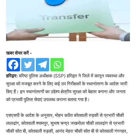
खबर शेयर करें -
हरिद्वार:
वरिष्ठ पुलिस अधीक्षक (SSP) हरिद्वार ने जिले में कानून व्यवस्था और
सुरक्षा को मजबूत करने के लिए कई उप निरीक्षकों के स्थानांतरण के आदेश जारी
किए हैं। इन स्थानांतरणों का उद्देश्य क्षेत्रीय सुरक्षा को बेहतर बनाना और जनता
को प्रभावी पुलिस सेवाएं उपलब्ध कराना बताया गया है।
एसएसपी के आदेश के अनुसार, मोहन कठैत कोतवाली रुड़की से प्रभारी चौकी
लालढांग, कोतवाली श्यामपुर, सुभाष चन्द्र जखमोला चौकी लालढांग से प्रभारी
चौकी सोत बी, कोतवाली रुड़की, आनंद मेहरा चौकी सोत बी से कोतवाली गंगनहर,