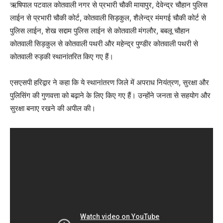
ऋषिपाल पटवाल कोतवाली नगर से प्रभारी चौकी मायापुर, देवेन्द्र चौहान पुलिस
लाईन से प्रभारी चौकी कोर्ट, कोतवाली सिड़कुल, शैलेन्द्र मंमगई चौकी कोर्ट से
पुलिस लाईन, शेख सद्दाम पुलिस लाईन से कोतवाली मंगलौर, बबलू चौहान
कोतवाली सिड़कुल से कोतवाली पथरी और महेन्द्र पुण्डीर कोतवाली पथरी से
कोतवाली रुड़की स्थानांतरित किए गए हैं।
एसएसपी हरिद्वार ने कहा कि ये स्थानांतरण जिले में अपराध नियंत्रण, सुरक्षा और
पुलिसिंग की गुणवत्ता को बढ़ाने के लिए किए गए हैं। उन्होंने जनता से सहयोग और
सुरक्षा बनाए रखने की अपील की।