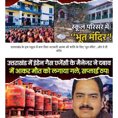
उत्तराखंड के इस स्कूल में बना दिया भटकती आत्मा की शांति के लिए 'भूत मंदिर'...और दे दी
बलि!