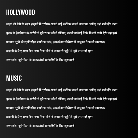
HOLLYWOOD
खड़गे की रैली से पहले हल्द्वानी में ट्रैफिक अलर्ट, कई रूटों पर बदली व्यवस्था; जानिए कहां पार्क होंगे वाहन
युवक से हैवानियत के आरोपी ने पुलिस पर खोली गोलियां, जवाबी कार्रवाई में पैर में लगी गोली, ऐसे चढ़ा हत्थे
मतदाता सूची को त्रुटिरहित बनाने पर जोर, एसआईआर निरीक्षण में आयुक्त ने परखी व्यवस्थाएं
हल्द्वानी के लिए अहम दिन, नगर निगम बोर्ड ने जनता से जुड़े 15 मुद्दों पर लगाई मुहर
उत्तराखंडः यूपीसीएल के आउटसोर्स कर्मचारियों के लिए खुशखबरी
MUSIC
खड़गे की रैली से पहले हल्द्वानी में ट्रैफिक अलर्ट, कई रूटों पर बदली व्यवस्था; जानिए कहां पार्क होंगे वाहन
युवक से हैवानियत के आरोपी ने पुलिस पर खोली गोलियां, जवाबी कार्रवाई में पैर में लगी गोली, ऐसे चढ़ा हत्थे
मतदाता सूची को त्रुटिरहित बनाने पर जोर, एसआईआर निरीक्षण में आयुक्त ने परखी व्यवस्थाएं
हल्द्वानी के लिए अहम दिन, नगर निगम बोर्ड ने जनता से जुड़े 15 मुद्दों पर लगाई मुहर
उत्तराखंडः यूपीसीएल के आउटसोर्स कर्मचारियों के लिए खुशखबरी