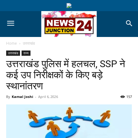
Home
उत्तराखंड
उत्तराखंड
राज्य
उत्तराखंड पुलिस में हलचल, SSP ने
कई उप निरीक्षकों के किए बड़े
स्थानांतरण
By
Kamal Joshi
-
April 6, 2026
157