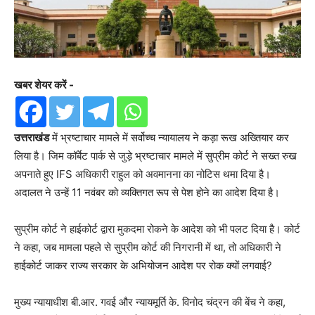
खबर शेयर करें -
उत्तराखंड
में भ्रष्टाचार मामले में सर्वोच्च न्यायालय ने कड़ा रूख अख्तियार कर
लिया है। जिम कॉर्बेट पार्क से जुड़े भ्रष्टाचार मामले में सुप्रीम कोर्ट ने सख्त रुख
अपनाते हुए IFS अधिकारी राहुल को अवमानना का नोटिस थमा दिया है।
अदालत ने उन्हें 11 नवंबर को व्यक्तिगत रूप से पेश होने का आदेश दिया है।
सुप्रीम कोर्ट ने हाईकोर्ट द्वारा मुकदमा रोकने के आदेश को भी पलट दिया है। कोर्ट
ने कहा, जब मामला पहले से सुप्रीम कोर्ट की निगरानी में था, तो अधिकारी ने
हाईकोर्ट जाकर राज्य सरकार के अभियोजन आदेश पर रोक क्यों लगवाई?
मुख्य न्यायाधीश बी.आर. गवई और न्यायमूर्ति के. विनोद चंद्रन की बेंच ने कहा,