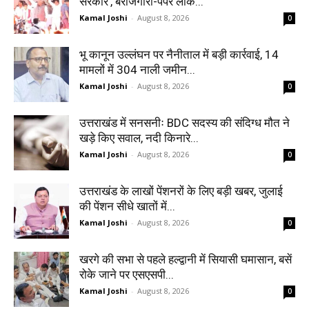
सरकार’, बेरोजगारी-पेपर लीक...
Kamal Joshi
-
August 8, 2026
0
भू कानून उल्लंघन पर नैनीताल में बड़ी कार्रवाई, 14
मामलों में 304 नाली जमीन...
Kamal Joshi
-
August 8, 2026
0
उत्तराखंड में सनसनीः BDC सदस्य की संदिग्ध मौत ने
खड़े किए सवाल, नदी किनारे...
Kamal Joshi
-
August 8, 2026
0
उत्तराखंड के लाखों पेंशनरों के लिए बड़ी खबर, जुलाई
की पेंशन सीधे खातों में...
Kamal Joshi
-
August 8, 2026
0
खरगे की सभा से पहले हल्द्वानी में सियासी घमासान, बसें
रोके जाने पर एसएसपी...
Kamal Joshi
-
August 8, 2026
0