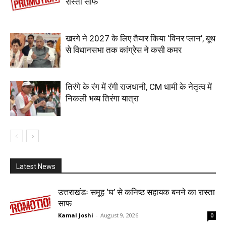
रास्ता साफ
खरगे ने 2027 के लिए तैयार किया ‘विनर प्लान’, बूथ
से विधानसभा तक कांग्रेस ने कसी कमर
तिरंगे के रंग में रंगी राजधानी, CM धामी के नेतृत्व में
निकली भव्य तिरंगा यात्रा
Latest News
उत्तराखंडः समूह ‘घ’ से कनिष्ठ सहायक बनने का रास्ता
साफ
Kamal Joshi
-
August 9, 2026
0