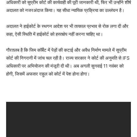
अधिकारी को सुप्रीम कोर्ट की कार्यवाही की पूरी जानकारी थी, फिर भी उन्होंने शीर्ष
अदालत को नजरअंदाज किया। यह सीधा न्यायिक प्रक्रिया का उल्लंघन है।
अदालत ने हाईकोर्ट के स्थगन आदेश पर भी तत्काल प्रभाव से रोक लगा दी और
कहा, ऐसी स्थिति में हाईकोर्ट को हस्तक्षेप नहीं करना चाहिए था।
गौरतलब है कि जिम कॉर्बेट में पेड़ों की कटाई और अवैध निर्माण मामले में सुप्रीम
कोर्ट की निगरानी में जांच चल रही है। राज्य सरकार ने कोर्ट की अनुमति से IFS
अधिकारी पर अभियोजन की मंजूरी दी थी। अब अगली सुनवाई 11 नवंबर को
होगी, जिसमें अफसर राहुल को कोर्ट में पेश होना होगा।