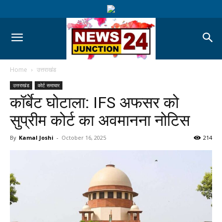
Home
उत्तराखंड
उत्तराखंड
कोर्ट समाचार
कॉर्बेट घोटाला: IFS अफसर को
सुप्रीम कोर्ट का अवमानना नोटिस
By
Kamal Joshi
-
October 16, 2025
214