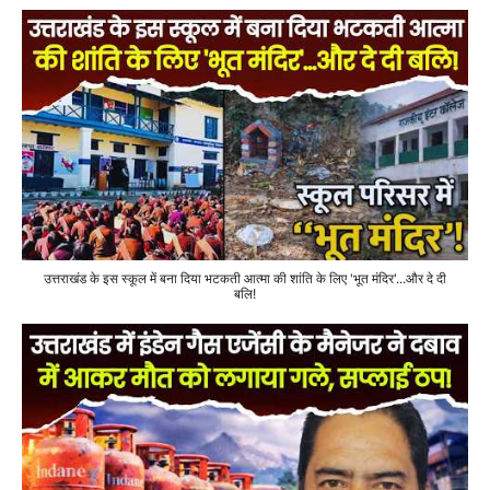
उत्तराखंड के इस स्कूल में बना दिया भटकती आत्मा की शांति के लिए 'भूत मंदिर'...और दे दी
बलि!