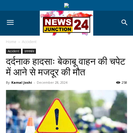
Home
Accident
Accident
उत्तराखंड
दर्दनाक हादसाः बेकाबू वाहन की चपेट
में आने से मजदूर की मौत
By
Kamal Joshi
-
December 28, 2024
258