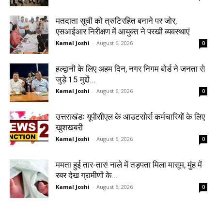
मतदाता सूची को त्रुटिरहित बनाने पर जोर,
एसआईआर निरीक्षण में आयुक्त ने परखी व्यवस्थाएं
Kamal Joshi
-
August 6, 2026
0
हल्द्वानी के लिए अहम दिन, नगर निगम बोर्ड ने जनता से
जुड़े 15 मुद्दों...
Kamal Joshi
-
August 6, 2026
0
उत्तराखंडः यूपीसीएल के आउटसोर्स कर्मचारियों के लिए
खुशखबरी
Kamal Joshi
-
August 6, 2026
0
ममता हुई तार-तार! नाले में तड़पता मिला मासूम, मुंह में
रबर देख ग्रामीणों के...
Kamal Joshi
-
August 6, 2026
0