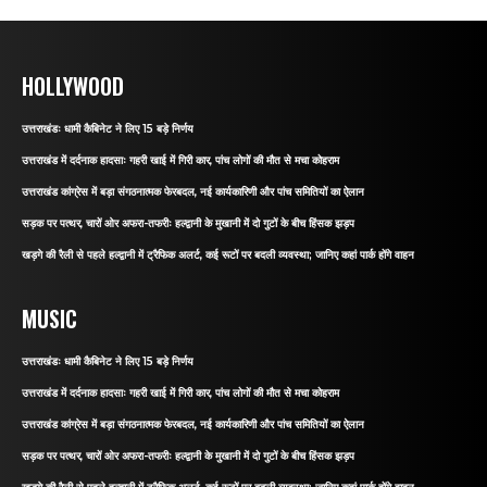
HOLLYWOOD
उत्तराखंडः धामी कैबिनेट ने लिए 15 बड़े निर्णय
उत्तराखंड में दर्दनाक हादसाः गहरी खाई में गिरी कार, पांच लोगों की मौत से मचा कोहराम
उत्तराखंड कांग्रेस में बड़ा संगठनात्मक फेरबदल, नई कार्यकारिणी और पांच समितियों का ऐलान
सड़क पर पत्थर, चारों ओर अफरा-तफरीः हल्द्वानी के मुखानी में दो गुटों के बीच हिंसक झड़प
खड़गे की रैली से पहले हल्द्वानी में ट्रैफिक अलर्ट, कई रूटों पर बदली व्यवस्था; जानिए कहां पार्क होंगे वाहन
MUSIC
उत्तराखंडः धामी कैबिनेट ने लिए 15 बड़े निर्णय
उत्तराखंड में दर्दनाक हादसाः गहरी खाई में गिरी कार, पांच लोगों की मौत से मचा कोहराम
उत्तराखंड कांग्रेस में बड़ा संगठनात्मक फेरबदल, नई कार्यकारिणी और पांच समितियों का ऐलान
सड़क पर पत्थर, चारों ओर अफरा-तफरीः हल्द्वानी के मुखानी में दो गुटों के बीच हिंसक झड़प