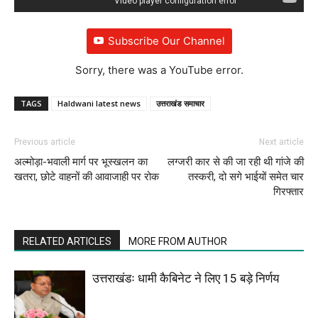
Subscribe Our Channel
Sorry, there was a YouTube error.
TAGS
Haldwani latest news
उत्तराखंड समाचार
Previous article
Next article
अल्मोड़ा-भवाली मार्ग पर भूस्खलन का
लग्जरी कार से की जा रही थी गांजे की
खतरा, छोटे वाहनों की आवाजाही पर रोक
तस्करी, दो सगे भाईयों समेत चार
गिरफ्तार
RELATED ARTICLES
MORE FROM AUTHOR
उत्तराखंडः धामी कैबिनेट ने लिए 15 बड़े निर्णय