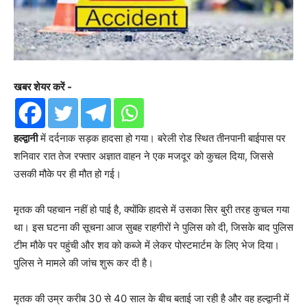
खबर शेयर करें -
हल्द्वानी
में दर्दनाक सड़क हादसा हो गया। बरेली रोड स्थित तीनपानी बाईपास पर
शनिवार रात तेज रफ्तार अज्ञात वाहन ने एक मजदूर को कुचल दिया, जिससे
उसकी मौके पर ही मौत हो गई।
मृतक की पहचान नहीं हो पाई है, क्योंकि हादसे में उसका सिर बुरी तरह कुचल गया
था। इस घटना की सूचना आज सुबह राहगीरों ने पुलिस को दी, जिसके बाद पुलिस
टीम मौके पर पहुंची और शव को कब्जे में लेकर पोस्टमार्टम के लिए भेज दिया।
पुलिस ने मामले की जांच शुरू कर दी है।
मृतक की उम्र करीब 30 से 40 साल के बीच बताई जा रही है और वह हल्द्वानी में