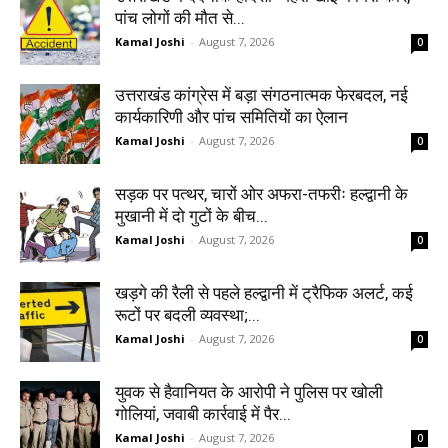
पांच लोगों की मौत से...
Kamal Joshi
-
August 7, 2026
0
उत्तराखंड कांग्रेस में बड़ा संगठनात्मक फेरबदल, नई
कार्यकारिणी और पांच समितियों का ऐलान
Kamal Joshi
-
August 7, 2026
0
सड़क पर पत्थर, चारों ओर अफरा-तफरीः हल्द्वानी के
मुखानी में दो गुटों के बीच...
Kamal Joshi
-
August 7, 2026
0
खड़गे की रैली से पहले हल्द्वानी में ट्रैफिक अलर्ट, कई
रूटों पर बदली व्यवस्था;...
Kamal Joshi
-
August 7, 2026
0
युवक से हैवानियत के आरोपी ने पुलिस पर खोली
गोलियां, जवाबी कार्रवाई में पैर...
Kamal Joshi
-
August 7, 2026
0