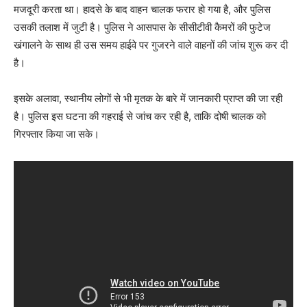
मजदूरी करता था। हादसे के बाद वाहन चालक फरार हो गया है, और पुलिस
उसकी तलाश में जुटी है। पुलिस ने आसपास के सीसीटीवी कैमरों की फुटेज
खंगालने के साथ ही उस समय हाईवे पर गुजरने वाले वाहनों की जांच शुरू कर दी
है।
इसके अलावा, स्थानीय लोगों से भी मृतक के बारे में जानकारी प्राप्त की जा रही
है। पुलिस इस घटना की गहराई से जांच कर रही है, ताकि दोषी चालक को
गिरफ्तार किया जा सके।