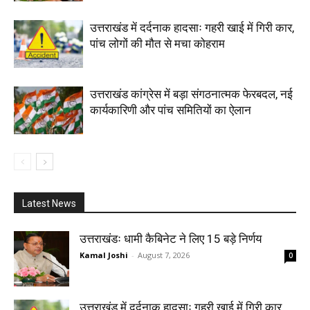
उत्तराखंड में दर्दनाक हादसाः गहरी खाई में गिरी कार,
पांच लोगों की मौत से मचा कोहराम
उत्तराखंड कांग्रेस में बड़ा संगठनात्मक फेरबदल, नई
कार्यकारिणी और पांच समितियों का ऐलान
Latest News
उत्तराखंडः धामी कैबिनेट ने लिए 15 बड़े निर्णय
Kamal Joshi
-
August 7, 2026
0
उत्तराखंड में दर्दनाक हादसाः गहरी खाई में गिरी कार,