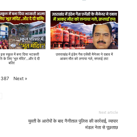
े इस स्कूल में बना दिया भटकती
उत्तराखंड में इंडेन गैस एजेंसी मैनेजर ने दबाव में
ति के लिए 'भूत मंदिर'...और दे दी
आकर मौत को लगाया गले, सप्लाई ठप!
बलि!
Next
»
387
Next article
युवती के आरोपों के बाद नैनीताल पुलिस की कार्रवाई, व्यापार
मंडल नेता से पूछताछ