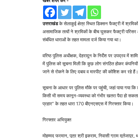
खबर शेयर करें -
उत्तराखंड
के सेलाकुई क्षेत्र स्थित डिक्सन फैक्ट्री में श्र
असामाजिक तत्वों ने श्रमिकों के बीच घुसकर फैक्ट्री परिस
संबंधित धाराओं के तहत मामला दर्ज किया गया था।
वरिष्ठ पुलिस अधीक्षक, देहरादून के निर्देश पर उपद्रव में शा
में पुलिस को सूचना मिली कि कुछ लोग संगठित होकर कंपनियों 
जाने से रोकने के लिए दबाव व मारपीट की कोशिश कर रहे हैं। इन
सूचना के आधार पर पुलिस मौके पर पहुंची, जहां पाया गया कि
किसी भी समय कानून-व्यवस्था को गंभीर खतरा पैदा हो सकता थ
प्रहार” के तहत धारा 170 बीएनएसएस में गिरफ्तार किया।
गिरफ्तार अभियुक्त
मोहम्मद फरमान, पुत्र श्री इकराम, निवासी ग्राम मुर्तजापुर,