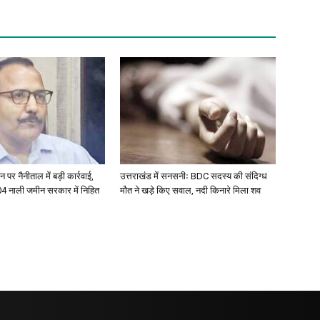
 पर नैनीताल में बड़ी कार्रवाई,
उत्तराखंड में सनसनीः BDC सदस्य की संदिग्ध
304 नाली जमीन सरकार में निहित
मौत ने खड़े किए सवाल, नदी किनारे मिला शव