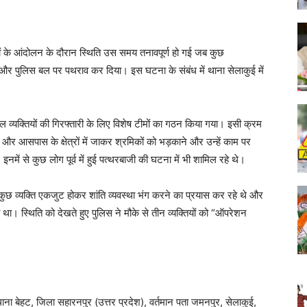
मिकों के आंदोलन के दौरान स्थिति उस समय तनावपूर्ण हो गई जब कुछ
र और पुलिस बल पर पथराव कर दिया। इस घटना के संबंध में थाना सेलाकुई में
मिल व्यक्तियों की गिरफ्तारी के लिए विशेष टीमों का गठन किया गया। इसी क्रम
और आसपास के क्षेत्रों में जाकर श्रमिकों को भड़काने और उन्हें काम पर
में से कुछ लोग पूर्व में हुई पत्थरबाजी की घटना में भी शामिल रहे थे।
 कुछ व्यक्ति एकजुट होकर शांति व्यवस्था भंग करने का प्रयास कर रहे थे और
ा। स्थिति को देखते हुए पुलिस ने मौके से तीन व्यक्तियों को “ऑपरेशन
 थाना बेहट, जिला सहारनपुर (उत्तर प्रदेश), वर्तमान पता जमनपुर, सेलाकुई,