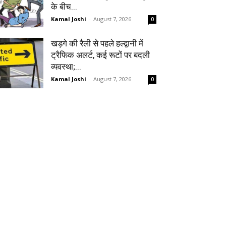
के बीच...
Kamal Joshi
-
August 7, 2026
0
खड़गे की रैली से पहले हल्द्वानी में
ट्रैफिक अलर्ट, कई रूटों पर बदली
व्यवस्था;...
Kamal Joshi
-
August 7, 2026
0