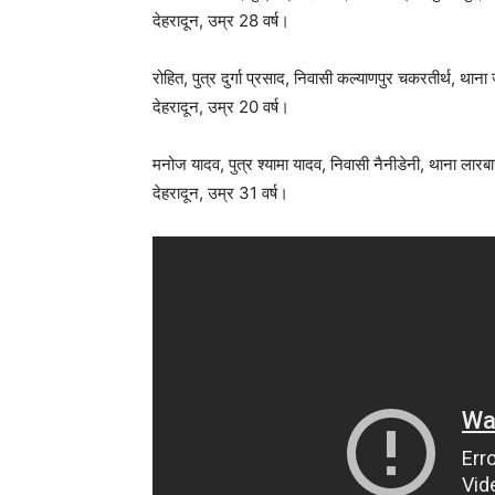
देहरादून, उम्र 28 वर्ष।
रोहित, पुत्र दुर्गा प्रसाद, निवासी कल्याणपुर चकरतीर्थ, था
देहरादून, उम्र 20 वर्ष।
मनोज यादव, पुत्र श्यामा यादव, निवासी नैनीडेनी, थाना लारबा
देहरादून, उम्र 31 वर्ष।