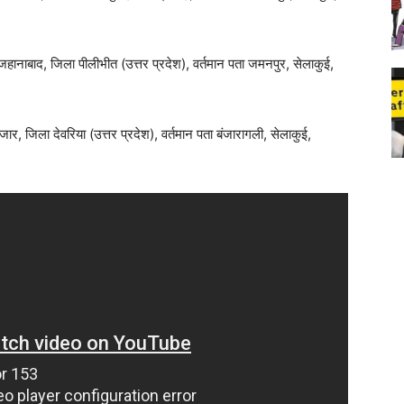
ना जहानाबाद, जिला पीलीभीत (उत्तर प्रदेश), वर्तमान पता जमनपुर, सेलाकुई,
जार, जिला देवरिया (उत्तर प्रदेश), वर्तमान पता बंजारागली, सेलाकुई,