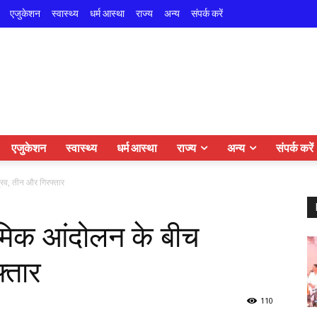
एजुकेशन
स्वास्थ्य
धर्म आस्था
राज्य
अन्य
संपर्क करें
एजुकेशन
स्वास्थ्य
धर्म आस्था
राज्य
अन्य
संपर्क करें
द्रव, तीन और गिरफ्तार
श्रमिक आंदोलन के बीच
्तार
110