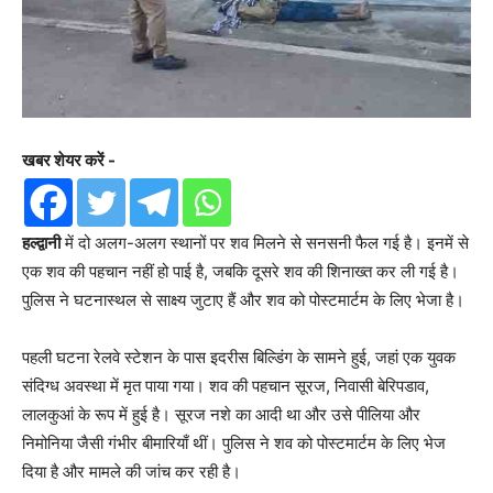
खबर शेयर करें -
हल्द्वानी
में दो अलग-अलग स्थानों पर शव मिलने से सनसनी फैल गई है। इनमें से
एक शव की पहचान नहीं हो पाई है, जबकि दूसरे शव की शिनाख्त कर ली गई है।
पुलिस ने घटनास्थल से साक्ष्य जुटाए हैं और शव को पोस्टमार्टम के लिए भेजा है।
पहली घटना रेलवे स्टेशन के पास इदरीस बिल्डिंग के सामने हुई, जहां एक युवक
संदिग्ध अवस्था में मृत पाया गया। शव की पहचान सूरज, निवासी बेरिपडाव,
लालकुआं के रूप में हुई है। सूरज नशे का आदी था और उसे पीलिया और
निमोनिया जैसी गंभीर बीमारियाँ थीं। पुलिस ने शव को पोस्टमार्टम के लिए भेज
दिया है और मामले की जांच कर रही है।