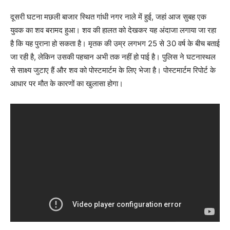
दूसरी घटना मछली बाजार स्थित गांधी नगर नाले में हुई, जहां आज सुबह एक
युवक का शव बरामद हुआ। शव की हालत को देखकर यह अंदाजा लगाया जा रहा
है कि यह पुराना हो सकता है। मृतक की उम्र लगभग 25 से 30 वर्ष के बीच बताई
जा रही है, लेकिन उसकी पहचान अभी तक नहीं हो पाई है। पुलिस ने घटनास्थल
से साक्ष्य जुटाए हैं और शव को पोस्टमार्टम के लिए भेजा है। पोस्टमार्टम रिपोर्ट के
आधार पर मौत के कारणों का खुलासा होगा।