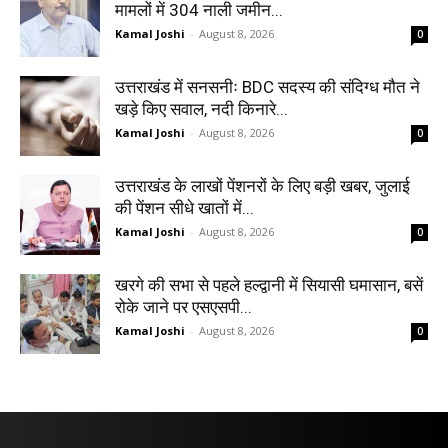
मामलों में 304 नाली जमीन...
Kamal Joshi
-
August 8, 2026
0
उत्तराखंड में सनसनीः BDC सदस्य की संदिग्ध मौत ने
खड़े किए सवाल, नदी किनारे...
Kamal Joshi
-
August 8, 2026
0
उत्तराखंड के लाखों पेंशनरों के लिए बड़ी खबर, जुलाई
की पेंशन सीधे खातों में...
Kamal Joshi
-
August 8, 2026
0
खरगे की सभा से पहले हल्द्वानी में सियासी घमासान, बसें
रोके जाने पर एसएसपी...
Kamal Joshi
-
August 8, 2026
0