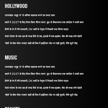
HOLLYWOOD
उत्तराखंडः समूह ‘घ’ से कनिष्ठ सहायक बनने का रास्ता साफ
खरगे ने 2027 के लिए तैयार किया ‘विनर प्लान’, बूथ से विधानसभा तक कांग्रेस ने कसी कमर
तिरंगे के रंग में रंगी राजधानी, CM धामी के नेतृत्व में निकली भव्य तिरंगा यात्रा
रेलवे स्टेशन के पास एक ही जगह मिले दो शव, इलाके में मचा हड़कंप; मौत की वजह बनी पहेली
‘शोले’ के वीरू जैसा नजारा! शादी की जिद में हाईटेंशन पोल पर चढ़ी युवती, नीचे जुटी भीड़
MUSIC
उत्तराखंडः समूह ‘घ’ से कनिष्ठ सहायक बनने का रास्ता साफ
खरगे ने 2027 के लिए तैयार किया ‘विनर प्लान’, बूथ से विधानसभा तक कांग्रेस ने कसी कमर
तिरंगे के रंग में रंगी राजधानी, CM धामी के नेतृत्व में निकली भव्य तिरंगा यात्रा
रेलवे स्टेशन के पास एक ही जगह मिले दो शव, इलाके में मचा हड़कंप; मौत की वजह बनी पहेली
‘शोले’ के वीरू जैसा नजारा! शादी की जिद में हाईटेंशन पोल पर चढ़ी युवती, नीचे जुटी भीड़