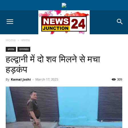
Home
अपराध
अपराध
उत्तराखंड
हल्द्वानी में दो शव मिलने से मचा
हड़कंप
By
Kamal Joshi
-
March 17, 2025
309