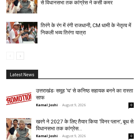
से विधानसभा तक कांग्रेस ने कसी कमर
तिरंगे के रंग में रंगी राजधानी, CM धामी के नेतृत्व में
निकली भव्य तिरंगा यात्रा
Latest News
उत्तराखंडः समूह ‘घ’ से कनिष्ठ सहायक बनने का रास्ता
साफ
Kamal Joshi
-
August 9, 2026
0
खरगे ने 2027 के लिए तैयार किया ‘विनर प्लान’, बूथ से
विधानसभा तक कांग्रेस...
Kamal Joshi
-
August 9, 2026
0