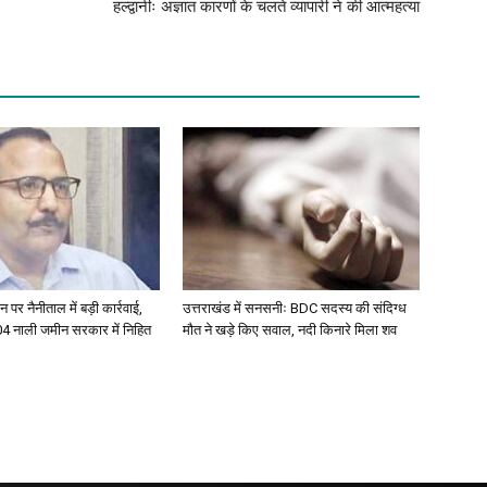
हल्द्वानीः अज्ञात कारणों के चलते व्यापारी ने की आत्महत्या
 पर नैनीताल में बड़ी कार्रवाई,
उत्तराखंड में सनसनीः BDC सदस्य की संदिग्ध
304 नाली जमीन सरकार में निहित
मौत ने खड़े किए सवाल, नदी किनारे मिला शव