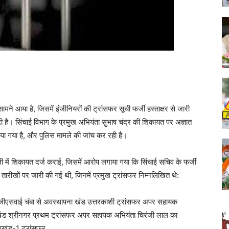
सामने आया है, जिसमें इंजीनियरों की ट्रांसफर सूची फर्जी हस्ताक्षर से जारी
 है। सिंचाई विभाग के प्रमुख अभियंता सुभाष चंद्र की शिकायत पर अज्ञात
िया गया है, और पुलिस मामले की जांच कर रही है।
ली में शिकायत दर्ज कराई, जिसमें आरोप लगाया गया कि सिंचाई सचिव के फर्जी
न तारीखों पर जारी की गई थी, जिनमें प्रमुख ट्रांसफर निम्नलिखित थे:
एसवाई चंबा से अवस्थापना खंड उत्तरकाशी ट्रांसफर अपर सहायक
 खंड श्रीनगर प्रथम ट्रांसफर अपर सहायक अभियंता चिरंजी लाल का
 उपखंड-1 ट्रांसफर