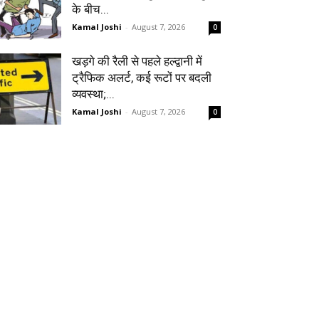
के बीच...
Kamal Joshi
-
August 7, 2026
0
खड़गे की रैली से पहले हल्द्वानी में
ट्रैफिक अलर्ट, कई रूटों पर बदली
व्यवस्था;...
Kamal Joshi
-
August 7, 2026
0