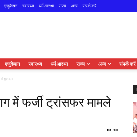
एजुकेशन
स्वास्थ्य
धर्म आस्था
राज्य
अन्य
संपर्क करें
एजुकेशन
स्वास्थ्य
धर्म आस्था
राज्य
अन्य
संपर्क करें
 में मुकदमा
ग में फर्जी ट्रांसफर मामले
300