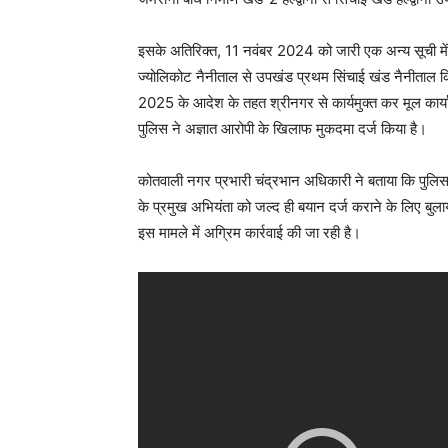
इसके अतिरिक्त, 11 नवंबर 2024 को जारी एक अन्य सूची में
ज्योलिकोट नैनीताल से उपखंड प्रथम सिंचाई खंड नैनीताल
2025 के आदेश के तहत श्रीनगर से कार्यमुक्त कर मूल कार्य
पुलिस ने अज्ञात आरोपी के खिलाफ मुकदमा दर्ज किया है।
कोतवाली नगर प्रभारी चंद्रभान अधिकारी ने बताया कि पुलिस
के प्रमुख अभियंता को जल्द ही बयान दर्ज कराने के लिए बुला
इस मामले में अग्रिम कार्रवाई की जा रही है।