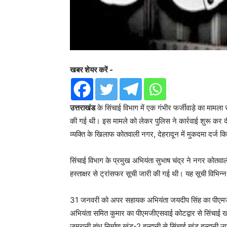
खबर शेयर करें -
उत्तराखंड
के सिंचाई विभाग में एक गंभीर फर्जीवाड़े का मामला 
की गई थी। इस मामले को लेकर पुलिस ने कार्रवाई शुरू कर दी
व्यक्ति के खिलाफ कोतवाली नगर, देहरादून में मुकदमा दर्ज क
सिंचाई विभाग के प्रमुख अभियंता सुभाष चंद्र ने नगर कोतवा
हस्ताक्षर से ट्रांसफर सूची जारी की गई थी। यह सूची विभिन्
31 जनवरी को अपर सहायक अभियंता जयदीप सिंह का पीएमजी
अभियंता समित कुमार का पीएमजीएसवाई कोटद्वार से सिंचाई
जमरानी बांध निर्माण खंड-2 हल्द्वानी से सिंचाई खंड हल्द्वानी