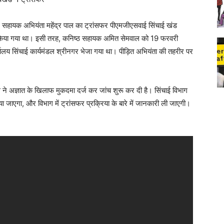
 सहायक अभियंता महेंद्र पाल का ट्रांसफर पीएमजीएसवाई सिंचाई खंड
 किया गया था। इसी तरह, कनिष्ठ सहायक अमित सेमवाल को 19 फरवरी
ालय सिंचाई कार्यमंडल श्रीनगर भेजा गया था। पीड़ित अभियंता की तहरीर पर
 ने अज्ञात के खिलाफ मुकदमा दर्ज कर जांच शुरू कर दी है। सिंचाई विभाग
या जाएगा, और विभाग में ट्रांसफर प्रक्रिया के बारे में जानकारी ली जाएगी।