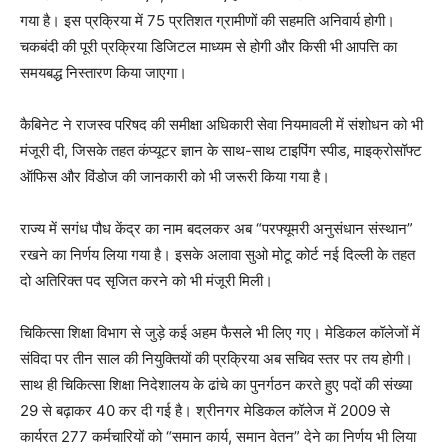
गया है। इस प्रक्रिया में 75 प्रतिशत ग्रामीणों की सहमति अनिवार्य होगी।
चकबंदी की पूरी प्रक्रिया डिजिटल माध्यम से होगी और किसी भी आपत्ति का
समयबद्ध निस्तारण किया जाएगा।
कैबिनेट ने राजस्व परिषद की समीक्षा अधिकारी सेवा नियमावली में संशोधन को भी
मंजूरी दी, जिसके तहत कंप्यूटर ज्ञान के साथ-साथ टाइपिंग स्पीड, माइक्रोसॉफ्ट
ऑफिस और विंडोज की जानकारी को भी जरूरी किया गया है।
राज्य में सगंध पौध केंद्र का नाम बदलकर अब “परफ्यूमरी अनुसंधान संस्थान”
रखने का निर्णय लिया गया है। इसके अलावा सुओ मोटू कोर्ट नई दिल्ली के तहत
दो अतिरिक्त पद सृजित करने को भी मंजूरी मिली।
चिकित्सा शिक्षा विभाग से जुड़े कई अहम फैसले भी लिए गए। मेडिकल कॉलेजों में
संविदा पर तीन साल की नियुक्तियों की प्रक्रिया अब सचिव स्तर पर तय होगी।
साथ ही चिकित्सा शिक्षा निदेशालय के ढांचे का पुनर्गठन करते हुए पदों की संख्या
29 से बढ़ाकर 40 कर दी गई है। श्रीनगर मेडिकल कॉलेज में 2009 से
कार्यरत 277 कर्मचारियों को “समान कार्य, समान वेतन” देने का निर्णय भी लिया