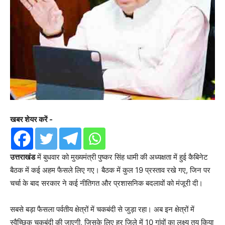
खबर शेयर करें -
उत्तराखंड
में बुधवार को मुख्यमंत्री पुष्कर सिंह धामी की अध्यक्षता में हुई कैबिनेट
बैठक में कई अहम फैसले लिए गए। बैठक में कुल 19 प्रस्ताव रखे गए, जिन पर
चर्चा के बाद सरकार ने कई नीतिगत और प्रशासनिक बदलावों को मंजूरी दी।
सबसे बड़ा फैसला पर्वतीय क्षेत्रों में चकबंदी से जुड़ा रहा। अब इन क्षेत्रों में
स्वैच्छिक चकबंदी की जाएगी, जिसके लिए हर जिले में 10 गांवों का लक्ष्य तय किया