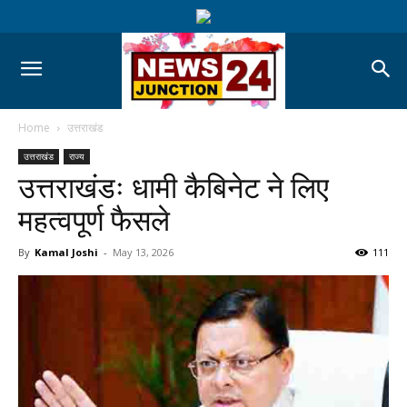
Home
उत्तराखंड
उत्तराखंड
राज्य
उत्तराखंडः धामी कैबिनेट ने लिए
महत्वपूर्ण फैसले
By
Kamal Joshi
-
May 13, 2026
111