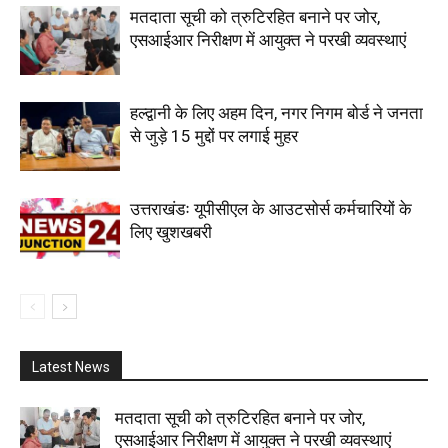
मतदाता सूची को त्रुटिरहित बनाने पर जोर,
एसआईआर निरीक्षण में आयुक्त ने परखी व्यवस्थाएं
हल्द्वानी के लिए अहम दिन, नगर निगम बोर्ड ने जनता
से जुड़े 15 मुद्दों पर लगाई मुहर
उत्तराखंडः यूपीसीएल के आउटसोर्स कर्मचारियों के
लिए खुशखबरी
Latest News
मतदाता सूची को त्रुटिरहित बनाने पर जोर,
एसआईआर निरीक्षण में आयुक्त ने परखी व्यवस्थाएं