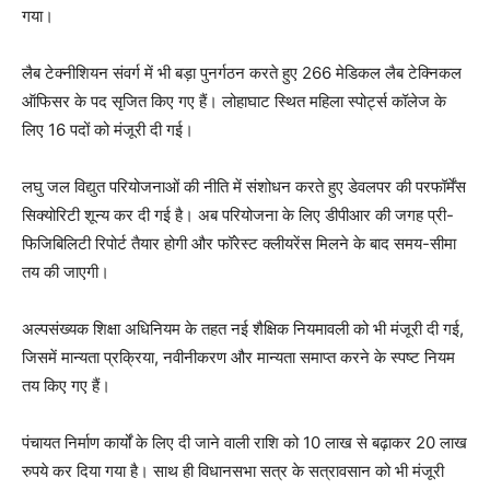
गया।
लैब टेक्नीशियन संवर्ग में भी बड़ा पुनर्गठन करते हुए 266 मेडिकल लैब टेक्निकल
ऑफिसर के पद सृजित किए गए हैं। लोहाघाट स्थित महिला स्पोर्ट्स कॉलेज के
लिए 16 पदों को मंजूरी दी गई।
लघु जल विद्युत परियोजनाओं की नीति में संशोधन करते हुए डेवलपर की परफॉर्मेंस
सिक्योरिटी शून्य कर दी गई है। अब परियोजना के लिए डीपीआर की जगह प्री-
फिजिबिलिटी रिपोर्ट तैयार होगी और फॉरेस्ट क्लीयरेंस मिलने के बाद समय-सीमा
तय की जाएगी।
अल्पसंख्यक शिक्षा अधिनियम के तहत नई शैक्षिक नियमावली को भी मंजूरी दी गई,
जिसमें मान्यता प्रक्रिया, नवीनीकरण और मान्यता समाप्त करने के स्पष्ट नियम
तय किए गए हैं।
पंचायत निर्माण कार्यों के लिए दी जाने वाली राशि को 10 लाख से बढ़ाकर 20 लाख
रुपये कर दिया गया है। साथ ही विधानसभा सत्र के सत्रावसान को भी मंजूरी