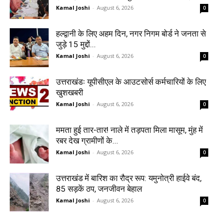
Kamal Joshi
-
August 6, 2026
0
हल्द्वानी के लिए अहम दिन, नगर निगम बोर्ड ने जनता से
जुड़े 15 मुद्दों...
Kamal Joshi
-
August 6, 2026
0
उत्तराखंडः यूपीसीएल के आउटसोर्स कर्मचारियों के लिए
खुशखबरी
Kamal Joshi
-
August 6, 2026
0
ममता हुई तार-तार! नाले में तड़पता मिला मासूम, मुंह में
रबर देख ग्रामीणों के...
Kamal Joshi
-
August 6, 2026
0
उत्तराखंड में बारिश का रौद्र रूप: यमुनोत्री हाईवे बंद,
85 सड़कें ठप, जनजीवन बेहाल
Kamal Joshi
-
August 6, 2026
0