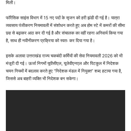
मिली।
फॉरेंसिक साइंस विभाग में 15 नए पदों के सृजन को हरी झंडी दी गई है। यात्रा
व्यवसाय पंजीकरण नियमावली में संशोधन करते हुए अब होम स्टे में कमरों की सीमा
छह से बढ़ाकर आठ कर दी गई है और संचालक का वहीं रहना अनिवार्य किया गया
है, साथ ही नवीनीकरण प्रक्रिया को स्वतः कर दिया गया है।
इसके अलावा उत्तराखंड राज्य चकबंदी कर्मियों की सेवा नियमावली 2026 को भी
मंजूरी दी गई। ऊर्जा निगमों यूपीसीएल, यूजेवीएनएल और पिटकुल में निदेशक
चयन नियमों में बदलाव करते हुए “निदेशक मंडल में नियुक्त” शब्द हटाया गया है,
जिससे अब बाहरी व्यक्ति भी निदेशक बन सकेगा।