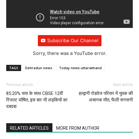
Subscribe Our Channel
Sorry, there was a YouTube error.
TAGS
Dehradun news
Today news uttarakhand
Previous article
Next article
85.20% पास के साथ CBSE 12वीं
हल्द्वानी रोडवेज परिसर में युवक की
रिजल्ट घोषित, इस बार भी लड़कियों का
अचानक मौत, फैली सनसनी
दबदबा
RELATED ARTICLES
MORE FROM AUTHOR