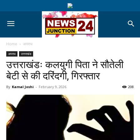
Home
अपराध
अपराध
उत्तराखंड
उत्तराखंडः कलयुगी पिता ने सौतेली
बेटी से की दरिंदगी, गिरफ्तार
By
Kamal Joshi
-
February 9, 2026
208