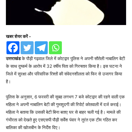
खबर शेयर करें -
उत्तराखंड
के पौड़ी गढ़वाल जिले में कोटद्वार पुलिस ने अपनी सौतेली नाबालिग बेटी
के साथ दुष्कर्म के आरोप में 32 वर्षीय पिता को गिरफ्तार किया है। इस घटना ने
जिले में सुरक्षा और परिवारिक रिश्तों की संवेदनशीलता को फिर से उजागर किया
है।
पुलिस के अनुसार, 6 फरवरी की सुबह लगभग 7 बजे कोटद्वार की रहने वाली एक
महिला ने अपनी नाबालिग बेटी की गुमशुदगी की रिपोर्ट कोतवाली में दर्ज कराई।
महिला ने बताया कि उसकी बेटी बिना बताए घर से बाहर चली गई है। मामले की
गंभीरता को देखते हुए एसएसपी पौड़ी सर्वेश पंवार ने तुरंत एक टीम गठित कर
बालिका की खोजबीन के निर्देश दिए।