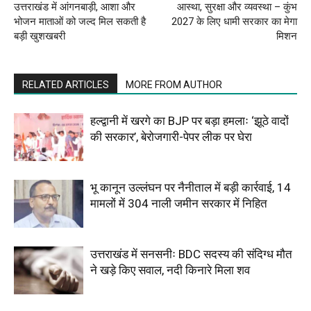
उत्तराखंड में आंगनबाड़ी, आशा और
आस्था, सुरक्षा और व्यवस्था – कुंभ
भोजन माताओं को जल्द मिल सकती है
2027 के लिए धामी सरकार का मेगा
बड़ी खुशखबरी
मिशन
RELATED ARTICLES
MORE FROM AUTHOR
हल्द्वानी में खरगे का BJP पर बड़ा हमलाः ‘झूठे वादों
की सरकार’, बेरोजगारी-पेपर लीक पर घेरा
भू कानून उल्लंघन पर नैनीताल में बड़ी कार्रवाई, 14
मामलों में 304 नाली जमीन सरकार में निहित
उत्तराखंड में सनसनीः BDC सदस्य की संदिग्ध मौत
ने खड़े किए सवाल, नदी किनारे मिला शव