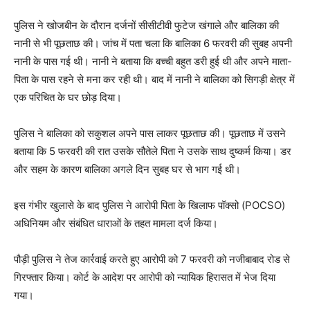
पुलिस ने खोजबीन के दौरान दर्जनों सीसीटीवी फुटेज खंगाले और बालिका की
नानी से भी पूछताछ की। जांच में पता चला कि बालिका 6 फरवरी की सुबह अपनी
नानी के पास गई थी। नानी ने बताया कि बच्ची बहुत डरी हुई थी और अपने माता-
पिता के पास रहने से मना कर रही थी। बाद में नानी ने बालिका को सिगड़ी क्षेत्र में
एक परिचित के घर छोड़ दिया।
पुलिस ने बालिका को सकुशल अपने पास लाकर पूछताछ की। पूछताछ में उसने
बताया कि 5 फरवरी की रात उसके सौतेले पिता ने उसके साथ दुष्कर्म किया। डर
और सहम के कारण बालिका अगले दिन सुबह घर से भाग गई थी।
इस गंभीर खुलासे के बाद पुलिस ने आरोपी पिता के खिलाफ पॉक्सो (POCSO)
अधिनियम और संबंधित धाराओं के तहत मामला दर्ज किया।
पौड़ी पुलिस ने तेज कार्रवाई करते हुए आरोपी को 7 फरवरी को नजीबाबाद रोड से
गिरफ्तार किया। कोर्ट के आदेश पर आरोपी को न्यायिक हिरासत में भेज दिया
गया।