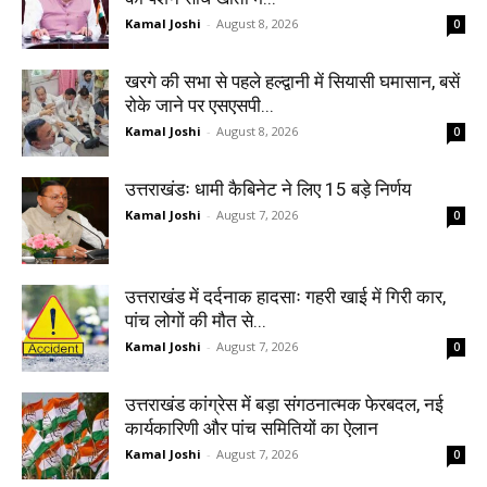
Kamal Joshi
-
August 8, 2026
0
खरगे की सभा से पहले हल्द्वानी में सियासी घमासान, बसें
रोके जाने पर एसएसपी...
Kamal Joshi
-
August 8, 2026
0
उत्तराखंडः धामी कैबिनेट ने लिए 15 बड़े निर्णय
Kamal Joshi
-
August 7, 2026
0
उत्तराखंड में दर्दनाक हादसाः गहरी खाई में गिरी कार,
पांच लोगों की मौत से...
Kamal Joshi
-
August 7, 2026
0
उत्तराखंड कांग्रेस में बड़ा संगठनात्मक फेरबदल, नई
कार्यकारिणी और पांच समितियों का ऐलान
Kamal Joshi
-
August 7, 2026
0