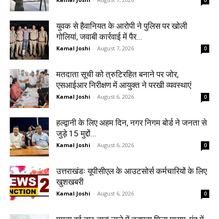
0
युवक से हैवानियत के आरोपी ने पुलिस पर खोली
गोलियां, जवाबी कार्रवाई में पैर...
Kamal Joshi
-
August 7, 2026
0
मतदाता सूची को त्रुटिरहित बनाने पर जोर,
एसआईआर निरीक्षण में आयुक्त ने परखी व्यवस्थाएं
Kamal Joshi
-
August 6, 2026
0
हल्द्वानी के लिए अहम दिन, नगर निगम बोर्ड ने जनता से
जुड़े 15 मुद्दों...
Kamal Joshi
-
August 6, 2026
0
उत्तराखंडः यूपीसीएल के आउटसोर्स कर्मचारियों के लिए
खुशखबरी
Kamal Joshi
-
August 6, 2026
0