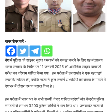
खबर शेयर करें -
देश में
पुलिस की साइबर सुरक्षा क्षमताओं को मजबूत करने के लिए गृह मंत्रालय
भारत सरकार के निर्देश पर 11 जनवरी 2025 को आयोजित साइबर कमाण्डो
परीक्षा का परिणाम घोषित किया गया। इस परीक्षा में उत्तराखंड ने एक महत्वपूर्ण
उपलब्धि हासिल की, क्योंकि राज्य ने कुल उत्तीर्ण अभ्यर्थियों की संख्या के मामले में
देशभर में तीसरा स्थान प्राप्त किया है।
इस परीक्षा में भारत भर के सभी राज्यों, केंद्र शासित प्रदेशों और केंद्रीय पुलिस
संगठनों से लगभग 3200 पुलिस कर्मियों ने भाग लिया था। उत्तराखंड राज्य से