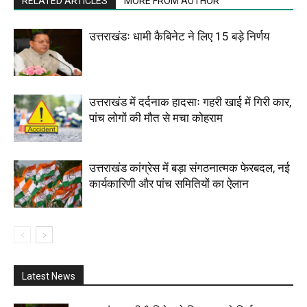
RELATED ARTICLES
MORE FROM AUTHOR
उत्तराखंडः धामी कैबिनेट ने लिए 15 बड़े निर्णय
उत्तराखंड में दर्दनाक हादसाः गहरी खाई में गिरी कार,
पांच लोगों की मौत से मचा कोहराम
उत्तराखंड कांग्रेस में बड़ा संगठनात्मक फेरबदल, नई
कार्यकारिणी और पांच समितियों का ऐलान
Latest News