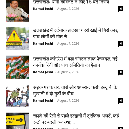
उत्तराखंडः धामी कैबिनेट ने लिए 15 बड़े निर्णय
Kamal Joshi
-
August 7, 2026
0
उत्तराखंड में दर्दनाक हादसाः गहरी खाई में गिरी कार,
पांच लोगों की मौत से...
Kamal Joshi
-
August 7, 2026
0
उत्तराखंड कांग्रेस में बड़ा संगठनात्मक फेरबदल, नई
कार्यकारिणी और पांच समितियों का ऐलान
Kamal Joshi
-
August 7, 2026
0
सड़क पर पत्थर, चारों ओर अफरा-तफरीः हल्द्वानी के
मुखानी में दो गुटों के बीच...
Kamal Joshi
-
August 7, 2026
0
खड़गे की रैली से पहले हल्द्वानी में ट्रैफिक अलर्ट, कई
रूटों पर बदली व्यवस्था;...
Kamal Joshi
-
August 7, 2026