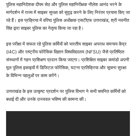
पुलिस महानिदेशक दीपम सेठ और पुलिस महानिरीक्षक नीलेश आनंद भरने के
मार्गदर्शन में राज्य में साइबर सुरक्षा को सुदृढ़ करने के लिए निरंतर प्रयास किए जा
रहे हैं। इस प्रक्रिया में वरिष्ठ पुलिस अधीक्षक एसटीएफ उत्तराखंड, श्री नवनीत
सिंह द्वारा साइबर पुलिस का नेतृत्व किया जा रहा है।
इस परीक्षा में सफल रहे पुलिस कर्मियों को भारतीय साइबर अपराध समन्वय केंद्र
(I4C) और राष्ट्रीय फोरेंसिक विज्ञान विश्वविद्यालय (NFSU) जैसे प्रतिष्ठित
संस्थानों में गहन प्रशिक्षण प्रदान किया जाएगा। प्रशिक्षित साइबर कमांडो अपनी
मूल पुलिस इकाइयों में डिजिटल फोरेंसिक, घटना प्रतिक्रिया और सूचना सुरक्षा
के विभिन्न पहलुओं पर काम करेंगे।
उत्तराखंड के इस उत्कृष्ट प्रदर्शन पर पुलिस विभाग ने सभी चयनित कर्मियों को
बधाई दी और उनके उज्जवल भविष्य की कामना की।