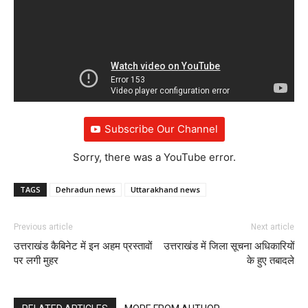
Subscribe Our Channel
Sorry, there was a YouTube error.
TAGS
Dehradun news
Uttarakhand news
Previous article
Next article
उत्तराखंड कैबिनेट में इन अहम प्रस्तावों
उत्तराखंड में जिला सूचना अधिकारियों
पर लगी मुहर
के हुए तबादले