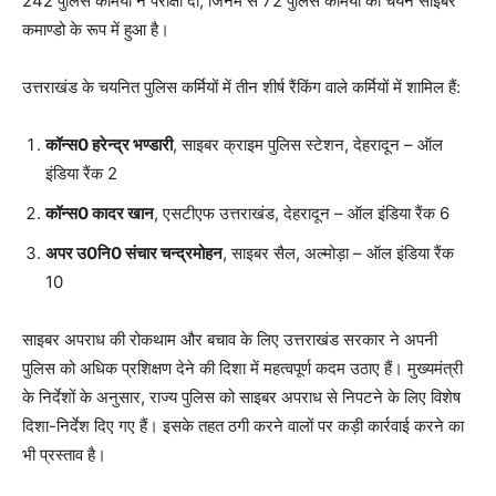
242 पुलिस कर्मियों ने परीक्षा दी, जिनमें से 72 पुलिस कर्मियों का चयन साइबर
कमाण्डो के रूप में हुआ है।
उत्तराखंड के चयनित पुलिस कर्मियों में तीन शीर्ष रैंकिंग वाले कर्मियों में शामिल हैं:
कॉन्स0 हरेन्द्र भण्डारी
, साइबर क्राइम पुलिस स्टेशन, देहरादून – ऑल
इंडिया रैंक 2
कॉन्स0 कादर खान
, एसटीएफ उत्तराखंड, देहरादून – ऑल इंडिया रैंक 6
अपर उ0नि0 संचार चन्द्रमोहन
, साइबर सैल, अल्मोड़ा – ऑल इंडिया रैंक
10
साइबर अपराध की रोकथाम और बचाव के लिए उत्तराखंड सरकार ने अपनी
पुलिस को अधिक प्रशिक्षण देने की दिशा में महत्वपूर्ण कदम उठाए हैं। मुख्यमंत्री
के निर्देशों के अनुसार, राज्य पुलिस को साइबर अपराध से निपटने के लिए विशेष
दिशा-निर्देश दिए गए हैं। इसके तहत ठगी करने वालों पर कड़ी कार्रवाई करने का
भी प्रस्ताव है।