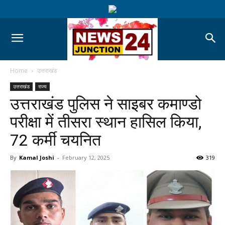
Home
उत्तराखंड
उत्तराखंड
राज्य
उत्तराखंड पुलिस ने साइबर कमाण्डो
परीक्षा में तीसरा स्थान हासिल किया,
72 कर्मी चयनित
By
Kamal Joshi
-
February 12, 2025
319